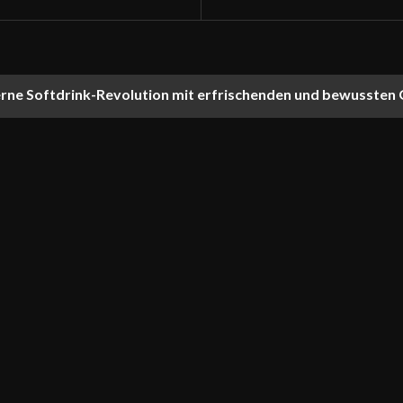
rne Softdrink-Revolution mit erfrischenden und bewussten