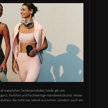
ät natürlicher Seidenprodukte Seide gilt seit
leganz, Komfort und hochwertige Handwerkskunst. Heute
ukten, die nicht nur stilvoll aussehen, sondern auch ein