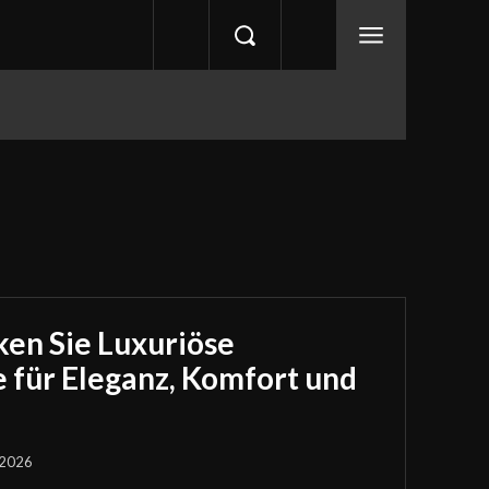
cken Sie Luxuriöse
 für Eleganz, Komfort und
 2026