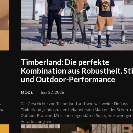
Timberland: Die perfekte
Kombination aus Robustheit, Sti
und Outdoor-Performance
MODE
Juni 22, 2026
&
Die Geschichte von Timberland und sein weltweiter Einfluss
opas
Timberland gehört zu den bekanntesten Marken der Schuh- 
Outdoor-Branche. Mit seinen legendären Boots, hochwertiger
Verarbeitung und...