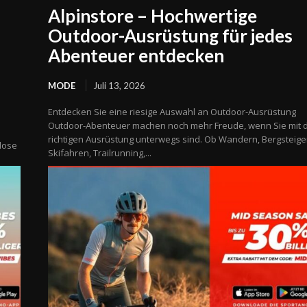
Alpinstore – Hochwertige
Outdoor-Ausrüstung für jedes
Abenteuer entdecken
MODE
Juli 13, 2026
Entdecken Sie eine riesige Auswahl an Outdoor-Ausrüstung
Outdoor-Abenteuer machen noch mehr Freude, wenn Sie mit 
richtigen Ausrüstung unterwegs sind. Ob Wandern, Bergsteige
tlose
Skifahren, Trailrunning,...