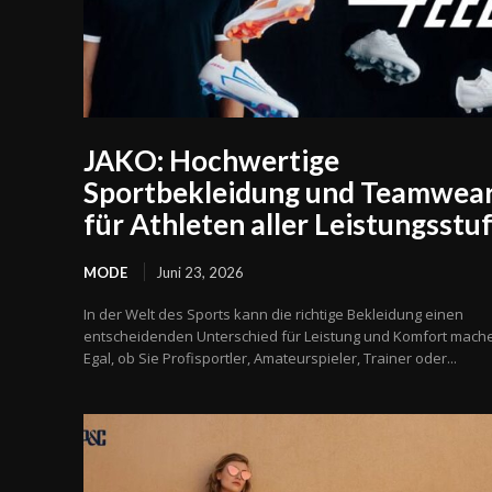
JAKO: Hochwertige
Sportbekleidung und Teamwea
für Athleten aller Leistungsstu
MODE
Juni 23, 2026
In der Welt des Sports kann die richtige Bekleidung einen
entscheidenden Unterschied für Leistung und Komfort mach
Egal, ob Sie Profisportler, Amateurspieler, Trainer oder...