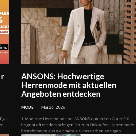
ür
ANSONS: Hochwertige
Herrenmode mit aktuellen
Angeboten entdecken
MODE
Mai 26, 2026
Egal,
1. Moderne Herrenmode bei ANSONS entdecken Guter Stil
nen
beginnt oft mit dem richtigen Ort zum Einkaufen. Herrenmode
besteht heute aus weit mehr als klassischen Anzügen...