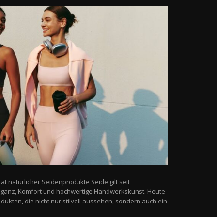
ät natürlicher Seidenprodukte Seide gilt seit
leganz, Komfort und hochwertige Handwerkskunst. Heute
ukten, die nicht nur stilvoll aussehen, sondern auch ein