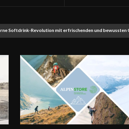
rne Softdrink-Revolution mit erfrischenden und bewussten