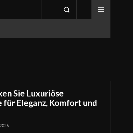
cken Sie Luxuriöse
 für Eleganz, Komfort und
 2026