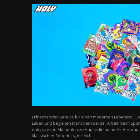
Erfrischender Genuss für einen modernen Lebensstil Ge
Leben und begleiten Menschen bei der Arbeit, beim Spor
entspannten Momenten zu Hause. Immer mehr Verbrauch
klassischen Softdrinks, die nicht...