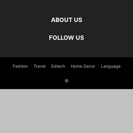
ABOUT US
FOLLOW US
Fashion
Travel
Edtech
Home Decor
Language
©