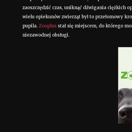
zaoszczędzić czas, uniknąć dźwigania ciężkich
wielu opiekunów zwierząt był to przełomowy kro
pupila.
Zooplus
stał się miejscem, do którego mo
niezawodnej obsługi.