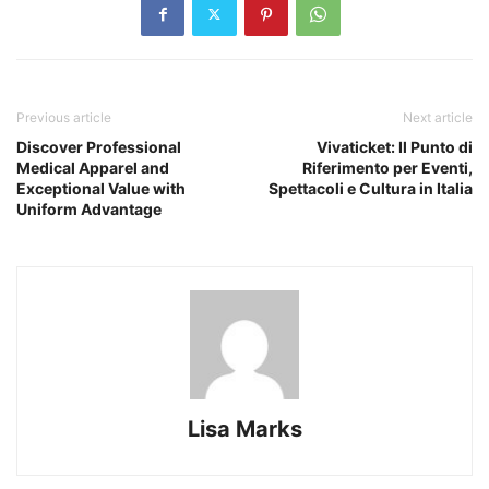
Previous article
Next article
Discover Professional
Vivaticket: Il Punto di
Medical Apparel and
Riferimento per Eventi,
Exceptional Value with
Spettacoli e Cultura in Italia
Uniform Advantage
Lisa Marks