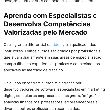
desejam atualizar suas competências continuamente.
Aprenda com Especialistas e
Desenvolva Competências
Valorizadas pelo Mercado
Outro grande diferencial da
Udemy
é a qualidade dos
instrutores. Muitos cursos são criados por profissionais
que atuam diariamente em suas áreas de especialização,
compartilhando experiências práticas e conhecimentos
aplicáveis ao mercado de trabalho.
Os alunos encontram cursos ministrados por
desenvolvedores de software, especialistas em marketing
digital, consultores empresariais, designers, fotógrafos,
analistas financeiros, professores, empreendedores e
diversos outros profissionais reconhecidos.