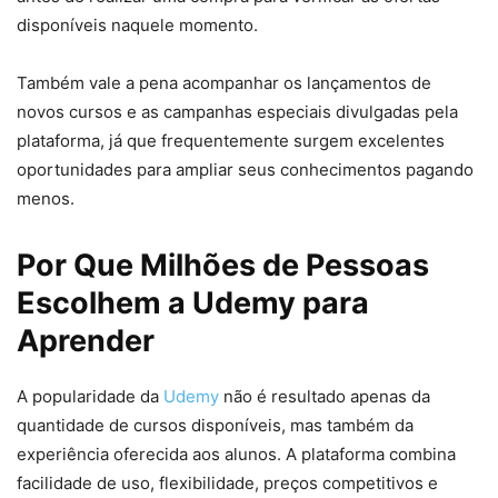
disponíveis naquele momento.
Também vale a pena acompanhar os lançamentos de
novos cursos e as campanhas especiais divulgadas pela
plataforma, já que frequentemente surgem excelentes
oportunidades para ampliar seus conhecimentos pagando
menos.
Por Que Milhões de Pessoas
Escolhem a Udemy para
Aprender
A popularidade da
Udemy
não é resultado apenas da
quantidade de cursos disponíveis, mas também da
experiência oferecida aos alunos. A plataforma combina
facilidade de uso, flexibilidade, preços competitivos e