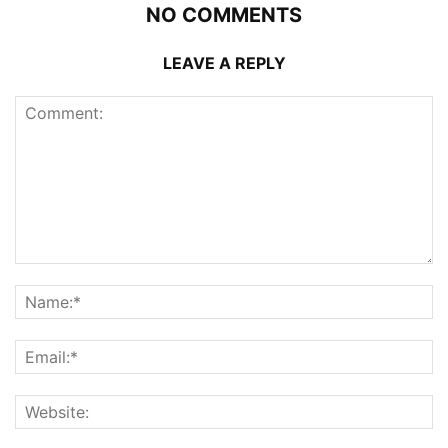
NO COMMENTS
LEAVE A REPLY