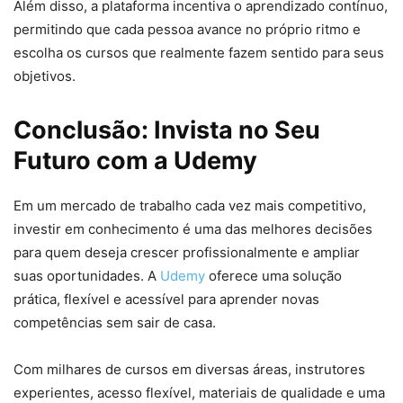
Além disso, a plataforma incentiva o aprendizado contínuo,
permitindo que cada pessoa avance no próprio ritmo e
escolha os cursos que realmente fazem sentido para seus
objetivos.
Conclusão: Invista no Seu
Futuro com a Udemy
Em um mercado de trabalho cada vez mais competitivo,
investir em conhecimento é uma das melhores decisões
para quem deseja crescer profissionalmente e ampliar
suas oportunidades. A
Udemy
oferece uma solução
prática, flexível e acessível para aprender novas
competências sem sair de casa.
Com milhares de cursos em diversas áreas, instrutores
experientes, acesso flexível, materiais de qualidade e uma