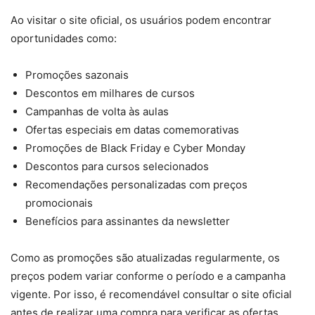
Ao visitar o site oficial, os usuários podem encontrar
oportunidades como:
Promoções sazonais
Descontos em milhares de cursos
Campanhas de volta às aulas
Ofertas especiais em datas comemorativas
Promoções de Black Friday e Cyber Monday
Descontos para cursos selecionados
Recomendações personalizadas com preços
promocionais
Benefícios para assinantes da newsletter
Como as promoções são atualizadas regularmente, os
preços podem variar conforme o período e a campanha
vigente. Por isso, é recomendável consultar o site oficial
antes de realizar uma compra para verificar as ofertas