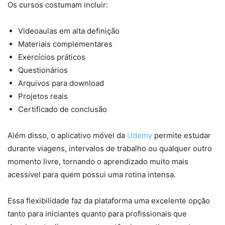
Os cursos costumam incluir:
Videoaulas em alta definição
Materiais complementares
Exercícios práticos
Questionários
Arquivos para download
Projetos reais
Certificado de conclusão
Além disso, o aplicativo móvel da
Udemy
permite estudar
durante viagens, intervalos de trabalho ou qualquer outro
momento livre, tornando o aprendizado muito mais
acessível para quem possui uma rotina intensa.
Essa flexibilidade faz da plataforma uma excelente opção
tanto para iniciantes quanto para profissionais que