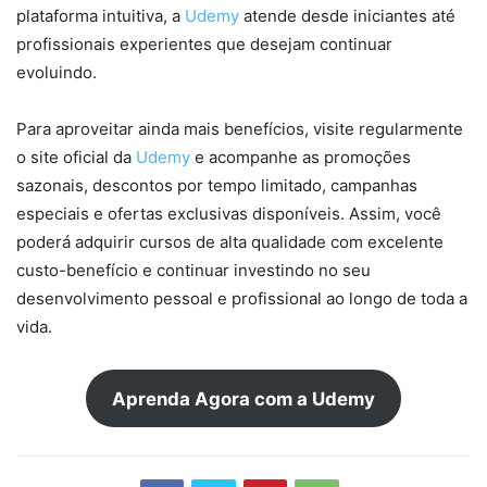
plataforma intuitiva, a
Udemy
atende desde iniciantes até
profissionais experientes que desejam continuar
evoluindo.
Para aproveitar ainda mais benefícios, visite regularmente
o site oficial da
Udemy
e acompanhe as promoções
sazonais, descontos por tempo limitado, campanhas
especiais e ofertas exclusivas disponíveis. Assim, você
poderá adquirir cursos de alta qualidade com excelente
custo-benefício e continuar investindo no seu
desenvolvimento pessoal e profissional ao longo de toda a
vida.
Aprenda Agora com a Udemy