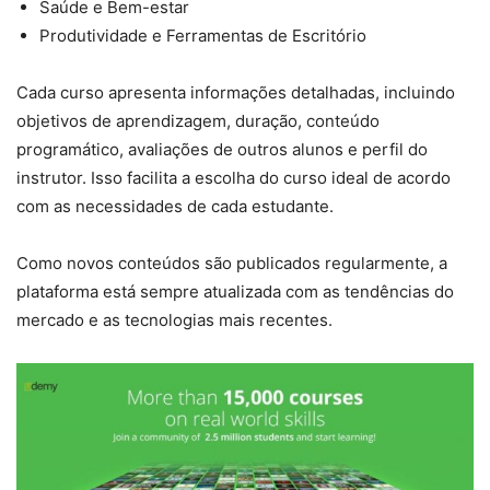
Saúde e Bem-estar
Produtividade e Ferramentas de Escritório
Cada curso apresenta informações detalhadas, incluindo
objetivos de aprendizagem, duração, conteúdo
programático, avaliações de outros alunos e perfil do
instrutor. Isso facilita a escolha do curso ideal de acordo
com as necessidades de cada estudante.
Como novos conteúdos são publicados regularmente, a
plataforma está sempre atualizada com as tendências do
mercado e as tecnologias mais recentes.