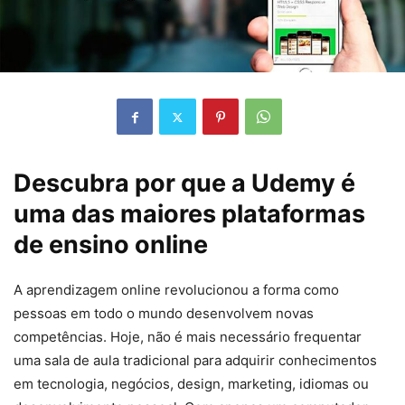
Descubra por que a Udemy é
uma das maiores plataformas
de ensino online
A aprendizagem online revolucionou a forma como
pessoas em todo o mundo desenvolvem novas
competências. Hoje, não é mais necessário frequentar
uma sala de aula tradicional para adquirir conhecimentos
em tecnologia, negócios, design, marketing, idiomas ou