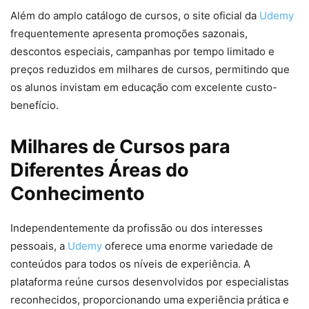
Além do amplo catálogo de cursos, o site oficial da
Udemy
frequentemente apresenta promoções sazonais,
descontos especiais, campanhas por tempo limitado e
preços reduzidos em milhares de cursos, permitindo que
os alunos invistam em educação com excelente custo-
benefício.
Milhares de Cursos para
Diferentes Áreas do
Conhecimento
Independentemente da profissão ou dos interesses
pessoais, a
Udemy
oferece uma enorme variedade de
conteúdos para todos os níveis de experiência. A
plataforma reúne cursos desenvolvidos por especialistas
reconhecidos, proporcionando uma experiência prática e