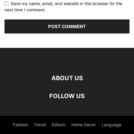
Save my name, email, and website in this browser for the
next time I comment.
ABOUT US
FOLLOW US
Fashion
Travel
Edtech
Home Decor
Language