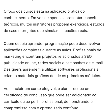
O foco dos cursos está na aplicação prática do
conhecimento. Em vez de apenas apresentar conceitos
teóricos, muitos instrutores propõem exercícios, estudos
de caso e projetos que simulam situações reais.
Quem deseja aprender programação pode desenvolver
aplicações completas durante as aulas. Profissionais de
marketing encontram projetos relacionados a SEO,
publicidade online, redes sociais e campanhas de e-mail.
Designers aprendem a utilizar softwares profissionais
criando materiais gráficos desde os primeiros módulos.
Ao concluir um curso elegível, o aluno recebe um
certificado de conclusão que pode ser adicionado ao
currículo ou ao perfil profissional, demonstrando o
compromisso com o aprendizado contínuo.