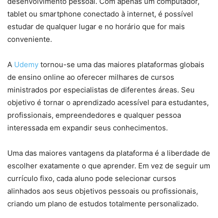
desenvolvimento pessoal. Com apenas um computador,
tablet ou smartphone conectado à internet, é possível
estudar de qualquer lugar e no horário que for mais
conveniente.
A
Udemy
tornou-se uma das maiores plataformas globais
de ensino online ao oferecer milhares de cursos
ministrados por especialistas de diferentes áreas. Seu
objetivo é tornar o aprendizado acessível para estudantes,
profissionais, empreendedores e qualquer pessoa
interessada em expandir seus conhecimentos.
Uma das maiores vantagens da plataforma é a liberdade de
escolher exatamente o que aprender. Em vez de seguir um
currículo fixo, cada aluno pode selecionar cursos
alinhados aos seus objetivos pessoais ou profissionais,
criando um plano de estudos totalmente personalizado.