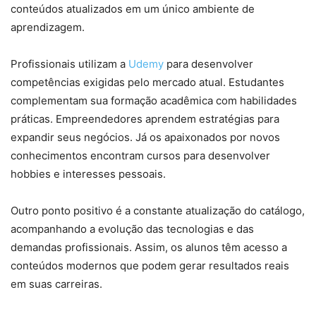
conteúdos atualizados em um único ambiente de
aprendizagem.
Profissionais utilizam a
Udemy
para desenvolver
competências exigidas pelo mercado atual. Estudantes
complementam sua formação acadêmica com habilidades
práticas. Empreendedores aprendem estratégias para
expandir seus negócios. Já os apaixonados por novos
conhecimentos encontram cursos para desenvolver
hobbies e interesses pessoais.
Outro ponto positivo é a constante atualização do catálogo,
acompanhando a evolução das tecnologias e das
demandas profissionais. Assim, os alunos têm acesso a
conteúdos modernos que podem gerar resultados reais
em suas carreiras.