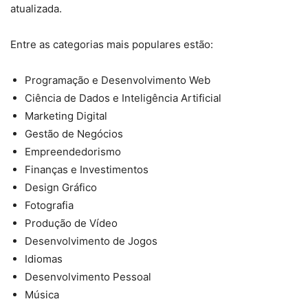
atualizada.
Entre as categorias mais populares estão:
Programação e Desenvolvimento Web
Ciência de Dados e Inteligência Artificial
Marketing Digital
Gestão de Negócios
Empreendedorismo
Finanças e Investimentos
Design Gráfico
Fotografia
Produção de Vídeo
Desenvolvimento de Jogos
Idiomas
Desenvolvimento Pessoal
Música