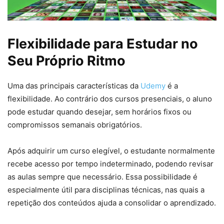
Flexibilidade para Estudar no
Seu Próprio Ritmo
Uma das principais características da
Udemy
é a
flexibilidade. Ao contrário dos cursos presenciais, o aluno
pode estudar quando desejar, sem horários fixos ou
compromissos semanais obrigatórios.
Após adquirir um curso elegível, o estudante normalmente
recebe acesso por tempo indeterminado, podendo revisar
as aulas sempre que necessário. Essa possibilidade é
especialmente útil para disciplinas técnicas, nas quais a
repetição dos conteúdos ajuda a consolidar o aprendizado.