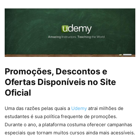
Promoções, Descontos e
Ofertas Disponíveis no Site
Oficial
Uma das razões pelas quais a
Udemy
atrai milhões de
estudantes é sua política frequente de promoções.
Durante o ano, a plataforma costuma oferecer campanhas
especiais que tornam muitos cursos ainda mais acessíveis.