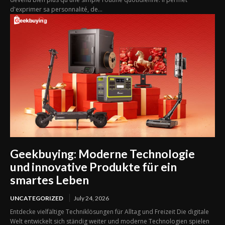
d'exprimer sa personnalité, de...
Geekbuying: Moderne Technologie
und innovative Produkte für ein
smartes Leben
UNCATEGORIZED
July 24, 2026
Entdecke vielfältige Techniklösungen für Alltag und Freizeit Die digitale
Welt entwickelt sich ständig weiter und moderne Technologien spielen