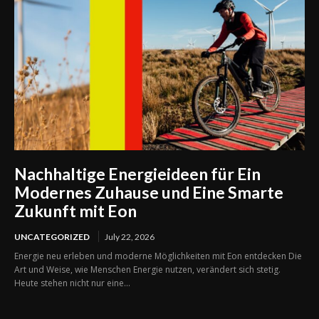
Nachhaltige Energieideen für Ein
Modernes Zuhause und Eine Smarte
Zukunft mit Eon
UNCATEGORIZED
July 22, 2026
Energie neu erleben und moderne Möglichkeiten mit Eon entdecken Die
Art und Weise, wie Menschen Energie nutzen, verändert sich stetig.
Heute stehen nicht nur eine...