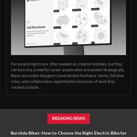
Personal projects are often viewed as creative hobbies, but they
can become powerful career assets when presented strategically.
Many successful designers have landed freelance clients, full-time
roles, and collaborative opportunities because of work they
created outside...
BREAKING NEWS
Burchda Bikes: How to Choose the Right Electric Bike for
Dribbble: How Designers Can Turn Personal Projects Into