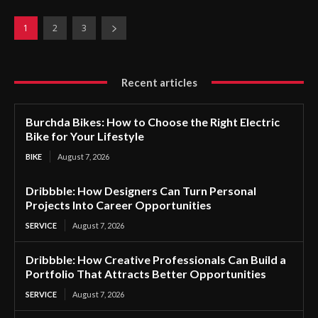
1
2
3
Recent articles
Burchda Bikes: How to Choose the Right Electric
Bike for Your Lifestyle
BIKE
August 7, 2026
Dribbble: How Designers Can Turn Personal
Projects Into Career Opportunities
SERVICE
August 7, 2026
Dribbble: How Creative Professionals Can Build a
Portfolio That Attracts Better Opportunities
SERVICE
August 7, 2026