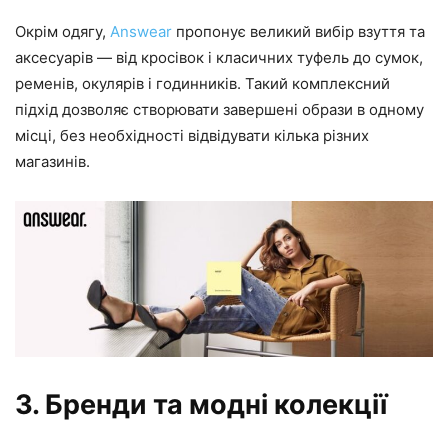
Окрім одягу,
Answear
пропонує великий вибір взуття та
аксесуарів — від кросівок і класичних туфель до сумок,
ременів, окулярів і годинників. Такий комплексний
підхід дозволяє створювати завершені образи в одному
місці, без необхідності відвідувати кілька різних
магазинів.
3. Бренди та модні колекції