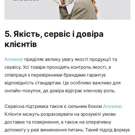
5. Якість, сервіс і довіра
клієнтів
Answear
приділяє велику увагу якості продукції та
сервісу. Усі товари проходять контроль якості, а
співпраця з перевіреними брендами гарантує
відповідність стандартам. Це особливо важливо для
онлайн-покупок, де довіра відіграє ключову роль.
Сервісна підтримка також є сильним боком
Answear
.
Клієнти можуть розраховувати на зрозумілі умови
доставки та повернення, а також на оперативну
допомогу у разі виникнення питань. Такий підхід формує