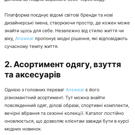
Платформа поєднує відомі світові бренди та нові
дизайнерські імена, створюючи простір, де кожен може
знайти щось для себе. Незалежно від стилю життя чи
віку,
Answear
пропонує модні рішення, які відповідають
сучасному темпу життя.
2. Асортимент одягу, взуття
та аксесуарів
Однією з головних переваг
Answear
є його
різноманітний асортимент. Тут можна знайти
повсякденний одяг, ділові образи, спортивні комплекти,
вечірні вбрання та сезонні колекції. Каталог постійно
оновлюється, що дозволяє клієнтам завжди бути в курсі
модних новинок.