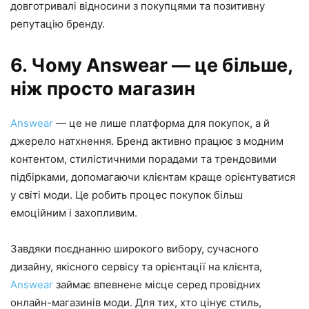
довготривалі відносини з покупцями та позитивну
репутацію бренду.
6. Чому Answear — це більше,
ніж просто магазин
Answear
— це не лише платформа для покупок, а й
джерело натхнення. Бренд активно працює з модним
контентом, стилістичними порадами та трендовими
підбірками, допомагаючи клієнтам краще орієнтуватися
у світі моди. Це робить процес покупок більш
емоційним і захопливим.
Завдяки поєднанню широкого вибору, сучасного
дизайну, якісного сервісу та орієнтації на клієнта,
Answear
займає впевнене місце серед провідних
онлайн-магазинів моди. Для тих, хто цінує стиль,