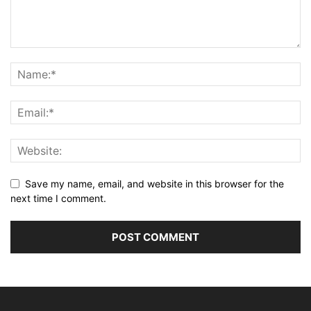
Save my name, email, and website in this browser for the
next time I comment.