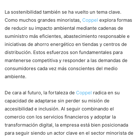
La sostenibilidad también se ha vuelto un tema clave.
Como muchos grandes minoristas,
Coppel
explora formas
de reducir su impacto ambiental mediante cadenas de
suministro más eficientes, abastecimiento responsable e
iniciativas de ahorro energético en tiendas y centros de
distribución. Estos esfuerzos son fundamentales para
mantenerse competitiva y responder a las demandas de
consumidores cada vez más conscientes del medio
ambiente.
De cara al futuro, la fortaleza de
Coppel
radica en su
capacidad de adaptarse sin perder su misión de
accesibilidad e inclusión. Al seguir combinando el
comercio con los servicios financieros y adoptar la
transformación digital, la empresa está bien posicionada
para seguir siendo un actor clave en el sector minorista de