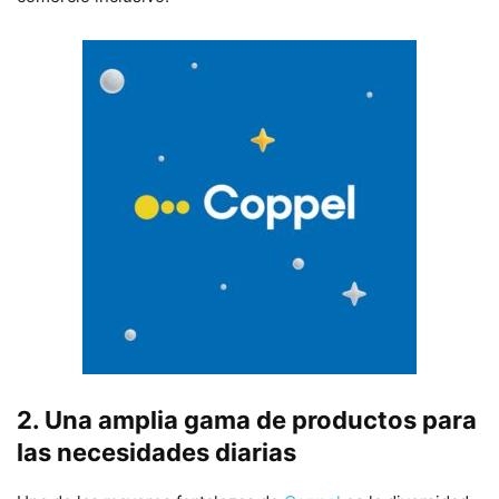
2. Una amplia gama de productos para
las necesidades diarias