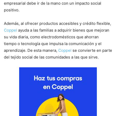
empresarial debe ir de la mano con un impacto social
positivo.
Además, al ofrecer productos accesibles y crédito flexible,
Coppel
ayuda a las familias a adquirir bienes que mejoran
su vida diaria, como electrodomésticos que ahorran
tiempo o tecnología que impulsa la comunicación y el
aprendizaje. De esta manera,
Coppel
se convierte en parte
del tejido social de las comunidades a las que sirve.