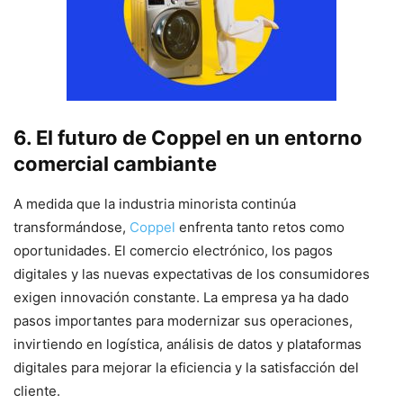
6. El futuro de Coppel en un entorno
comercial cambiante
A medida que la industria minorista continúa
transformándose,
Coppel
enfrenta tanto retos como
oportunidades. El comercio electrónico, los pagos
digitales y las nuevas expectativas de los consumidores
exigen innovación constante. La empresa ya ha dado
pasos importantes para modernizar sus operaciones,
invirtiendo en logística, análisis de datos y plataformas
digitales para mejorar la eficiencia y la satisfacción del
cliente.