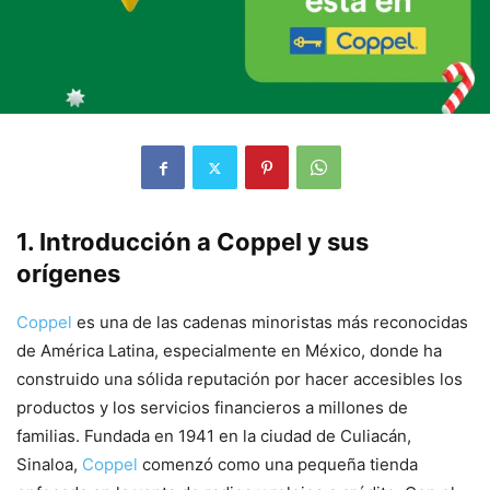
1. Introducción a Coppel y sus
orígenes
Coppel
es una de las cadenas minoristas más reconocidas
de América Latina, especialmente en México, donde ha
construido una sólida reputación por hacer accesibles los
productos y los servicios financieros a millones de
familias. Fundada en 1941 en la ciudad de Culiacán,
Sinaloa,
Coppel
comenzó como una pequeña tienda