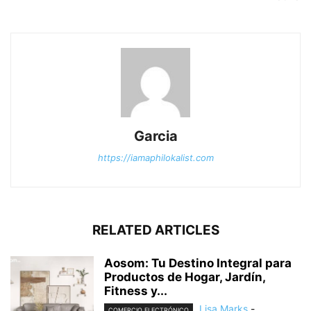
Garcia
https://iamaphilokalist.com
RELATED ARTICLES
Aosom: Tu Destino Integral para
Productos de Hogar, Jardín,
Fitness y...
Lisa Marks
-
COMERCIO ELECTRÓNICO