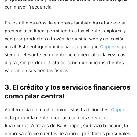
con mayor frecuencia.
En los últimos años, la empresa también ha reforzado su
presencia en línea, permitiendo a los clientes explorar y
comprar productos a través de su sitio web y aplicación
móvil. Este enfoque omnicanal asegura que
Coppel
siga
siendo relevante en un entorno comercial cada vez más
digital, sin perder el trato cercano que muchos clientes
valoran en sus tiendas físicas.
3. El crédito y los servicios financieros
como pilar central
A diferencia de muchos minoristas tradicionales,
Coppel
está profundamente integrada con los servicios
financieros. A través de BanCoppel, su brazo bancario, la
empresa ofrece cuentas de ahorro, préstamos personales,