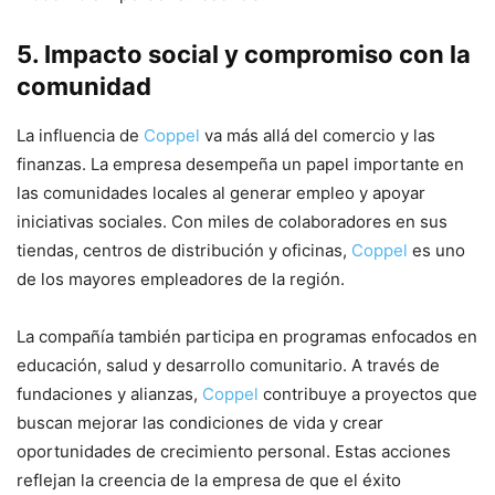
5. Impacto social y compromiso con la
comunidad
La influencia de
Coppel
va más allá del comercio y las
finanzas. La empresa desempeña un papel importante en
las comunidades locales al generar empleo y apoyar
iniciativas sociales. Con miles de colaboradores en sus
tiendas, centros de distribución y oficinas,
Coppel
es uno
de los mayores empleadores de la región.
La compañía también participa en programas enfocados en
educación, salud y desarrollo comunitario. A través de
fundaciones y alianzas,
Coppel
contribuye a proyectos que
buscan mejorar las condiciones de vida y crear
oportunidades de crecimiento personal. Estas acciones
reflejan la creencia de la empresa de que el éxito