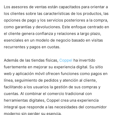
Los asesores de ventas están capacitados para orientar a
los clientes sobre las características de los productos, las
opciones de pago y los servicios posteriores a la compra,
como garantías y devoluciones. Este enfoque centrado en
el cliente genera confianza y relaciones a largo plazo,
esenciales en un modelo de negocio basado en visitas
recurrentes y pagos en cuotas.
Además de las tiendas físicas,
Coppel
ha invertido
fuertemente en mejorar su experiencia digital. Su sitio
web y aplicación móvil ofrecen funciones como pagos en
línea, seguimiento de pedidos y atención al cliente,
facilitando a los usuarios la gestión de sus compras y
cuentas. Al combinar el comercio tradicional con
herramientas digitales, Coppel crea una experiencia
integral que responde a las necesidades del consumidor
moderno sin perder su esencia.