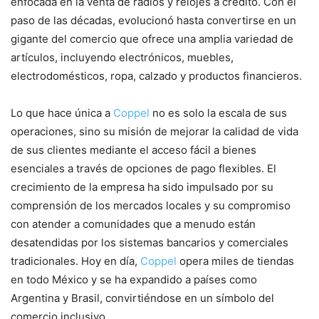
enfocada en la venta de radios y relojes a crédito. Con el
paso de las décadas, evolucionó hasta convertirse en un
gigante del comercio que ofrece una amplia variedad de
artículos, incluyendo electrónicos, muebles,
electrodomésticos, ropa, calzado y productos financieros.
Lo que hace única a
Coppel
no es solo la escala de sus
operaciones, sino su misión de mejorar la calidad de vida
de sus clientes mediante el acceso fácil a bienes
esenciales a través de opciones de pago flexibles. El
crecimiento de la empresa ha sido impulsado por su
comprensión de los mercados locales y su compromiso
con atender a comunidades que a menudo están
desatendidas por los sistemas bancarios y comerciales
tradicionales. Hoy en día,
Coppel
opera miles de tiendas
en todo México y se ha expandido a países como
Argentina y Brasil, convirtiéndose en un símbolo del
comercio inclusivo.