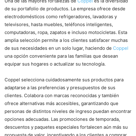
Una de las mayores fortalezas de
Coppel
es la diversidad
de su portafolio de productos. La empresa ofrece desde
electrodomésticos como refrigeradores, lavadoras y
televisores, hasta muebles, teléfonos inteligentes,
computadoras, ropa, zapatos e incluso motocicletas. Esta
amplia selección permite a los clientes satisfacer muchas
de sus necesidades en un solo lugar, haciendo de
Coppel
una opción conveniente para las familias que desean
equipar sus hogares o actualizar su tecnología.
Coppel selecciona cuidadosamente sus productos para
adaptarse a las preferencias y presupuestos de sus
clientes. Colabora con marcas reconocidas y también
ofrece alternativas más accesibles, garantizando que
personas de distintos niveles de ingreso puedan encontrar
opciones adecuadas. Las promociones de temporada,
descuentos y paquetes especiales fortalecen aún más su
propuesta de valor, incentivando a los clientes a comprar