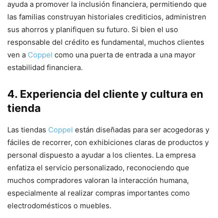
ayuda a promover la inclusión financiera, permitiendo que
las familias construyan historiales crediticios, administren
sus ahorros y planifiquen su futuro. Si bien el uso
responsable del crédito es fundamental, muchos clientes
ven a
Coppel
como una puerta de entrada a una mayor
estabilidad financiera.
4. Experiencia del cliente y cultura en
tienda
Las tiendas
Coppel
están diseñadas para ser acogedoras y
fáciles de recorrer, con exhibiciones claras de productos y
personal dispuesto a ayudar a los clientes. La empresa
enfatiza el servicio personalizado, reconociendo que
muchos compradores valoran la interacción humana,
especialmente al realizar compras importantes como
electrodomésticos o muebles.