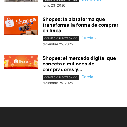
junio 23, 2026
Shopee: la plataforma que
transforma la forma de comprar
en línea
Garcia
-
COMERCIO ELECTRÓNICO
diciembre 25, 2025
Shopee: el mercado digital que
conecta a millones de
compradores y...
Garcia
-
COMERCIO ELECTRÓNICO
diciembre 25, 2025