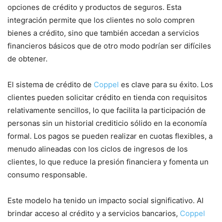
opciones de crédito y productos de seguros. Esta
integración permite que los clientes no solo compren
bienes a crédito, sino que también accedan a servicios
financieros básicos que de otro modo podrían ser difíciles
de obtener.
El sistema de crédito de
Coppel
es clave para su éxito. Los
clientes pueden solicitar crédito en tienda con requisitos
relativamente sencillos, lo que facilita la participación de
personas sin un historial crediticio sólido en la economía
formal. Los pagos se pueden realizar en cuotas flexibles, a
menudo alineadas con los ciclos de ingresos de los
clientes, lo que reduce la presión financiera y fomenta un
consumo responsable.
Este modelo ha tenido un impacto social significativo. Al
brindar acceso al crédito y a servicios bancarios,
Coppel