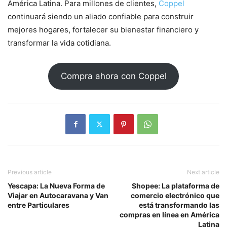
América Latina. Para millones de clientes,
Coppel
continuará siendo un aliado confiable para construir
mejores hogares, fortalecer su bienestar financiero y
transformar la vida cotidiana.
Compra ahora con Coppel
Previous article
Next article
Yescapa: La Nueva Forma de
Shopee: La plataforma de
Viajar en Autocaravana y Van
comercio electrónico que
entre Particulares
está transformando las
compras en línea en América
Latina