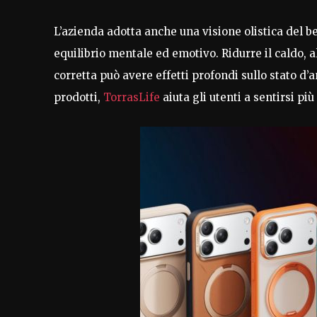
L’azienda adotta anche una visione olistica del be
equilibrio mentale ed emotivo. Ridurre il caldo, 
corretta può avere effetti profondi sullo stato d’a
prodotti,
TorrasLife
aiuta gli utenti a sentirsi pi