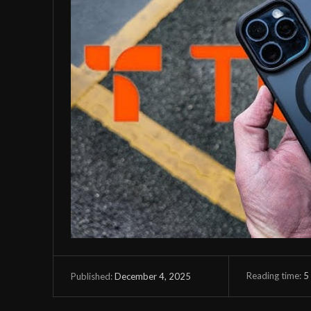
Reading time:
5
December 4, 2025
Published: