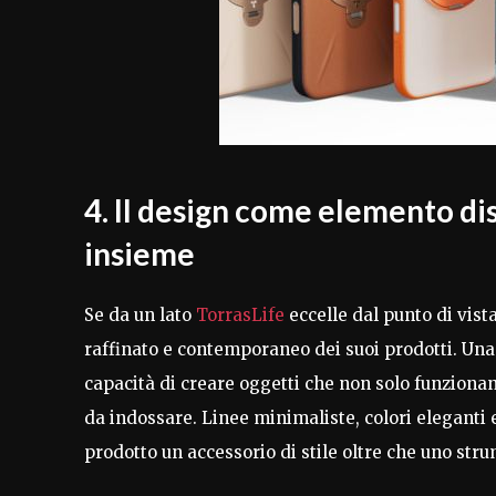
4. Il design come elemento dis
insieme
Se da un lato
TorrasLife
eccelle dal punto di vista
raffinato e contemporaneo dei suoi prodotti. Una 
capacità di creare oggetti che non solo funzionan
da indossare. Linee minimaliste, colori eleganti 
prodotto un accessorio di stile oltre che uno str