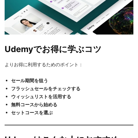
Udemyでお得に学ぶコツ
よりお得に利用するためのポイント：
セール期間を狙う
フラッシュセールをチェックする
ウィッシュリストを活用する
無料コースから始める
セットコースを選ぶ