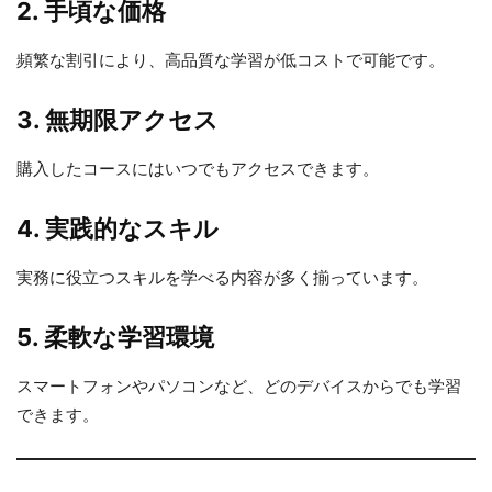
2. 手頃な価格
頻繁な割引により、高品質な学習が低コストで可能です。
3. 無期限アクセス
購入したコースにはいつでもアクセスできます。
4. 実践的なスキル
実務に役立つスキルを学べる内容が多く揃っています。
5. 柔軟な学習環境
スマートフォンやパソコンなど、どのデバイスからでも学習
できます。