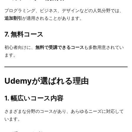
プログラミング、ビジネス、デザインなどの人気分野では、
追加割引
が適用されることがあります。
7. 無料コース
初心者向けに、
無料で受講できるコース
も多数用意されてい
ます。
Udemyが選ばれる理由
1. 幅広いコース内容
さまざまな分野のコースがあり、あらゆるニーズに対応して
います。