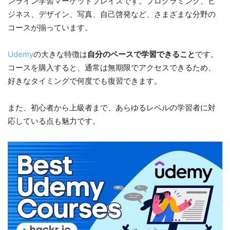
ンライン学習マーケットプレイスです。プログラミング、ビ
ジネス、デザイン、写真、自己啓発など、さまざまな分野の
コースが揃っています。
Udemy
の大きな特徴は
自分のペースで学習できること
です。
コースを購入すると、通常は無期限でアクセスできるため、
好きなタイミングで何度でも復習できます。
また、初心者から上級者まで、あらゆるレベルの学習者に対
応している点も魅力です。