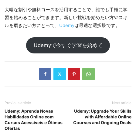
大幅な割引や無料コースを活用することで、誰でも手軽に学
習を始めることができます。新しい挑戦を始めたい方やスキ
ルを磨きたい方にとって、
Udemy
は最適な選択肢です。
Udemyで今すぐ学習を始めて
Previous article
Next article
Udemy: Aprenda Novas
Udemy: Upgrade Your Skills
Habilidades Online com
with Affordable Online
Cursos Acessíveis e Ótimas
Courses and Ongoing Deals
Ofertas