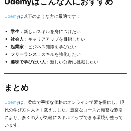
Udemyはこんな人におすすめ
Udemy
は以下のような方に最適です：
学生
：新しいスキルを身につけたい
社会人
：キャリアアップを目指したい
起業家
：ビジネス知識を学びたい
フリーランス
：スキルを強化したい
趣味で学びたい人
：新しい分野に挑戦したい
まとめ
Udemy
は、柔軟で手頃な価格のオンライン学習を提供し、現
代の学び方を大きく変えました。豊富なコースと頻繁な割引
により、多くの人が気軽にスキルアップできる環境が整って
います。