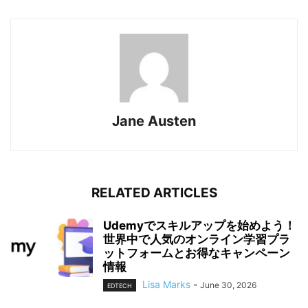
Jane Austen
RELATED ARTICLES
Udemyでスキルアップを始めよう！
世界中で人気のオンライン学習プラ
ットフォームとお得なキャンペーン
情報
Lisa Marks
-
June 30, 2026
EDTECH