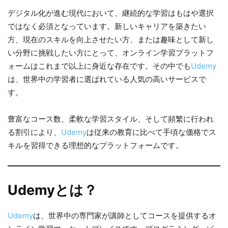
デジタル化が進む現代において、継続的な学習はもはや選択
ではなく必須となっています。新しいキャリアを築きたい
方、現在のスキルを向上させたい方、または趣味として新し
い分野に挑戦したい方にとって、オンライン学習プラットフ
ォームはこれまで以上に身近な存在です。その中でも
Udemy
は、世界中の学習者に選ばれている人気の高いサービスで
す。
豊富なコース数、柔軟な学習スタイル、そして頻繁に行われ
る割引により、
Udemy
は従来の教育に比べて手頃な価格でス
キルを習得できる理想的なプラットフォームです。
Udemyとは？
Udemy
は、世界中の専門家が講師としてコースを提供するオ