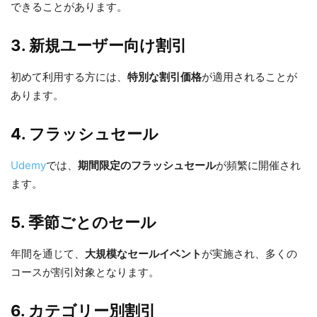
できることがあります。
3. 新規ユーザー向け割引
初めて利用する方には、
特別な割引価格
が適用されることが
あります。
4. フラッシュセール
Udemy
では、
期間限定のフラッシュセール
が頻繁に開催され
ます。
5. 季節ごとのセール
年間を通じて、
大規模なセールイベント
が実施され、多くの
コースが割引対象となります。
6. カテゴリー別割引