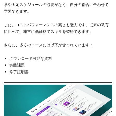
学や固定スケジュールの必要がなく、自分の都合に合わせて
学習できます。
また、コストパフォーマンスの高さも魅力です。従来の教育
に比べて、非常に低価格でスキルを習得できます。
さらに、多くのコースには以下が含まれています：
ダウンロード可能な資料
実践課題
修了証明書