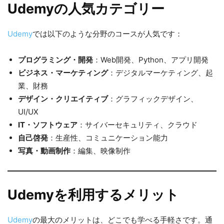
Udemyの人気カテゴリー
Udemy
では以下のような分野のコースが人気です：
プログラミング・開発
：Web開発、Python、アプリ開発
ビジネス・マーケティング
：デジタルマーケティング、起
業、財務
デザイン・クリエイティブ
：グラフィックデザイン、
UI/UX
IT・ソフトウェア
：サイバーセキュリティ、クラウド
自己啓発
：生産性、コミュニケーション能力
写真・動画制作
：編集、映像制作
Udemyを利用するメリット
Udemy
の最大のメリットは、どこでも学べる手軽さです。通