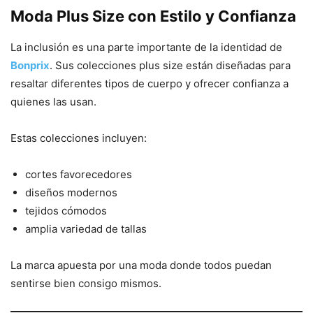
Moda Plus Size con Estilo y Confianza
La inclusión es una parte importante de la identidad de
Bonprix
. Sus colecciones plus size están diseñadas para
resaltar diferentes tipos de cuerpo y ofrecer confianza a
quienes las usan.
Estas colecciones incluyen:
cortes favorecedores
diseños modernos
tejidos cómodos
amplia variedad de tallas
La marca apuesta por una moda donde todos puedan
sentirse bien consigo mismos.