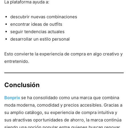
La plataforma ayuda a:
descubrir nuevas combinaciones
encontrar ideas de outfits
seguir tendencias actuales
desarrollar un estilo personal
Esto convierte la experiencia de compra en algo creativo y
entretenido.
Conclusión
Bonprix
se ha consolidado como una marca que combina
moda moderna, comodidad y precios accesibles. Gracias a
su amplio catálogo, su experiencia de compra intuitiva y
sus atractivas oportunidades de ahorro, la marca continúa
siendo una opción popular entre quienes buscan renovar