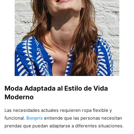
Moda Adaptada al Estilo de Vida
Moderno
Las necesidades actuales requieren ropa flexible y
funcional.
Bonprix
entiende que las personas necesitan
prendas que puedan adaptarse a diferentes situaciones.