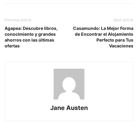
Previous article
Next article
Agapea: Descubre libros,
Casamundo: La Mejor Forma
conocimiento y grandes
de Encontrar el Alojamiento
ahorros con las últimas
Perfecto para Tus
ofertas
Vacaciones
Jane Austen