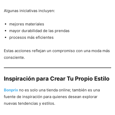
Algunas iniciativas incluyen:
mejores materiales
mayor durabilidad de las prendas
procesos más eficientes
Estas acciones reflejan un compromiso con una moda más
consciente.
Inspiración para Crear Tu Propio Estilo
Bonprix
no es solo una tienda online; también es una
fuente de inspiración para quienes desean explorar
nuevas tendencias y estilos.