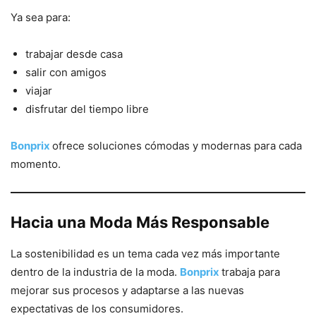
Ya sea para:
trabajar desde casa
salir con amigos
viajar
disfrutar del tiempo libre
Bonprix
ofrece soluciones cómodas y modernas para cada
momento.
Hacia una Moda Más Responsable
La sostenibilidad es un tema cada vez más importante
dentro de la industria de la moda.
Bonprix
trabaja para
mejorar sus procesos y adaptarse a las nuevas
expectativas de los consumidores.