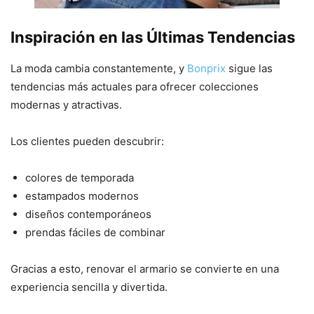
Inspiración en las Últimas Tendencias
La moda cambia constantemente, y
Bonprix
sigue las
tendencias más actuales para ofrecer colecciones
modernas y atractivas.
Los clientes pueden descubrir:
colores de temporada
estampados modernos
diseños contemporáneos
prendas fáciles de combinar
Gracias a esto, renovar el armario se convierte en una
experiencia sencilla y divertida.