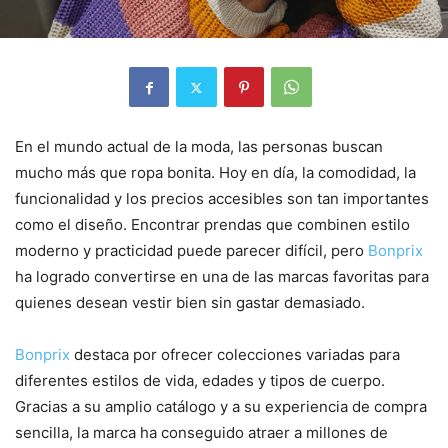
En el mundo actual de la moda, las personas buscan
mucho más que ropa bonita. Hoy en día, la comodidad, la
funcionalidad y los precios accesibles son tan importantes
como el diseño. Encontrar prendas que combinen estilo
moderno y practicidad puede parecer difícil, pero
Bonprix
ha logrado convertirse en una de las marcas favoritas para
quienes desean vestir bien sin gastar demasiado.
Bonprix
destaca por ofrecer colecciones variadas para
diferentes estilos de vida, edades y tipos de cuerpo.
Gracias a su amplio catálogo y a su experiencia de compra
sencilla, la marca ha conseguido atraer a millones de