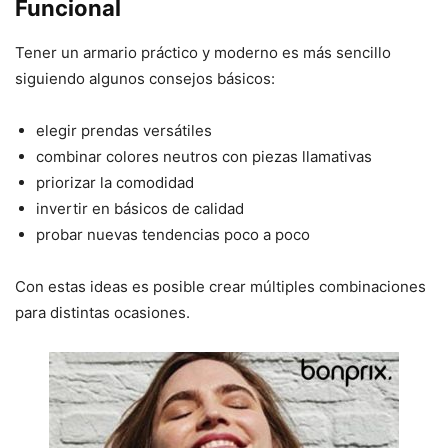
Funcional
Tener un armario práctico y moderno es más sencillo
siguiendo algunos consejos básicos:
elegir prendas versátiles
combinar colores neutros con piezas llamativas
priorizar la comodidad
invertir en básicos de calidad
probar nuevas tendencias poco a poco
Con estas ideas es posible crear múltiples combinaciones
para distintas ocasiones.