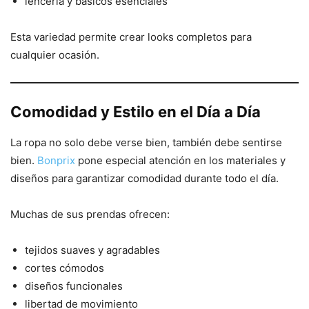
lencería y básicos esenciales
Esta variedad permite crear looks completos para
cualquier ocasión.
Comodidad y Estilo en el Día a Día
La ropa no solo debe verse bien, también debe sentirse
bien.
Bonprix
pone especial atención en los materiales y
diseños para garantizar comodidad durante todo el día.
Muchas de sus prendas ofrecen:
tejidos suaves y agradables
cortes cómodos
diseños funcionales
libertad de movimiento