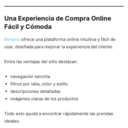
Una Experiencia de Compra Online
Fácil y Cómoda
Bonprix
ofrece una plataforma online intuitiva y fácil de
usar, diseñada para mejorar la experiencia del cliente.
Entre las ventajas del sitio destacan:
navegación sencilla
filtros por talla, color y estilo
descripciones detalladas
imágenes claras de los productos
Todo esto ayuda a encontrar rápidamente las prendas
ideales.