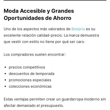
Moda Accesible y Grandes
Oportunidades de Ahorro
Uno de los aspectos más valorados de
Bonprix
es su
excelente relación calidad-precio. La marca demuestra
que vestir con estilo no tiene por qué ser caro.
Los compradores suelen encontrar:
precios competitivos
descuentos de temporada
promociones especiales
colecciones económicas
Estas ventajas permiten crear un guardarropa moderno sin
afectar demasiado el presupuesto.