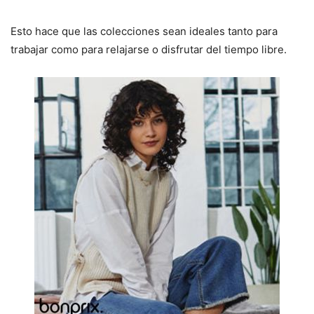
Esto hace que las colecciones sean ideales tanto para
trabajar como para relajarse o disfrutar del tiempo libre.