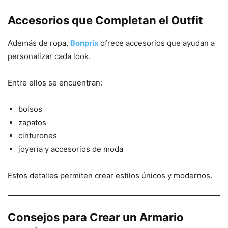
Accesorios que Completan el Outfit
Además de ropa,
Bonprix
ofrece accesorios que ayudan a
personalizar cada look.
Entre ellos se encuentran:
bolsos
zapatos
cinturones
joyería y accesorios de moda
Estos detalles permiten crear estilos únicos y modernos.
Consejos para Crear un Armario