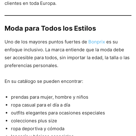
clientes en toda Europa.
Moda para Todos los Estilos
Uno de los mayores puntos fuertes de
Bonprix
es su
enfoque inclusivo. La marca entiende que la moda debe
ser accesible para todos, sin importar la edad, la talla o las
preferencias personales.
En su catálogo se pueden encontrar:
prendas para mujer, hombre y niños
ropa casual para el día a día
outfits elegantes para ocasiones especiales
colecciones plus size
ropa deportiva y cómoda