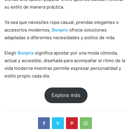
su estilo de manera práctica.
Ya sea que necesites ropa casual, prendas elegantes o
accesorios modernos,
Bonprix
ofrece soluciones
adaptadas a diferentes necesidades y estilos de vida.
Elegir
Bonprix
significa apostar por una moda cómoda,
actual y accesible, diseñada para acompañar el ritmo de la
vida moderna mientras permite expresar personalidad y
estilo propio cada día.
Explora más