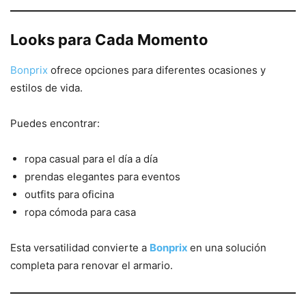
Looks para Cada Momento
Bonprix
ofrece opciones para diferentes ocasiones y
estilos de vida.
Puedes encontrar:
ropa casual para el día a día
prendas elegantes para eventos
outfits para oficina
ropa cómoda para casa
Esta versatilidad convierte a
Bonprix
en una solución
completa para renovar el armario.