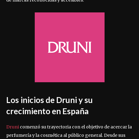
Los inicios de Druni y su
crecimiento en España
Druni
comenzó su trayectoria con el objetivo de acercar la
perfumería y la cosmética al público general. Desde sus