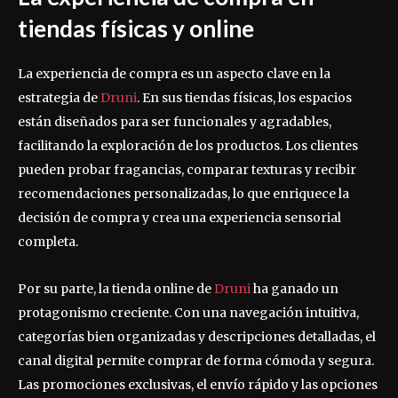
tiendas físicas y online
La experiencia de compra es un aspecto clave en la
estrategia de
Druni
. En sus tiendas físicas, los espacios
están diseñados para ser funcionales y agradables,
facilitando la exploración de los productos. Los clientes
pueden probar fragancias, comparar texturas y recibir
recomendaciones personalizadas, lo que enriquece la
decisión de compra y crea una experiencia sensorial
completa.
Por su parte, la tienda online de
Druni
ha ganado un
protagonismo creciente. Con una navegación intuitiva,
categorías bien organizadas y descripciones detalladas, el
canal digital permite comprar de forma cómoda y segura.
Las promociones exclusivas, el envío rápido y las opciones