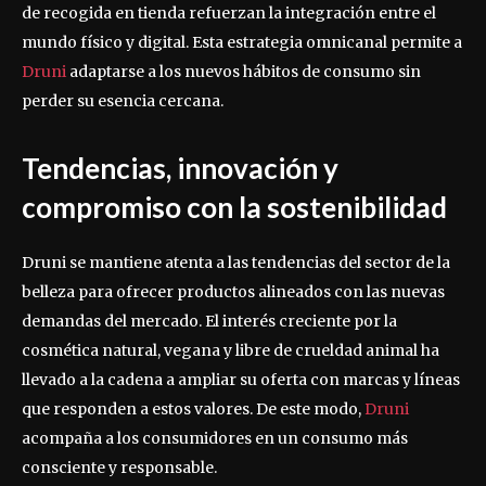
de recogida en tienda refuerzan la integración entre el
mundo físico y digital. Esta estrategia omnicanal permite a
Druni
adaptarse a los nuevos hábitos de consumo sin
perder su esencia cercana.
Tendencias, innovación y
compromiso con la sostenibilidad
Druni se mantiene atenta a las tendencias del sector de la
belleza para ofrecer productos alineados con las nuevas
demandas del mercado. El interés creciente por la
cosmética natural, vegana y libre de crueldad animal ha
llevado a la cadena a ampliar su oferta con marcas y líneas
que responden a estos valores. De este modo,
Druni
acompaña a los consumidores en un consumo más
consciente y responsable.