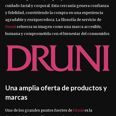
cuidado facial y corporal. Esta cercanía genera confianza
y fidelidad, convirtiendo la compra en una experiencia
agradable y enriquecedora. La filosofía de servicio de
Druni
refuerza su imagen como una marca accesible,
humana y comprometida con el bienestar del consumidor.
Una amplia oferta de productos y
marcas
Uno de los grandes puntos fuertes de
Druni
es la