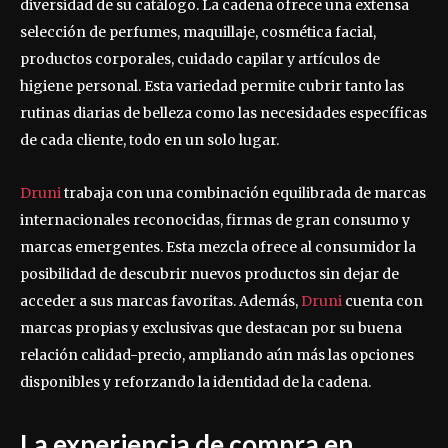
diversidad de su catálogo. La cadena ofrece una extensa
selección de perfumes, maquillaje, cosmética facial,
productos corporales, cuidado capilar y artículos de
higiene personal. Esta variedad permite cubrir tanto las
rutinas diarias de belleza como las necesidades específicas
de cada cliente, todo en un solo lugar.
Druni
trabaja con una combinación equilibrada de marcas
internacionales reconocidas, firmas de gran consumo y
marcas emergentes. Esta mezcla ofrece al consumidor la
posibilidad de descubrir nuevos productos sin dejar de
acceder a sus marcas favoritas. Además,
Druni
cuenta con
marcas propias y exclusivas que destacan por su buena
relación calidad-precio, ampliando aún más las opciones
disponibles y reforzando la identidad de la cadena.
La experiencia de compra en