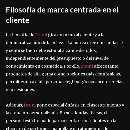
Filosofía de marca centrada en el
cliente
La filosofía de
Druni
gira en torno al cliente y a la
democratización de la belleza. La marca cree que cuidarse
y sentirse bien debe estar al alcance de todos,
independientemente del presupuesto o del nivel de
conocimiento en cosmética. Por ello,
Druni
ofrece tanto
productos de alta gama como opciones más económicas,
permitiendo a cada persona elegir según sus preferencias
y necesidades.
Además,
Druni
pone especial énfasis en el asesoramiento y
la atención personalizada. En sus tiendas físicas, el
personal está formado para orientar a los clientes en la
elección de perfumes, maquillaje o tratamientos de