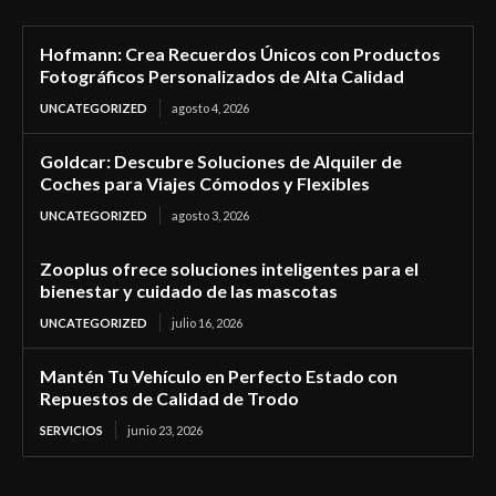
Hofmann: Crea Recuerdos Únicos con Productos
Fotográficos Personalizados de Alta Calidad
UNCATEGORIZED
agosto 4, 2026
Goldcar: Descubre Soluciones de Alquiler de
Coches para Viajes Cómodos y Flexibles
UNCATEGORIZED
agosto 3, 2026
Zooplus ofrece soluciones inteligentes para el
bienestar y cuidado de las mascotas
UNCATEGORIZED
julio 16, 2026
Mantén Tu Vehículo en Perfecto Estado con
Repuestos de Calidad de Trodo
SERVICIOS
junio 23, 2026