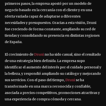
primeros pasos, la empresa apostó por un modelo de
negocio basado en la cercanía con el cliente y en una
oferta variada capaz de adaptarse a diferentes
necesidades y presupuestos. Gracias a esta visión, Druni
fue creciendo de forma constante, ampliando su red de
tiendas y consolidando su presencia en distintas regiones
de España.
El crecimiento de
Druni
no ha sido casual, sino el resultado
de una estrategia bien definida. La empresa supo
identificar el aumento del interés por el cuidado personal y
la belleza, y respondió ampliando su catálogo y mejorando
sus servicios. Con el paso del tiempo,
Druni
se ha
transformado en una marca reconocida y confiable,
asociada a precios competitivos, promociones atractivas y
una experiencia de compra cómoda y cercana.