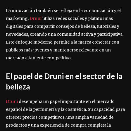
La innovación también se refleja en la comunicación y el
marketing.
Druni
utiliza redes sociales y plataformas
digitales para compartir consejos de belleza, tutoriales y
novedades, creando una comunidad activa y participativa.
Este enfoque moderno permite a la marca conectar con
públicos más jóvenes y mantenerse relevante en un
mercado altamente competitivo.
El papel de Druni en el sector de la
belleza
Druni
desempeña un papel importante en el mercado
español de la perfumería y la cosmética. Su capacidad para
ofrecer precios competitivos, una amplia variedad de
productos y una experiencia de compra completa la