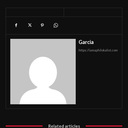
Garcia
https://iamaphilokalist.com
Related articles