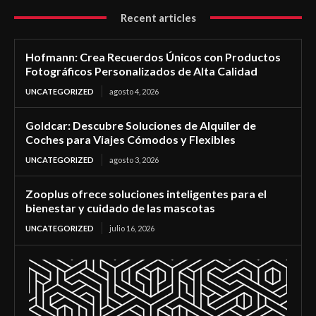
Recent articles
Hofmann: Crea Recuerdos Únicos con Productos
Fotográficos Personalizados de Alta Calidad
UNCATEGORIZED
agosto 4, 2026
Goldcar: Descubre Soluciones de Alquiler de
Coches para Viajes Cómodos y Flexibles
UNCATEGORIZED
agosto 3, 2026
Zooplus ofrece soluciones inteligentes para el
bienestar y cuidado de las mascotas
UNCATEGORIZED
julio 16, 2026