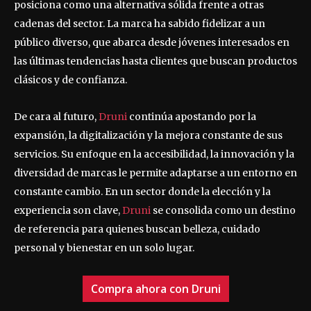
posiciona como una alternativa sólida frente a otras
cadenas del sector. La marca ha sabido fidelizar a un
público diverso, que abarca desde jóvenes interesados en
las últimas tendencias hasta clientes que buscan productos
clásicos y de confianza.
De cara al futuro,
Druni
continúa apostando por la
expansión, la digitalización y la mejora constante de sus
servicios. Su enfoque en la accesibilidad, la innovación y la
diversidad de marcas le permite adaptarse a un entorno en
constante cambio. En un sector donde la elección y la
experiencia son clave,
Druni
se consolida como un destino
de referencia para quienes buscan belleza, cuidado
personal y bienestar en un solo lugar.
Compra ahora con Druni