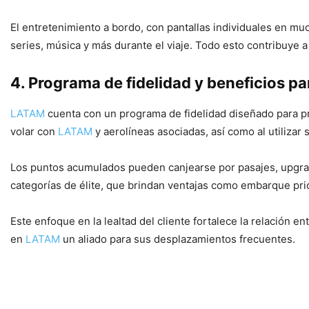
El entretenimiento a bordo, con pantallas individuales en muc
series, música y más durante el viaje. Todo esto contribuye 
4. Programa de fidelidad y beneficios pa
LATAM
cuenta con un programa de fidelidad diseñado para pr
volar con
LATAM
y aerolíneas asociadas, así como al utilizar
Los puntos acumulados pueden canjearse por pasajes, upgrade
categorías de élite, que brindan ventajas como embarque prior
Este enfoque en la lealtad del cliente fortalece la relación 
en
LATAM
un aliado para sus desplazamientos frecuentes.