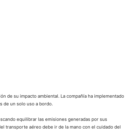
ión de su impacto ambiental. La compañía ha implementado
os de un solo uso a bordo.
scando equilibrar las emisiones generadas por sus
del transporte aéreo debe ir de la mano con el cuidado del