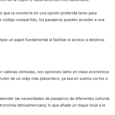
o que la convierte en una opción preferida tanto para
de código compartido, los pasajeros pueden acceder a una
ple un papel fundamental al facilitar el acceso a destinos
ecer cabinas cómodas, con opciones tanto en clase económica
uten de un viaje más placentero, ya sea en vuelos cortos o
 atender las necesidades de pasajeros de diferentes culturas
tronomía latinoamericana, lo que añade un toque local a la