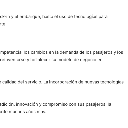
eck-in y el embarque, hasta el uso de tecnologías para
nte.
mpetencia, los cambios en la demanda de los pasajeros y los
reinventarse y fortalecer su modelo de negocio en
a calidad del servicio. La incorporación de nuevas tecnologías
adición, innovación y compromiso con sus pasajeros, la
urante muchos años más.