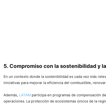
5. Compromiso con la sostenibilidad y l
En un contexto donde la sostenibilidad es cada vez más rele
iniciativas para mejorar la eficiencia del combustible, renov
Además,
LATAM
participa en programas de compensación de 
operaciones. La protección de ecosistemas únicos de la regió