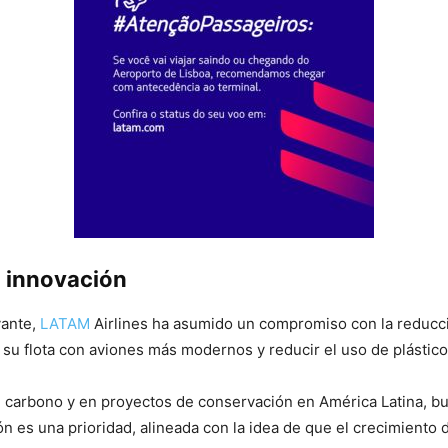
a innovación
vante,
LATAM
Airlines ha asumido un compromiso con la reducc
ar su flota con aviones más modernos y reducir el uso de plástic
carbono y en proyectos de conservación en América Latina, bu
n es una prioridad, alineada con la idea de que el crecimiento 