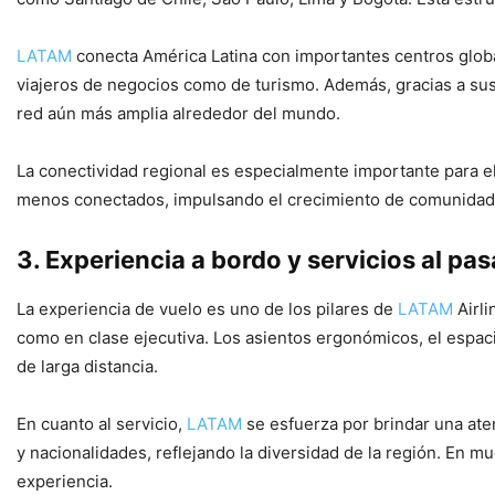
LATAM
conecta América Latina con importantes centros globa
viajeros de negocios como de turismo. Además, gracias a sus
red aún más amplia alrededor del mundo.
La conectividad regional es especialmente importante para el
menos conectados, impulsando el crecimiento de comunidade
3. Experiencia a bordo y servicios al pas
La experiencia de vuelo es uno de los pilares de
LATAM
Airli
como en clase ejecutiva. Los asientos ergonómicos, el espac
de larga distancia.
En cuanto al servicio,
LATAM
se esfuerza por brindar una aten
y nacionalidades, reflejando la diversidad de la región. En m
experiencia.