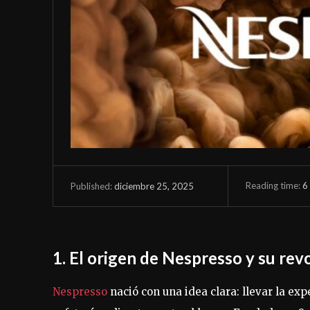
Reading time:
6
diciembre 25, 2025
Published:
1. El origen de Nespresso y su rev
Nespresso
nació con una idea clara: llevar la exp