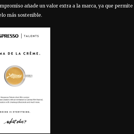
mpromiso añade un valor extra a la marca, ya que permite
elo más sostenible.