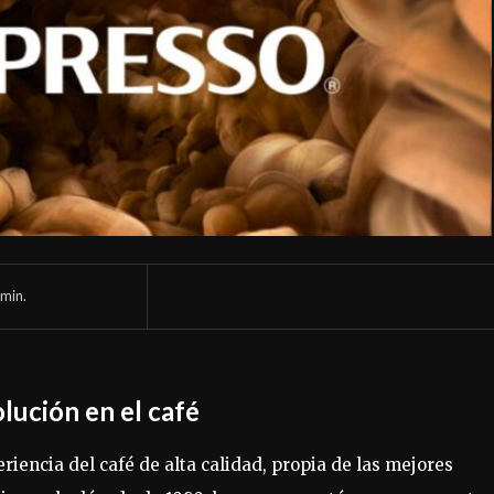
min.
olución en el café
eriencia del café de alta calidad, propia de las mejores