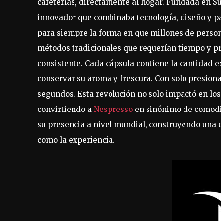
cafeterías, directamente al hogar. Fundada en Su
innovador que combinaba tecnología, diseño y pa
para siempre la forma en que millones de person
métodos tradicionales que requerían tiempo y pr
consistente. Cada cápsula contiene la cantidad 
conservar su aroma y frescura. Con solo presiona
segundos. Esta revolución no solo impactó en los
convirtiendo a
Nespresso
en sinónimo de comodid
su presencia a nivel mundial, construyendo una 
como la experiencia.