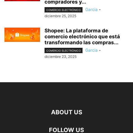
compradores y...
Garcia
-
COMERCIO ELECTRÓNICO
diciembre 25, 2025
Shopee: La plataforma de
comercio electrónico que está
transformando las compras...
Garcia
-
COMERCIO ELECTRÓNICO
diciembre 23, 2025
ABOUT US
FOLLOW US