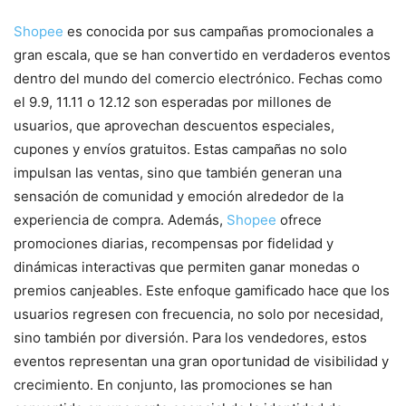
Shopee
es conocida por sus campañas promocionales a
gran escala, que se han convertido en verdaderos eventos
dentro del mundo del comercio electrónico. Fechas como
el 9.9, 11.11 o 12.12 son esperadas por millones de
usuarios, que aprovechan descuentos especiales,
cupones y envíos gratuitos. Estas campañas no solo
impulsan las ventas, sino que también generan una
sensación de comunidad y emoción alrededor de la
experiencia de compra. Además,
Shopee
ofrece
promociones diarias, recompensas por fidelidad y
dinámicas interactivas que permiten ganar monedas o
premios canjeables. Este enfoque gamificado hace que los
usuarios regresen con frecuencia, no solo por necesidad,
sino también por diversión. Para los vendedores, estos
eventos representan una gran oportunidad de visibilidad y
crecimiento. En conjunto, las promociones se han