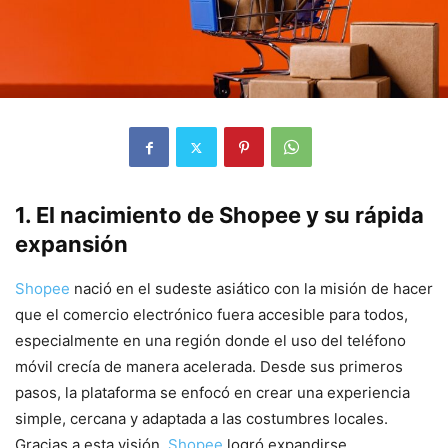
1. El nacimiento de Shopee y su rápida
expansión
Shopee
nació en el sudeste asiático con la misión de hacer
que el comercio electrónico fuera accesible para todos,
especialmente en una región donde el uso del teléfono
móvil crecía de manera acelerada. Desde sus primeros
pasos, la plataforma se enfocó en crear una experiencia
simple, cercana y adaptada a las costumbres locales.
Gracias a esta visión,
Shopee
logró expandirse