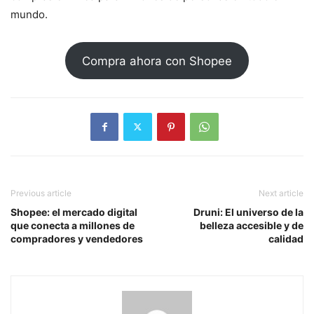
mundo.
Compra ahora con Shopee
Previous article
Next article
Shopee: el mercado digital
Druni: El universo de la
que conecta a millones de
belleza accesible y de
compradores y vendedores
calidad