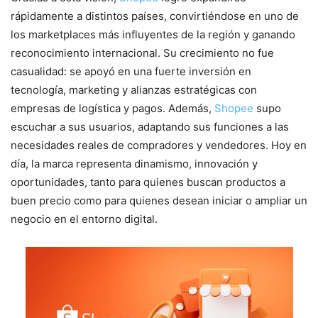
rápidamente a distintos países, convirtiéndose en uno de
los marketplaces más influyentes de la región y ganando
reconocimiento internacional. Su crecimiento no fue
casualidad: se apoyó en una fuerte inversión en
tecnología, marketing y alianzas estratégicas con
empresas de logística y pagos. Además,
Shopee
supo
escuchar a sus usuarios, adaptando sus funciones a las
necesidades reales de compradores y vendedores. Hoy en
día, la marca representa dinamismo, innovación y
oportunidades, tanto para quienes buscan productos a
buen precio como para quienes desean iniciar o ampliar un
negocio en el entorno digital.