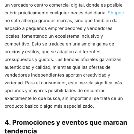
un verdadero centro comercial digital, donde es posible
cubrir prácticamente cualquier necesidad diaria.
Shopee
no solo alberga grandes marcas, sino que también da
espacio a pequeños emprendedores y vendedores
locales, fomentando un ecosistema inclusivo y
competitivo. Esto se traduce en una amplia gama de
precios y estilos, que se adaptan a diferentes
presupuestos y gustos. Las tiendas oficiales garantizan
autenticidad y calidad, mientras que las ofertas de
vendedores independientes aportan creatividad y
variedad. Para el consumidor, esta mezcla significa más
opciones y mayores posibilidades de encontrar
exactamente lo que busca, sin importar si se trata de un
producto básico o algo más especializado.
4. Promociones y eventos que marcan
tendencia