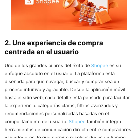
2. Una experiencia de compra
centrada en el usuario
Uno de los grandes pilares del éxito de
Shopee
es su
enfoque absoluto en el usuario. La plataforma está
diseñada para que navegar, buscar y comprar sea un
proceso intuitivo y agradable. Desde la aplicación móvil
hasta el sitio web, cada detalle está pensado para facilitar
la experiencia: categorías claras, filtros avanzados y
recomendaciones personalizadas basadas en el
comportamiento del usuario.
Shopee
también integra
herramientas de comunicación directa entre compradores
y vendedores, lo que permite resolver dudas en tiempo