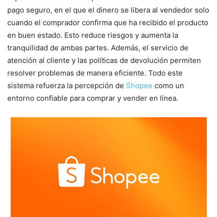
pago seguro, en el que el dinero se libera al vendedor solo
cuando el comprador confirma que ha recibido el producto
en buen estado. Esto reduce riesgos y aumenta la
tranquilidad de ambas partes. Además, el servicio de
atención al cliente y las políticas de devolución permiten
resolver problemas de manera eficiente. Todo este
sistema refuerza la percepción de
Shopee
como un
entorno confiable para comprar y vender en línea.