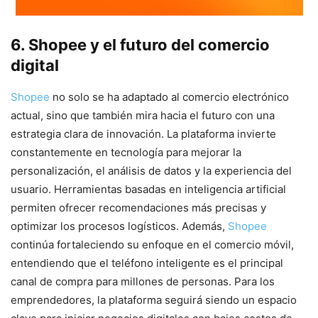
6. Shopee y el futuro del comercio
digital
Shopee
no solo se ha adaptado al comercio electrónico
actual, sino que también mira hacia el futuro con una
estrategia clara de innovación. La plataforma invierte
constantemente en tecnología para mejorar la
personalización, el análisis de datos y la experiencia del
usuario. Herramientas basadas en inteligencia artificial
permiten ofrecer recomendaciones más precisas y
optimizar los procesos logísticos. Además,
Shopee
continúa fortaleciendo su enfoque en el comercio móvil,
entendiendo que el teléfono inteligente es el principal
canal de compra para millones de personas. Para los
emprendedores, la plataforma seguirá siendo un espacio