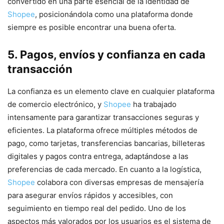
convertido en una parte esencial de la identidad de
Shopee
, posicionándola como una plataforma donde
siempre es posible encontrar una buena oferta.
5. Pagos, envíos y confianza en cada
transacción
La confianza es un elemento clave en cualquier plataforma
de comercio electrónico, y
Shopee
ha trabajado
intensamente para garantizar transacciones seguras y
eficientes. La plataforma ofrece múltiples métodos de
pago, como tarjetas, transferencias bancarias, billeteras
digitales y pagos contra entrega, adaptándose a las
preferencias de cada mercado. En cuanto a la logística,
Shopee
colabora con diversas empresas de mensajería
para asegurar envíos rápidos y accesibles, con
seguimiento en tiempo real del pedido. Uno de los
aspectos más valorados por los usuarios es el sistema de