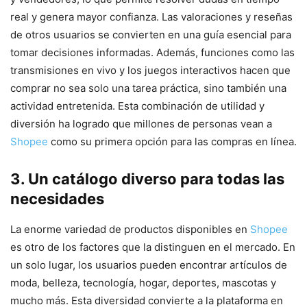
real y genera mayor confianza. Las valoraciones y reseñas
de otros usuarios se convierten en una guía esencial para
tomar decisiones informadas. Además, funciones como las
transmisiones en vivo y los juegos interactivos hacen que
comprar no sea solo una tarea práctica, sino también una
actividad entretenida. Esta combinación de utilidad y
diversión ha logrado que millones de personas vean a
Shopee
como su primera opción para las compras en línea.
3. Un catálogo diverso para todas las
necesidades
La enorme variedad de productos disponibles en
Shopee
es otro de los factores que la distinguen en el mercado. En
un solo lugar, los usuarios pueden encontrar artículos de
moda, belleza, tecnología, hogar, deportes, mascotas y
mucho más. Esta diversidad convierte a la plataforma en