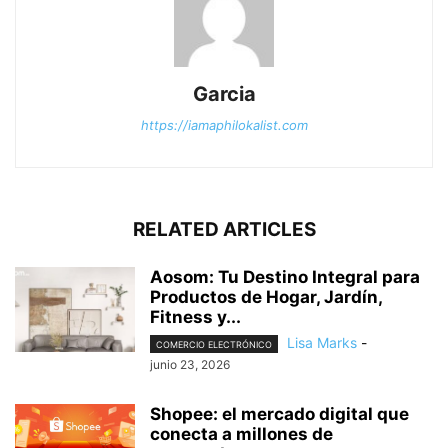
Garcia
https://iamaphilokalist.com
RELATED ARTICLES
Aosom: Tu Destino Integral para
Productos de Hogar, Jardín,
Fitness y...
Lisa Marks
-
COMERCIO ELECTRÓNICO
junio 23, 2026
Shopee: el mercado digital que
conecta a millones de