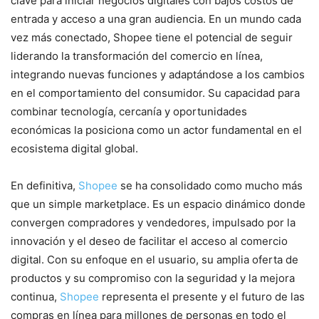
clave para iniciar negocios digitales con bajos costos de
entrada y acceso a una gran audiencia. En un mundo cada
vez más conectado, Shopee tiene el potencial de seguir
liderando la transformación del comercio en línea,
integrando nuevas funciones y adaptándose a los cambios
en el comportamiento del consumidor. Su capacidad para
combinar tecnología, cercanía y oportunidades
económicas la posiciona como un actor fundamental en el
ecosistema digital global.
En definitiva,
Shopee
se ha consolidado como mucho más
que un simple marketplace. Es un espacio dinámico donde
convergen compradores y vendedores, impulsado por la
innovación y el deseo de facilitar el acceso al comercio
digital. Con su enfoque en el usuario, su amplia oferta de
productos y su compromiso con la seguridad y la mejora
continua,
Shopee
representa el presente y el futuro de las
compras en línea para millones de personas en todo el