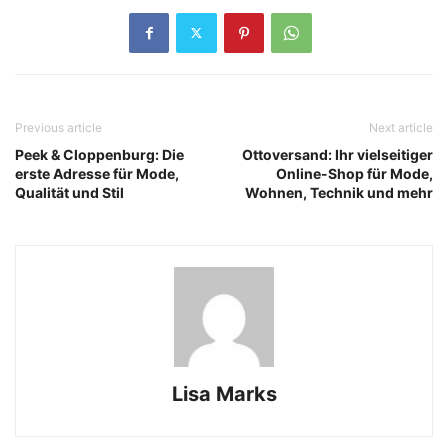
Previous article
Next article
Peek & Cloppenburg: Die
Ottoversand: Ihr vielseitiger
erste Adresse für Mode,
Online-Shop für Mode,
Qualität und Stil
Wohnen, Technik und mehr
Lisa Marks