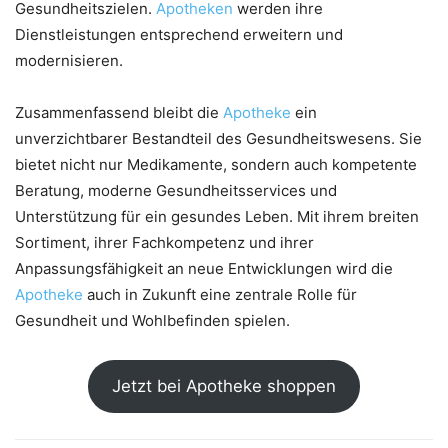
Gesundheitszielen.
Apotheken
werden ihre
Dienstleistungen entsprechend erweitern und
modernisieren.
Zusammenfassend bleibt die
Apotheke
ein
unverzichtbarer Bestandteil des Gesundheitswesens. Sie
bietet nicht nur Medikamente, sondern auch kompetente
Beratung, moderne Gesundheitsservices und
Unterstützung für ein gesundes Leben. Mit ihrem breiten
Sortiment, ihrer Fachkompetenz und ihrer
Anpassungsfähigkeit an neue Entwicklungen wird die
Apotheke
auch in Zukunft eine zentrale Rolle für
Gesundheit und Wohlbefinden spielen.
Jetzt bei Apotheke shoppen