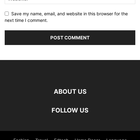
Save my name, email, and website in this browser for the
next time I comment.
ABOUT US
FOLLOW US