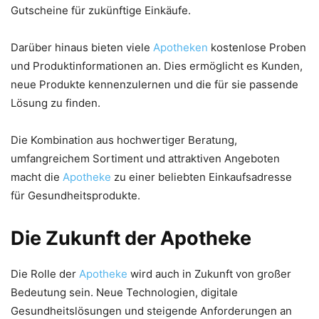
Gutscheine für zukünftige Einkäufe.
Darüber hinaus bieten viele
Apotheken
kostenlose Proben
und Produktinformationen an. Dies ermöglicht es Kunden,
neue Produkte kennenzulernen und die für sie passende
Lösung zu finden.
Die Kombination aus hochwertiger Beratung,
umfangreichem Sortiment und attraktiven Angeboten
macht die
Apotheke
zu einer beliebten Einkaufsadresse
für Gesundheitsprodukte.
Die Zukunft der Apotheke
Die Rolle der
Apotheke
wird auch in Zukunft von großer
Bedeutung sein. Neue Technologien, digitale
Gesundheitslösungen und steigende Anforderungen an