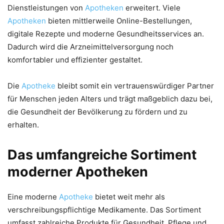
Dienstleistungen von
Apotheken
erweitert. Viele
Apotheken
bieten mittlerweile Online-Bestellungen,
digitale Rezepte und moderne Gesundheitsservices an.
Dadurch wird die Arzneimittelversorgung noch
komfortabler und effizienter gestaltet.
Die
Apotheke
bleibt somit ein vertrauenswürdiger Partner
für Menschen jeden Alters und trägt maßgeblich dazu bei,
die Gesundheit der Bevölkerung zu fördern und zu
erhalten.
Das umfangreiche Sortiment
moderner Apotheken
Eine moderne
Apotheke
bietet weit mehr als
verschreibungspflichtige Medikamente. Das Sortiment
umfasst zahlreiche Produkte für Gesundheit, Pflege und