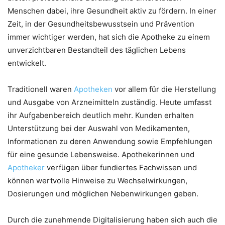
Menschen dabei, ihre Gesundheit aktiv zu fördern. In einer
Zeit, in der Gesundheitsbewusstsein und Prävention
immer wichtiger werden, hat sich die Apotheke zu einem
unverzichtbaren Bestandteil des täglichen Lebens
entwickelt.
Traditionell waren
Apotheken
vor allem für die Herstellung
und Ausgabe von Arzneimitteln zuständig. Heute umfasst
ihr Aufgabenbereich deutlich mehr. Kunden erhalten
Unterstützung bei der Auswahl von Medikamenten,
Informationen zu deren Anwendung sowie Empfehlungen
für eine gesunde Lebensweise. Apothekerinnen und
Apotheker
verfügen über fundiertes Fachwissen und
können wertvolle Hinweise zu Wechselwirkungen,
Dosierungen und möglichen Nebenwirkungen geben.
Durch die zunehmende Digitalisierung haben sich auch die