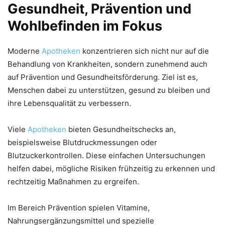
Gesundheit, Prävention und
Wohlbefinden im Fokus
Moderne
Apotheken
konzentrieren sich nicht nur auf die
Behandlung von Krankheiten, sondern zunehmend auch
auf Prävention und Gesundheitsförderung. Ziel ist es,
Menschen dabei zu unterstützen, gesund zu bleiben und
ihre Lebensqualität zu verbessern.
Viele
Apotheken
bieten Gesundheitschecks an,
beispielsweise Blutdruckmessungen oder
Blutzuckerkontrollen. Diese einfachen Untersuchungen
helfen dabei, mögliche Risiken frühzeitig zu erkennen und
rechtzeitig Maßnahmen zu ergreifen.
Im Bereich Prävention spielen Vitamine,
Nahrungsergänzungsmittel und spezielle