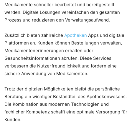
Medikamente schneller bearbeitet und bereitgestellt
werden. Digitale Lösungen vereinfachen den gesamten
Prozess und reduzieren den Verwaltungsaufwand.
Zusätzlich bieten zahlreiche
Apotheken
Apps und digitale
Plattformen an. Kunden können Bestellungen verwalten,
Medikamentenerinnerungen erhalten oder
Gesundheitsinformationen abrufen. Diese Services
verbessern die Nutzerfreundlichkeit und fördern eine
sichere Anwendung von Medikamenten.
Trotz der digitalen Möglichkeiten bleibt die persönliche
Beratung ein wichtiger Bestandteil des Apothekenwesens.
Die Kombination aus modernen Technologien und
fachlicher Kompetenz schafft eine optimale Versorgung für
Kunden.