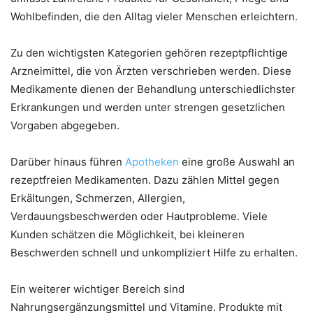
Wohlbefinden, die den Alltag vieler Menschen erleichtern.
Zu den wichtigsten Kategorien gehören rezeptpflichtige
Arzneimittel, die von Ärzten verschrieben werden. Diese
Medikamente dienen der Behandlung unterschiedlichster
Erkrankungen und werden unter strengen gesetzlichen
Vorgaben abgegeben.
Darüber hinaus führen
Apotheken
eine große Auswahl an
rezeptfreien Medikamenten. Dazu zählen Mittel gegen
Erkältungen, Schmerzen, Allergien,
Verdauungsbeschwerden oder Hautprobleme. Viele
Kunden schätzen die Möglichkeit, bei kleineren
Beschwerden schnell und unkompliziert Hilfe zu erhalten.
Ein weiterer wichtiger Bereich sind
Nahrungsergänzungsmittel und Vitamine. Produkte mit