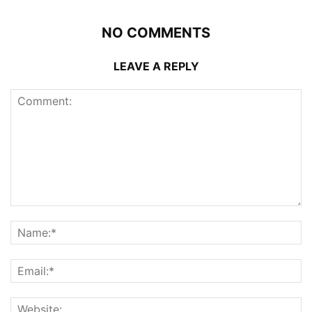
NO COMMENTS
LEAVE A REPLY