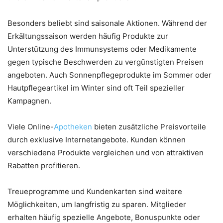
Besonders beliebt sind saisonale Aktionen. Während der
Erkältungssaison werden häufig Produkte zur
Unterstützung des Immunsystems oder Medikamente
gegen typische Beschwerden zu vergünstigten Preisen
angeboten. Auch Sonnenpflegeprodukte im Sommer oder
Hautpflegeartikel im Winter sind oft Teil spezieller
Kampagnen.
Viele Online-
Apotheken
bieten zusätzliche Preisvorteile
durch exklusive Internetangebote. Kunden können
verschiedene Produkte vergleichen und von attraktiven
Rabatten profitieren.
Treueprogramme und Kundenkarten sind weitere
Möglichkeiten, um langfristig zu sparen. Mitglieder
erhalten häufig spezielle Angebote, Bonuspunkte oder