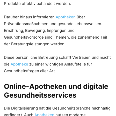
Produkte effektiv behandelt werden.
Darüber hinaus informieren
Apotheken
über
Präventionsmaßnahmen und gesunde Lebensweisen.
Ernährung, Bewegung, Impfungen und
Gesundheitsvorsorge sind Themen, die zunehmend Teil
der Beratungsleistungen werden.
Diese persönliche Betreuung schafft Vertrauen und macht
die
Apotheke
zu einer wichtigen Anlaufstelle für
Gesundheitsfragen aller Art.
Online-Apotheken und digitale
Gesundheitsservices
Die Digitalisierung hat die Gesundheitsbranche nachhaltig
verändert. Auch
Apotheken
nutzen moderne