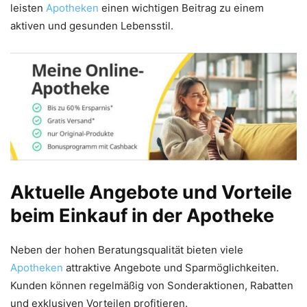
leisten
Apotheken
einen wichtigen Beitrag zu einem
aktiven und gesunden Lebensstil.
Aktuelle Angebote und Vorteile
beim Einkauf in der Apotheke
Neben der hohen Beratungsqualität bieten viele
Apotheken
attraktive Angebote und Sparmöglichkeiten.
Kunden können regelmäßig von Sonderaktionen, Rabatten
und exklusiven Vorteilen profitieren.