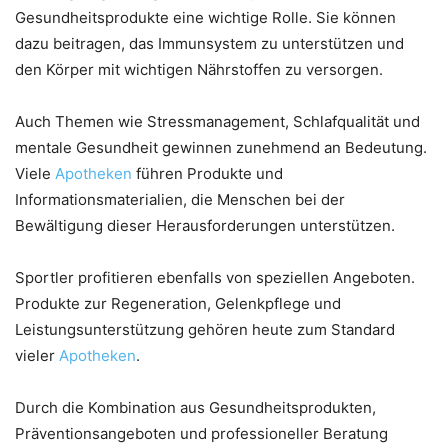
Gesundheitsprodukte eine wichtige Rolle. Sie können
dazu beitragen, das Immunsystem zu unterstützen und
den Körper mit wichtigen Nährstoffen zu versorgen.
Auch Themen wie Stressmanagement, Schlafqualität und
mentale Gesundheit gewinnen zunehmend an Bedeutung.
Viele
Apotheken
führen Produkte und
Informationsmaterialien, die Menschen bei der
Bewältigung dieser Herausforderungen unterstützen.
Sportler profitieren ebenfalls von speziellen Angeboten.
Produkte zur Regeneration, Gelenkpflege und
Leistungsunterstützung gehören heute zum Standard
vieler
Apotheken
.
Durch die Kombination aus Gesundheitsprodukten,
Präventionsangeboten und professioneller Beratung