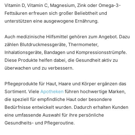
Vitamin D, Vitamin C, Magnesium, Zink oder Omega-3-
Fettsäuren erfreuen sich großer Beliebtheit und
unterstützen eine ausgewogene Ernährung.
Auch medizinische Hilfsmittel gehören zum Angebot. Dazu
zählen Blutdruckmessgeräte, Thermometer,
Inhalationsgeräte, Bandagen und Kompressionsstrümpfe.
Diese Produkte helfen dabei, die Gesundheit aktiv zu
überwachen und zu verbessern.
Pflegeprodukte für Haut, Haare und Körper ergänzen das
Sortiment. Viele
Apotheken
führen hochwertige Marken,
die speziell für empfindliche Haut oder besondere
Bedürfnisse entwickelt wurden. Dadurch erhalten Kunden
eine umfassende Auswahl für ihre persönliche
Gesundheits- und Pflegeroutine.