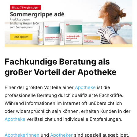
Fachkundige Beratung als
großer Vorteil der Apotheke
Einer der größten Vorteile einer
Apotheke
ist die
professionelle Beratung durch qualifizierte Fachkräfte.
Während Informationen im Internet oft unübersichtlich
oder widersprüchlich sein können, erhalten Kunden in der
Apotheke
verlässliche und individuelle Empfehlungen.
Apothekerinnen
und
Apotheker
sind speziell ausgebildet,