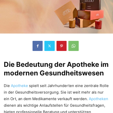
Die Bedeutung der Apotheke im
modernen Gesundheitswesen
Die
Apotheke
spielt seit Jahrhunderten eine zentrale Rolle
in der Gesundheitsversorgung. Sie ist weit mehr als nur
ein Ort, an dem Medikamente verkauft werden.
Apotheken
dienen als wichtige Anlaufstellen für Gesundheitsfragen,
bieten professionelle Beratung und unterstützen