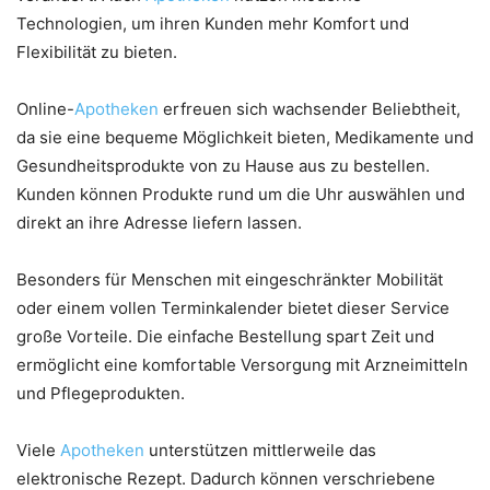
Technologien, um ihren Kunden mehr Komfort und
Flexibilität zu bieten.
Online-
Apotheken
erfreuen sich wachsender Beliebtheit,
da sie eine bequeme Möglichkeit bieten, Medikamente und
Gesundheitsprodukte von zu Hause aus zu bestellen.
Kunden können Produkte rund um die Uhr auswählen und
direkt an ihre Adresse liefern lassen.
Besonders für Menschen mit eingeschränkter Mobilität
oder einem vollen Terminkalender bietet dieser Service
große Vorteile. Die einfache Bestellung spart Zeit und
ermöglicht eine komfortable Versorgung mit Arzneimitteln
und Pflegeprodukten.
Viele
Apotheken
unterstützen mittlerweile das
elektronische Rezept. Dadurch können verschriebene