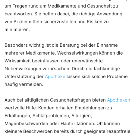
um Fragen rund um Medikamente und Gesundheit zu
beantworten. Sie helfen dabei, die richtige Anwendung
von Arzneimitteln sicherzustellen und Risiken zu
minimieren.
Besonders wichtig ist die Beratung bei der Einnahme
mehrerer Medikamente. Wechselwirkungen können die
Wirksamkeit beeinflussen oder unerwünschte
Nebenwirkungen verursachen. Durch die fachkundige
Unterstützung der
Apotheke
lassen sich solche Probleme
häufig vermeiden.
Auch bei alltäglichen Gesundheitsfragen bieten
Apotheken
wertvolle Hilfe. Kunden erhalten Empfehlungen zu
Erkältungen, Schlafproblemen, Allergien,
Magenbeschwerden oder Hautirritationen. Oft können
kleinere Beschwerden bereits durch geeignete rezeptfreie