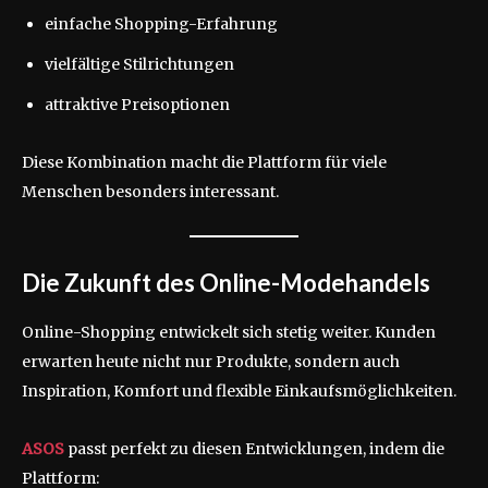
einfache Shopping-Erfahrung
vielfältige Stilrichtungen
attraktive Preisoptionen
Diese Kombination macht die Plattform für viele
Menschen besonders interessant.
Die Zukunft des Online-Modehandels
Online-Shopping entwickelt sich stetig weiter. Kunden
erwarten heute nicht nur Produkte, sondern auch
Inspiration, Komfort und flexible Einkaufsmöglichkeiten.
ASOS
passt perfekt zu diesen Entwicklungen, indem die
Plattform: