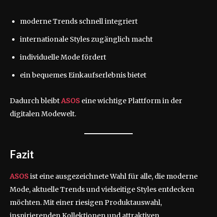
moderne Trends schnell integriert
internationale Styles zugänglich macht
individuelle Mode fördert
ein bequemes Einkaufserlebnis bietet
Dadurch bleibt
ASOS
eine wichtige Plattform in der
digitalen Modewelt.
Fazit
ASOS
ist eine ausgezeichnete Wahl für alle, die moderne
Mode, aktuelle Trends und vielseitige Styles entdecken
möchten. Mit einer riesigen Produktauswahl,
inspirierenden Kollektionen und attraktiven