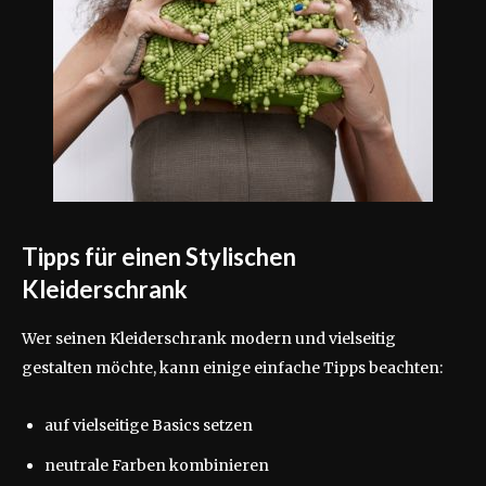
Tipps für einen Stylischen
Kleiderschrank
Wer seinen Kleiderschrank modern und vielseitig
gestalten möchte, kann einige einfache Tipps beachten:
auf vielseitige Basics setzen
neutrale Farben kombinieren