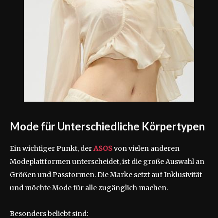
Mode für Unterschiedliche Körpertypen
Ein wichtiger Punkt, der
ASOS
von vielen anderen
Modeplattformen unterscheidet, ist die große Auswahl an
Größen und Passformen. Die Marke setzt auf Inklusivität
und möchte Mode für alle zugänglich machen.
Besonders beliebt sind: