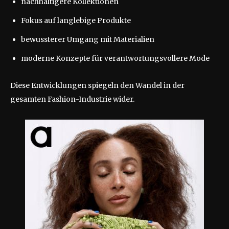
nachhaltigere Kollektionen
Fokus auf langlebige Produkte
bewussterer Umgang mit Materialien
moderne Konzepte für verantwortungsvollere Mode
Diese Entwicklungen spiegeln den Wandel in der
gesamten Fashion-Industrie wider.