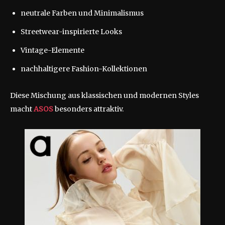
neutrale Farben und Minimalismus
Streetwear-inspirierte Looks
Vintage-Elemente
nachhaltigere Fashion-Kollektionen
Diese Mischung aus klassischen und modernen Styles
macht
ASOS
besonders attraktiv.