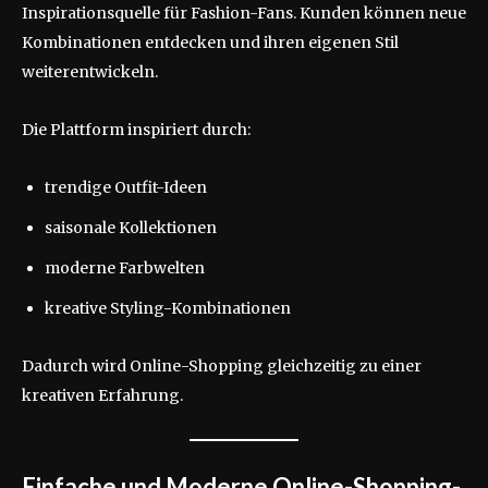
Inspirationsquelle für Fashion-Fans. Kunden können neue
Kombinationen entdecken und ihren eigenen Stil
weiterentwickeln.
Die Plattform inspiriert durch:
trendige Outfit-Ideen
saisonale Kollektionen
moderne Farbwelten
kreative Styling-Kombinationen
Dadurch wird Online-Shopping gleichzeitig zu einer
kreativen Erfahrung.
Einfache und Moderne Online-Shopping-