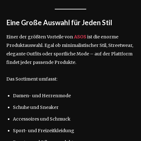
Eine Große Auswahl für Jeden Stil
Einer der größten Vorteile von
ASOS
ist die enorme
Produktauswahl. Egal ob minimalistischer Stil, Streetwear,
elegante Outfits oder sportliche Mode – auf der Plattform
findet jeder passende Produkte.
Das Sortiment umfasst:
Damen- und Herrenmode
Schuhe und Sneaker
Accessoires und Schmuck
Sport- und Freizeitkleidung