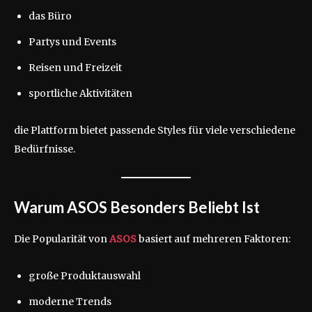
das Büro
Partys und Events
Reisen und Freizeit
sportliche Aktivitäten
die Plattform bietet passende Styles für viele verschiedene
Bedürfnisse.
Warum ASOS Besonders Beliebt Ist
Die Popularität von
ASOS
basiert auf mehreren Faktoren:
große Produktauswahl
moderne Trends