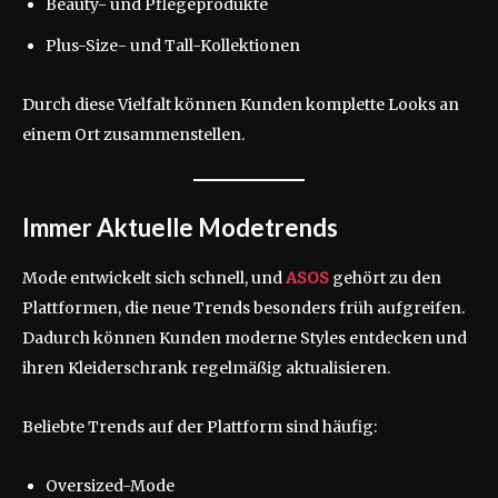
Beauty- und Pflegeprodukte
Plus-Size- und Tall-Kollektionen
Durch diese Vielfalt können Kunden komplette Looks an
einem Ort zusammenstellen.
Immer Aktuelle Modetrends
Mode entwickelt sich schnell, und
ASOS
gehört zu den
Plattformen, die neue Trends besonders früh aufgreifen.
Dadurch können Kunden moderne Styles entdecken und
ihren Kleiderschrank regelmäßig aktualisieren.
Beliebte Trends auf der Plattform sind häufig:
Oversized-Mode