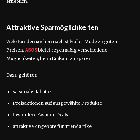
erheblich.
Attraktive Sparmöglichkeiten
Viele Kunden suchen nach stilvoller Mode zu guten
Preisen.
ASOS
bietet regelmäßig verschiedene
Möglichkeiten, beim Einkauf zu sparen.
Dazu gehören:
saisonale Rabatte
Preisaktionen auf ausgewählte Produkte
besondere Fashion-Deals
attraktive Angebote für Trendartikel