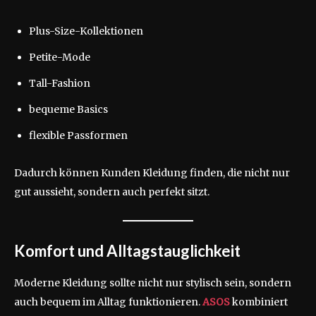
Plus-Size-Kollektionen
Petite-Mode
Tall-Fashion
bequeme Basics
flexible Passformen
Dadurch können Kunden Kleidung finden, die nicht nur
gut aussieht, sondern auch perfekt sitzt.
Komfort und Alltagstauglichkeit
Moderne Kleidung sollte nicht nur stylisch sein, sondern
auch bequem im Alltag funktionieren.
ASOS
kombiniert