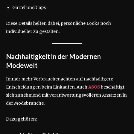
Gürtel und Caps
Diese Details helfen dabei, persönliche Looks noch
individueller zu gestalten.
Nachhaltigkeit in der Modernen
Modewelt
Immer mehr Verbraucher achten auf nachhaltigere
Entscheidungen beim Einkaufen. Auch
ASOS
beschäftigt
sich zunehmend mit verantwortungsvolleren Ansätzen in
der Modebranche.
Dazu gehören: