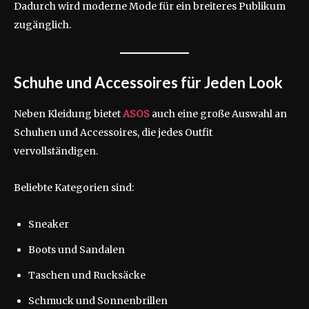
Dadurch wird moderne Mode für ein breiteres Publikum
zugänglich.
Schuhe und Accessoires für Jeden Look
Neben Kleidung bietet
ASOS
auch eine große Auswahl an
Schuhen und Accessoires, die jedes Outfit
vervollständigen.
Beliebte Kategorien sind:
Sneaker
Boots und Sandalen
Taschen und Rucksäcke
Schmuck und Sonnenbrillen