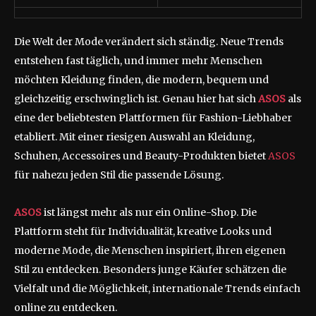
Die Welt der Mode verändert sich ständig. Neue Trends
entstehen fast täglich, und immer mehr Menschen
möchten Kleidung finden, die modern, bequem und
gleichzeitig erschwinglich ist. Genau hier hat sich
ASOS
als
eine der beliebtesten Plattformen für Fashion-Liebhaber
etabliert. Mit einer riesigen Auswahl an Kleidung,
Schuhen, Accessoires und Beauty-Produkten bietet
ASOS
für nahezu jeden Stil die passende Lösung.
ASOS
ist längst mehr als nur ein Online-Shop. Die
Plattform steht für Individualität, kreative Looks und
moderne Mode, die Menschen inspiriert, ihren eigenen
Stil zu entdecken. Besonders junge Käufer schätzen die
Vielfalt und die Möglichkeit, internationale Trends einfach
online zu entdecken.