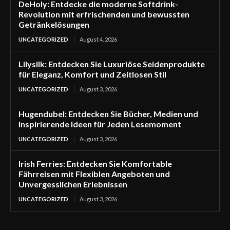
DeHoly: Entdecke die moderne Softdrink-
Revolution mit erfrischenden und bewussten
Getränkelösungen
UNCATEGORIZED
August 4, 2026
Lilysilk: Entdecken Sie Luxuriöse Seidenprodukte
für Eleganz, Komfort und Zeitlosen Stil
UNCATEGORIZED
August 3, 2026
Hugendubel: Entdecken Sie Bücher, Medien und
Inspirierende Ideen für Jeden Lesemoment
UNCATEGORIZED
August 3, 2026
Irish Ferries: Entdecken Sie Komfortable
Fährreisen mit Flexiblen Angeboten und
Unvergesslichen Erlebnissen
UNCATEGORIZED
August 3, 2026