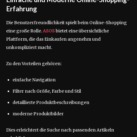
Erfahrung
Die Benutzerfreundlichkeit spielt beim Online-Shopping
eine große Rolle.
ASOS
bietet eine übersichtliche
Plattform, die das Einkaufen angenehm und
unkompliziert macht.
Zu den Vorteilen gehören:
einfache Navigation
Filter nach Größe, Farbe und Stil
detaillierte Produktbeschreibungen
moderne Produktbilder
Dies erleichtert die Suche nach passenden Artikeln