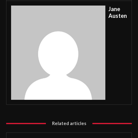
Jane
Austen
Related articles