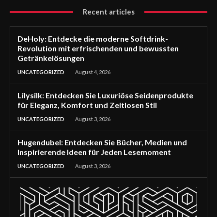
Recent articles
DeHoly: Entdecke die moderne Softdrink-
Revolution mit erfrischenden und bewussten
Getränkelösungen
UNCATEGORIZED
August 4, 2026
Lilysilk: Entdecken Sie Luxuriöse Seidenprodukte
für Eleganz, Komfort und Zeitlosen Stil
UNCATEGORIZED
August 3, 2026
Hugendubel: Entdecken Sie Bücher, Medien und
Inspirierende Ideen für Jeden Lesemoment
UNCATEGORIZED
August 3, 2026