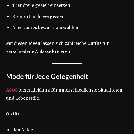
Trendteile gezielt einsetzen
Komfort nicht vergessen
Accessoires bewusst auswählen
Mit diesen Ideen lassen sich zahlreiche Outfits für
verschiedene Anlässe kreieren.
Mode für Jede Gelegenheit
ASOS
bietet Kleidung für unterschiedlichste Situationen
und Lebensstile.
Ob für:
den Alltag