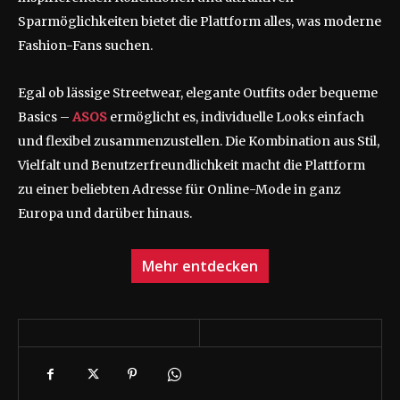
Sparmöglichkeiten bietet die Plattform alles, was moderne
Fashion-Fans suchen.
Egal ob lässige Streetwear, elegante Outfits oder bequeme
Basics –
ASOS
ermöglicht es, individuelle Looks einfach
und flexibel zusammenzustellen. Die Kombination aus Stil,
Vielfalt und Benutzerfreundlichkeit macht die Plattform
zu einer beliebten Adresse für Online-Mode in ganz
Europa und darüber hinaus.
Mehr entdecken