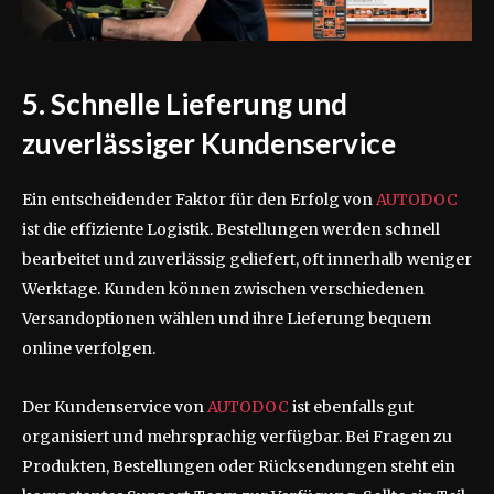
5. Schnelle Lieferung und
zuverlässiger Kundenservice
Ein entscheidender Faktor für den Erfolg von
AUTODOC
ist die effiziente Logistik. Bestellungen werden schnell
bearbeitet und zuverlässig geliefert, oft innerhalb weniger
Werktage. Kunden können zwischen verschiedenen
Versandoptionen wählen und ihre Lieferung bequem
online verfolgen.
Der Kundenservice von
AUTODOC
ist ebenfalls gut
organisiert und mehrsprachig verfügbar. Bei Fragen zu
Produkten, Bestellungen oder Rücksendungen steht ein