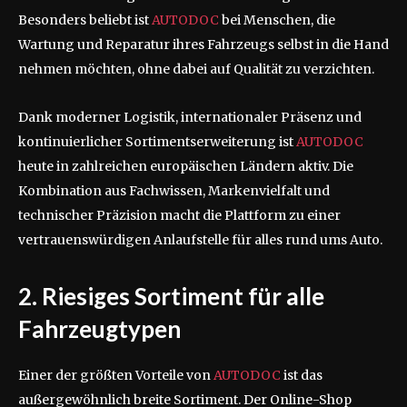
Besonders beliebt ist
AUTODOC
bei Menschen, die
Wartung und Reparatur ihres Fahrzeugs selbst in die Hand
nehmen möchten, ohne dabei auf Qualität zu verzichten.
Dank moderner Logistik, internationaler Präsenz und
kontinuierlicher Sortimentserweiterung ist
AUTODOC
heute in zahlreichen europäischen Ländern aktiv. Die
Kombination aus Fachwissen, Markenvielfalt und
technischer Präzision macht die Plattform zu einer
vertrauenswürdigen Anlaufstelle für alles rund ums Auto.
2. Riesiges Sortiment für alle
Fahrzeugtypen
Einer der größten Vorteile von
AUTODOC
ist das
außergewöhnlich breite Sortiment. Der Online-Shop