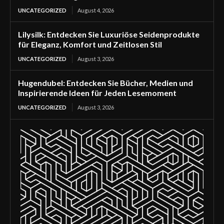
UNCATEGORIZED
August 4, 2026
Lilysilk: Entdecken Sie Luxuriöse Seidenprodukte
für Eleganz, Komfort und Zeitlosen Stil
UNCATEGORIZED
August 3, 2026
Hugendubel: Entdecken Sie Bücher, Medien und
Inspirierende Ideen für Jeden Lesemoment
UNCATEGORIZED
August 3, 2026