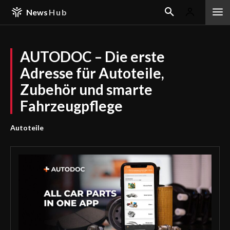
News
Hub
AUTODOC – Die erste
Adresse für Autoteile,
Zubehör und smarte
Fahrzeugpflege
Autoteile