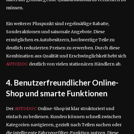
müssen.
Ein weiterer Pluspunkt sind regelmäßige Rabatte,
Sonderaktionen und saisonale Angebote. Diese
ermöglichen es Autobesitzern, hochwertige Teile zu
deutlich reduzierten Preisen zu erwerben. Durch diese
Kombination aus Qualität und Erschwinglichkeit hebt sich
AUTODOC
deutlich von vielen stationären Händlern ab.
4. Benutzerfreundlicher Online-
Shop und smarte Funktionen
Der
AUTODOC
Online-Shop ist klar strukturiert und
einfach zu bedienen. Kunden können schnell zwischen
Kategorien navigieren, gezielt nach Teilen suchen oder
die intelligente Fahrzeugfilter-Funktion nutzen. Diese