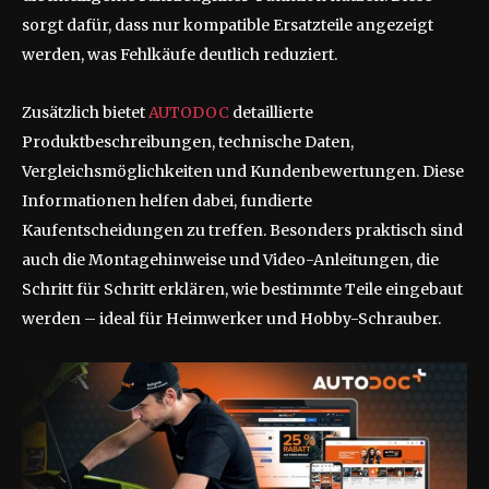
sorgt dafür, dass nur kompatible Ersatzteile angezeigt
werden, was Fehlkäufe deutlich reduziert.
Zusätzlich bietet
AUTODOC
detaillierte
Produktbeschreibungen, technische Daten,
Vergleichsmöglichkeiten und Kundenbewertungen. Diese
Informationen helfen dabei, fundierte
Kaufentscheidungen zu treffen. Besonders praktisch sind
auch die Montagehinweise und Video-Anleitungen, die
Schritt für Schritt erklären, wie bestimmte Teile eingebaut
werden – ideal für Heimwerker und Hobby-Schrauber.