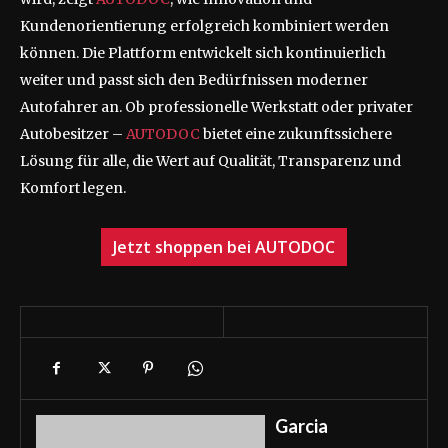
Kundenorientierung erfolgreich kombiniert werden
können. Die Plattform entwickelt sich kontinuierlich
weiter und passt sich den Bedürfnissen moderner
Autofahrer an. Ob professionelle Werkstatt oder privater
Autobesitzer –
AUTODOC
bietet eine zukunftssichere
Lösung für alle, die Wert auf Qualität, Transparenz und
Komfort legen.
Jetzt shoppen bei AUTODOC
Garcia