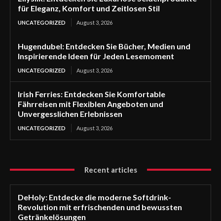
für Eleganz, Komfort und Zeitlosen Stil
UNCATEGORIZED
August 3, 2026
Hugendubel: Entdecken Sie Bücher, Medien und
Inspirierende Ideen für Jeden Lesemoment
UNCATEGORIZED
August 3, 2026
Irish Ferries: Entdecken Sie Komfortable
Fährreisen mit Flexiblen Angeboten und
Unvergesslichen Erlebnissen
UNCATEGORIZED
August 3, 2026
Recent articles
DeHoly: Entdecke die moderne Softdrink-
Revolution mit erfrischenden und bewussten
Getränkelösungen