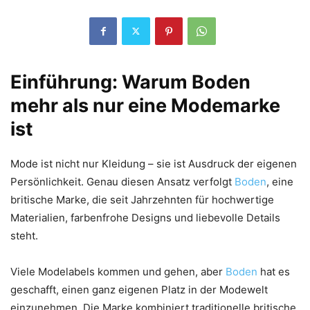
Einführung: Warum Boden
mehr als nur eine Modemarke
ist
Mode ist nicht nur Kleidung – sie ist Ausdruck der eigenen
Persönlichkeit. Genau diesen Ansatz verfolgt
Boden
, eine
britische Marke, die seit Jahrzehnten für hochwertige
Materialien, farbenfrohe Designs und liebevolle Details
steht.
Viele Modelabels kommen und gehen, aber
Boden
hat es
geschafft, einen ganz eigenen Platz in der Modewelt
einzunehmen. Die Marke kombiniert traditionelle britische