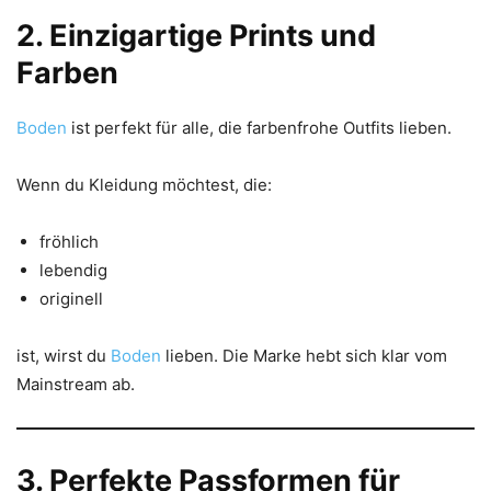
2. Einzigartige Prints und
Farben
Boden
ist perfekt für alle, die farbenfrohe Outfits lieben.
Wenn du Kleidung möchtest, die:
fröhlich
lebendig
originell
ist, wirst du
Boden
lieben. Die Marke hebt sich klar vom
Mainstream ab.
3. Perfekte Passformen für