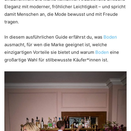
Eleganz mit moderner, fröhlicher Leichtigkeit – und spricht
damit Menschen an, die Mode bewusst und mit Freude
tragen.
In diesem ausführlichen Guide erfährst du, was
Boden
ausmacht, für wen die Marke geeignet ist, welche
einzigartigen Vorteile sie bietet und warum
Boden
eine
großartige Wahl für stilbewusste Käufer*innen ist.