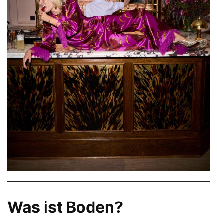
Was ist Boden?