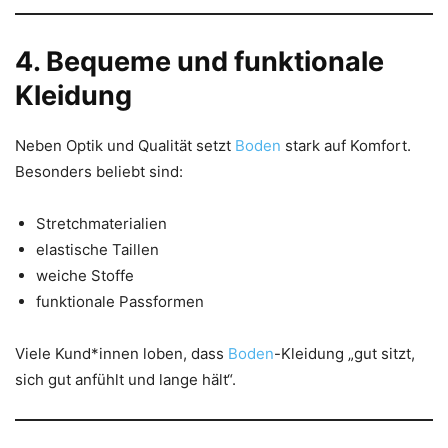
4. Bequeme und funktionale
Kleidung
Neben Optik und Qualität setzt
Boden
stark auf Komfort.
Besonders beliebt sind:
Stretchmaterialien
elastische Taillen
weiche Stoffe
funktionale Passformen
Viele Kund*innen loben, dass
Boden
-Kleidung „gut sitzt,
sich gut anfühlt und lange hält“.