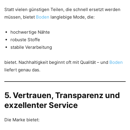
Statt vielen günstigen Teilen, die schnell ersetzt werden
müssen, bietet
Boden
langlebige Mode, die:
hochwertige Nähte
robuste Stoffe
stabile Verarbeitung
bietet. Nachhaltigkeit beginnt oft mit Qualität – und
Boden
liefert genau das.
5. Vertrauen, Transparenz und
exzellenter Service
Die Marke bietet: