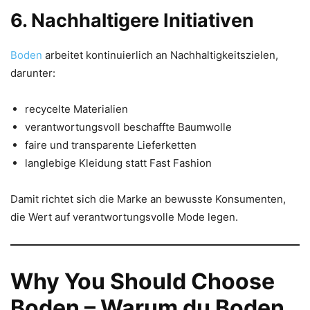
6. Nachhaltigere Initiativen
Boden
arbeitet kontinuierlich an Nachhaltigkeitszielen,
darunter:
recycelte Materialien
verantwortungsvoll beschaffte Baumwolle
faire und transparente Lieferketten
langlebige Kleidung statt Fast Fashion
Damit richtet sich die Marke an bewusste Konsumenten,
die Wert auf verantwortungsvolle Mode legen.
Why You Should Choose
Boden – Warum du Boden