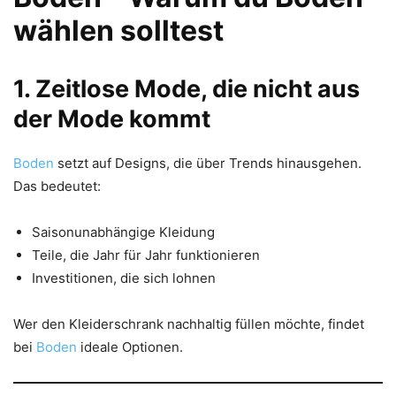
wählen solltest
1. Zeitlose Mode, die nicht aus
der Mode kommt
Boden
setzt auf Designs, die über Trends hinausgehen.
Das bedeutet:
Saisonunabhängige Kleidung
Teile, die Jahr für Jahr funktionieren
Investitionen, die sich lohnen
Wer den Kleiderschrank nachhaltig füllen möchte, findet
bei
Boden
ideale Optionen.