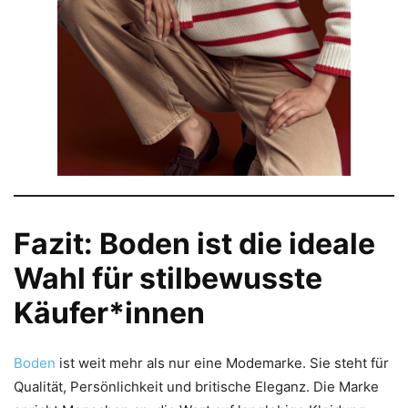
Fazit: Boden ist die ideale
Wahl für stilbewusste
Käufer*innen
Boden
ist weit mehr als nur eine Modemarke. Sie steht für
Qualität, Persönlichkeit und britische Eleganz. Die Marke