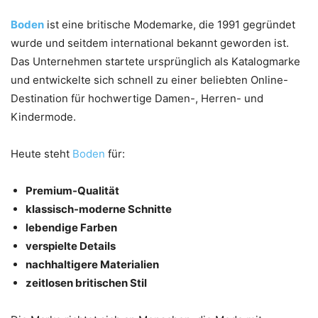
Boden
ist eine britische Modemarke, die 1991 gegründet
wurde und seitdem international bekannt geworden ist.
Das Unternehmen startete ursprünglich als Katalogmarke
und entwickelte sich schnell zu einer beliebten Online-
Destination für hochwertige Damen-, Herren- und
Kindermode.
Heute steht
Boden
für:
Premium-Qualität
klassisch-moderne Schnitte
lebendige Farben
verspielte Details
nachhaltigere Materialien
zeitlosen britischen Stil