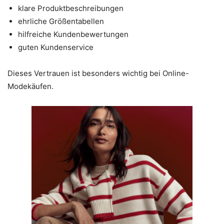
klare Produktbeschreibungen
ehrliche Größentabellen
hilfreiche Kundenbewertungen
guten Kundenservice
Dieses Vertrauen ist besonders wichtig bei Online-
Modekäufen.