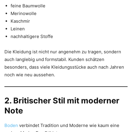
feine Baumwolle
Merinowolle
Kaschmir
Leinen
nachhaltigere Stoffe
Die Kleidung ist nicht nur angenehm zu tragen, sondern
auch langlebig und formstabil. Kunden schätzen
besonders, dass viele Kleidungsstücke auch nach Jahren
noch wie neu aussehen.
2. Britischer Stil mit moderner
Note
Boden
verbindet Tradition und Moderne wie kaum eine