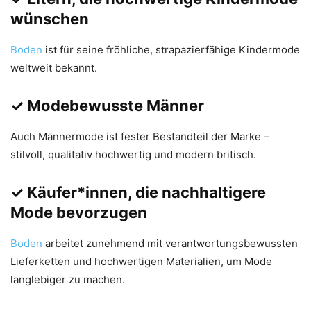
wünschen
Boden
ist für seine fröhliche, strapazierfähige Kindermode
weltweit bekannt.
✓ Modebewusste Männer
Auch Männermode ist fester Bestandteil der Marke –
stilvoll, qualitativ hochwertig und modern britisch.
✓ Käufer*innen, die nachhaltigere
Mode bevorzugen
Boden
arbeitet zunehmend mit verantwortungsbewussten
Lieferketten und hochwertigen Materialien, um Mode
langlebiger zu machen.