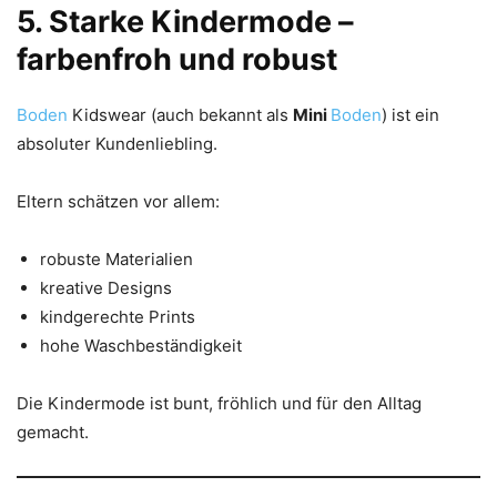
5. Starke Kindermode –
farbenfroh und robust
Boden
Kidswear (auch bekannt als
Mini
Boden
) ist ein
absoluter Kundenliebling.
Eltern schätzen vor allem:
robuste Materialien
kreative Designs
kindgerechte Prints
hohe Waschbeständigkeit
Die Kindermode ist bunt, fröhlich und für den Alltag
gemacht.