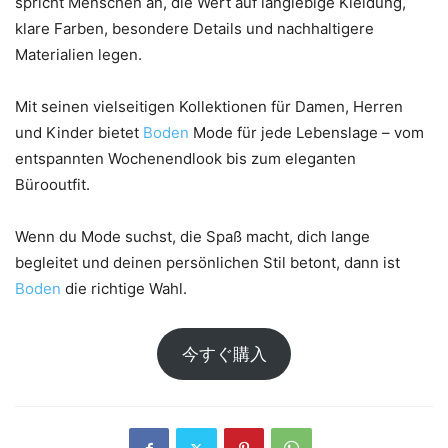
spricht Menschen an, die Wert auf langlebige Kleidung,
klare Farben, besondere Details und nachhaltigere
Materialien legen.
Mit seinen vielseitigen Kollektionen für Damen, Herren
und Kinder bietet
Boden
Mode für jede Lebenslage – vom
entspannten Wochenendlook bis zum eleganten
Bürooutfit.
Wenn du Mode suchst, die Spaß macht, dich lange
begleitet und deinen persönlichen Stil betont, dann ist
Boden
die richtige Wahl.
今すぐ購入