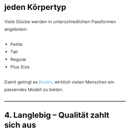
jeden Körpertyp
Viele Stücke werden in unterschiedlichen Passformen
angeboten:
Petite
Tall
Regular
Plus Size
Damit gelingt es
Boden
, wirklich vielen Menschen ein
passendes Modell zu bieten.
4. Langlebig – Qualität zahlt
sich aus