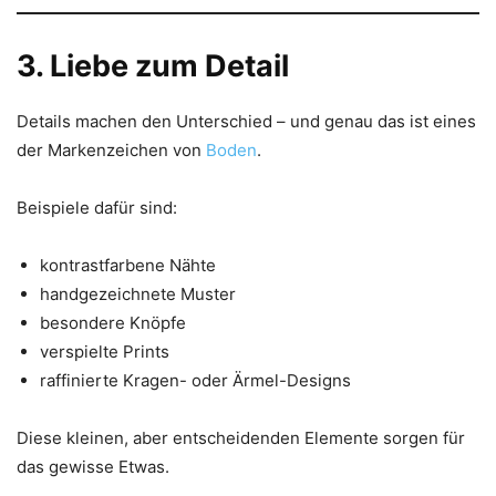
3. Liebe zum Detail
Details machen den Unterschied – und genau das ist eines
der Markenzeichen von
Boden
.
Beispiele dafür sind:
kontrastfarbene Nähte
handgezeichnete Muster
besondere Knöpfe
verspielte Prints
raffinierte Kragen- oder Ärmel-Designs
Diese kleinen, aber entscheidenden Elemente sorgen für
das gewisse Etwas.