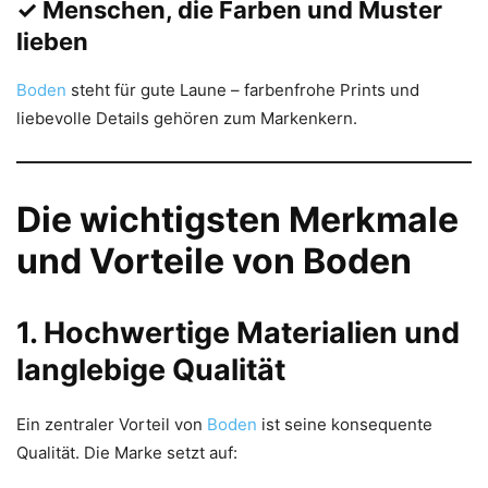
✓ Menschen, die Farben und Muster
lieben
Boden
steht für gute Laune – farbenfrohe Prints und
liebevolle Details gehören zum Markenkern.
Die wichtigsten Merkmale
und Vorteile von Boden
1. Hochwertige Materialien und
langlebige Qualität
Ein zentraler Vorteil von
Boden
ist seine konsequente
Qualität. Die Marke setzt auf: