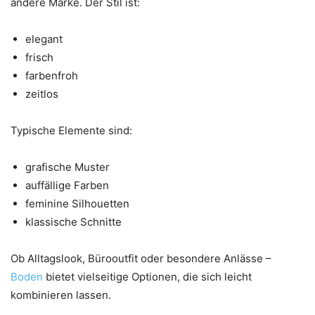
andere Marke. Der Stil ist:
elegant
frisch
farbenfroh
zeitlos
Typische Elemente sind:
grafische Muster
auffällige Farben
feminine Silhouetten
klassische Schnitte
Ob Alltagslook, Bürooutfit oder besondere Anlässe –
Boden
bietet vielseitige Optionen, die sich leicht
kombinieren lassen.