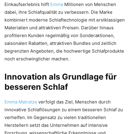
Einkaufserlebnis hilft
Emma
Millionen von Menschen
dabei, ihre Schlafqualität zu verbessern. Die Marke
kombiniert moderne Schlaftechnologie mit erstklassigen
Materialien und attraktiven Preisen. Darüber hinaus
profitieren Kunden regelmäßig von Sonderaktionen,
saisonalen Rabatten, attraktiven Bundles und zeitlich
begrenzten Angeboten, die hochwertige Schlafprodukte
noch erschwinglicher machen.
Innovation als Grundlage für
besseren Schlaf
Emma Matratze
verfolgt das Ziel, Menschen durch
innovative Schlaflösungen zu einem besseren Schlaf zu
verhelfen. Im Gegensatz zu vielen traditionellen
Herstellern setzt das Unternehmen auf intensive
Forschung, wissenschaftliche Erkenntnisse und