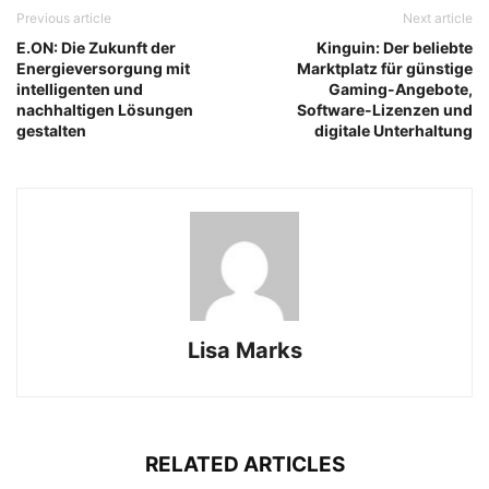
Previous article
Next article
E.ON: Die Zukunft der
Kinguin: Der beliebte
Energieversorgung mit
Marktplatz für günstige
intelligenten und
Gaming-Angebote,
nachhaltigen Lösungen
Software-Lizenzen und
gestalten
digitale Unterhaltung
Lisa Marks
RELATED ARTICLES