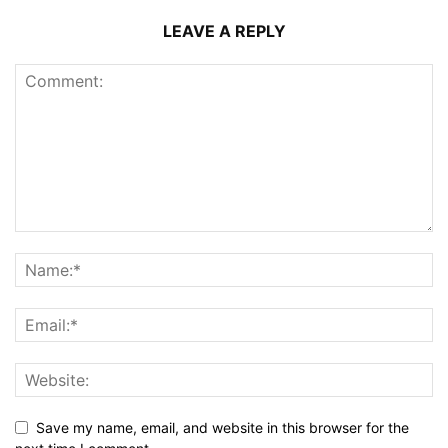
LEAVE A REPLY
Save my name, email, and website in this browser for the