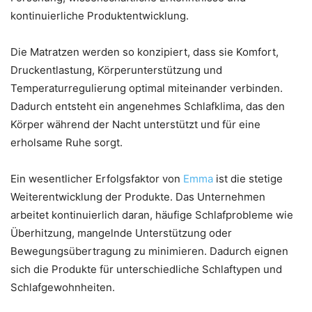
kontinuierliche Produktentwicklung.
Die Matratzen werden so konzipiert, dass sie Komfort,
Druckentlastung, Körperunterstützung und
Temperaturregulierung optimal miteinander verbinden.
Dadurch entsteht ein angenehmes Schlafklima, das den
Körper während der Nacht unterstützt und für eine
erholsame Ruhe sorgt.
Ein wesentlicher Erfolgsfaktor von
Emma
ist die stetige
Weiterentwicklung der Produkte. Das Unternehmen
arbeitet kontinuierlich daran, häufige Schlafprobleme wie
Überhitzung, mangelnde Unterstützung oder
Bewegungsübertragung zu minimieren. Dadurch eignen
sich die Produkte für unterschiedliche Schlaftypen und
Schlafgewohnheiten.