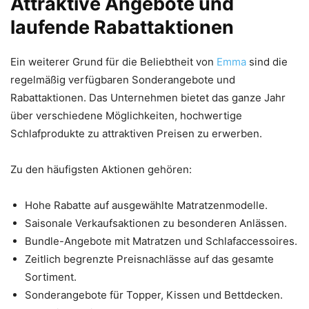
Attraktive Angebote und
laufende Rabattaktionen
Ein weiterer Grund für die Beliebtheit von
Emma
sind die
regelmäßig verfügbaren Sonderangebote und
Rabattaktionen. Das Unternehmen bietet das ganze Jahr
über verschiedene Möglichkeiten, hochwertige
Schlafprodukte zu attraktiven Preisen zu erwerben.
Zu den häufigsten Aktionen gehören:
Hohe Rabatte auf ausgewählte Matratzenmodelle.
Saisonale Verkaufsaktionen zu besonderen Anlässen.
Bundle-Angebote mit Matratzen und Schlafaccessoires.
Zeitlich begrenzte Preisnachlässe auf das gesamte
Sortiment.
Sonderangebote für Topper, Kissen und Bettdecken.