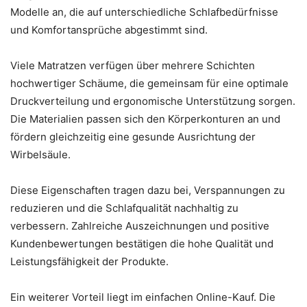
Modelle an, die auf unterschiedliche Schlafbedürfnisse
und Komfortansprüche abgestimmt sind.
Viele Matratzen verfügen über mehrere Schichten
hochwertiger Schäume, die gemeinsam für eine optimale
Druckverteilung und ergonomische Unterstützung sorgen.
Die Materialien passen sich den Körperkonturen an und
fördern gleichzeitig eine gesunde Ausrichtung der
Wirbelsäule.
Diese Eigenschaften tragen dazu bei, Verspannungen zu
reduzieren und die Schlafqualität nachhaltig zu
verbessern. Zahlreiche Auszeichnungen und positive
Kundenbewertungen bestätigen die hohe Qualität und
Leistungsfähigkeit der Produkte.
Ein weiterer Vorteil liegt im einfachen Online-Kauf. Die