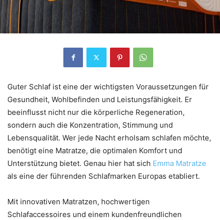
Guter Schlaf ist eine der wichtigsten Voraussetzungen für
Gesundheit, Wohlbefinden und Leistungsfähigkeit. Er
beeinflusst nicht nur die körperliche Regeneration,
sondern auch die Konzentration, Stimmung und
Lebensqualität. Wer jede Nacht erholsam schlafen möchte,
benötigt eine Matratze, die optimalen Komfort und
Unterstützung bietet. Genau hier hat sich
Emma Matratze
als eine der führenden Schlafmarken Europas etabliert.
Mit innovativen Matratzen, hochwertigen
Schlafaccessoires und einem kundenfreundlichen