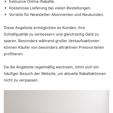
Exklusive Online-Rabatte.
Kostenlose Lieferung bei vielen Bestellungen.
Vorteile für Newsletter-Abonnenten und Neukunden.
Diese Angebote ermöglichen es Kunden, ihre
Schlafqualität zu verbessern und gleichzeitig Geld zu
sparen. Besonders während großer Verkaufsaktionen
können Käufer von besonders attraktiven Preisvorteilen
profitieren.
Da die Angebote regelmäßig wechseln, lohnt sich ein
häufiger Besuch der Website, um aktuelle Rabattaktionen
nicht zu verpassen.