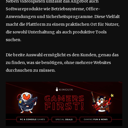
Neben Videospielen umfasst das Angebot auch
Softwareprodukte wie Betriebssysteme, Office-
Anwendungen und Sicherheitsprogramme. Diese Vielfalt
macht die Plattform zu einem praktischen Ort für Nutzer,
die sowohl Unterhaltung als auch produktive Tools
suchen.
Die breite Auswahl ermöglicht es den Kunden, genau das
zu finden, was sie benötigen, ohne mehrere Websites
durchsuchen zu müssen.