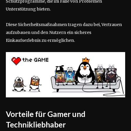
Schutzprogramme, die im Falle von Problemen
Unterstützung bieten.
Diese Sicherheitsmaßnahmen tragen dazu bei, Vertrauen
aufzubauen und den Nutzern ein sicheres
Einkaufserlebnis zu ermöglichen.
Vorteile für Gamer und
Technikliebhaber