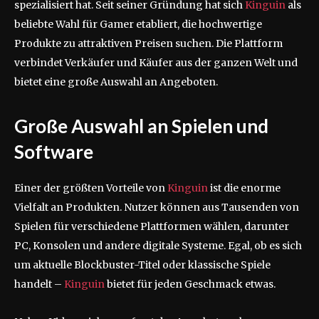
spezialisiert hat. Seit seiner Gründung hat sich
Kinguin
als
beliebte Wahl für Gamer etabliert, die hochwertige
Produkte zu attraktiven Preisen suchen. Die Plattform
verbindet Verkäufer und Käufer aus der ganzen Welt und
bietet eine große Auswahl an Angeboten.
Große Auswahl an Spielen und
Software
Einer der größten Vorteile von
Kinguin
ist die enorme
Vielfalt an Produkten. Nutzer können aus Tausenden von
Spielen für verschiedene Plattformen wählen, darunter
PC, Konsolen und andere digitale Systeme. Egal, ob es sich
um aktuelle Blockbuster-Titel oder klassische Spiele
handelt –
Kinguin
bietet für jeden Geschmack etwas.