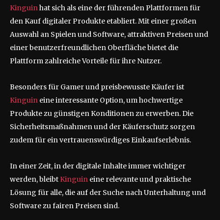
Kinguin
hat sich als eine der führenden Plattformen für
den Kauf digitaler Produkte etabliert. Mit einer großen
Auswahl an Spielen und Software, attraktiven Preisen und
einer benutzerfreundlichen Oberfläche bietet die
Plattform zahlreiche Vorteile für ihre Nutzer.
Besonders für Gamer und preisbewusste Käufer ist
Kinguin
eine interessante Option, um hochwertige
Produkte zu günstigen Konditionen zu erwerben. Die
Sicherheitsmaßnahmen und der Käuferschutz sorgen
zudem für ein vertrauenswürdiges Einkaufserlebnis.
In einer Zeit, in der digitale Inhalte immer wichtiger
werden, bleibt
Kinguin
eine relevante und praktische
Lösung für alle, die auf der Suche nach Unterhaltung und
Software zu fairen Preisen sind.