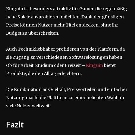
Kinguin ist besonders attraktiv für Gamer, die regelmäßig
neue Spiele ausprobieren möchten. Dank der günstigen
Preise können Nutzer mehr Titel entdecken, ohne ihr
Budget zu überschreiten.
Auch Technikliebhaber profitieren von der Plattform, da
sie Zugang zu verschiedenen Softwarelösungen haben.
Ob für Arbeit, Studium oder Freizeit –
Kinguin
bietet
Produkte, die den Alltag erleichtern.
Die Kombination aus Vielfalt, Preisvorteilen und einfacher
Nutzung macht die Plattform zu einer beliebten Wahl für
viele Nutzer weltweit.
Fazit