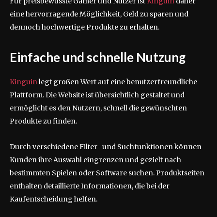
Für preisbewusste Gamer und Nutzer ist
Kinguin
daher
eine hervorragende Möglichkeit, Geld zu sparen und
dennoch hochwertige Produkte zu erhalten.
Einfache und schnelle Nutzung
Kinguin
legt großen Wert auf eine benutzerfreundliche
Plattform. Die Website ist übersichtlich gestaltet und
ermöglicht es den Nutzern, schnell die gewünschten
Produkte zu finden.
Durch verschiedene Filter- und Suchfunktionen können
Kunden ihre Auswahl eingrenzen und gezielt nach
bestimmten Spielen oder Software suchen. Produktseiten
enthalten detaillierte Informationen, die bei der
Kaufentscheidung helfen.