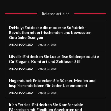
Related articles
DeHoly: Entdecke die moderne Softdrink-
Revolution mit erfrischenden und bewussten
Getränkelösungen
UNCATEGORIZED
August 4, 2026
Lilysilk: Entdecken Sie Luxuriöse Seidenprodukte
für Eleganz, Komfort und Zeitlosen Stil
UNCATEGORIZED
August 3, 2026
Hugendubel: Entdecken Sie Bücher, Medien und
Inspirierende Ideen für Jeden Lesemoment
UNCATEGORIZED
August 3, 2026
Irish Ferries: Entdecken Sie Komfortable
Fährreisen mit Flexiblen Angeboten und