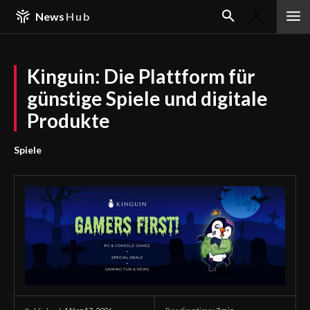
News
Hub
Kinguin: Die Plattform für
günstige Spiele und digitale
Produkte
Spiele