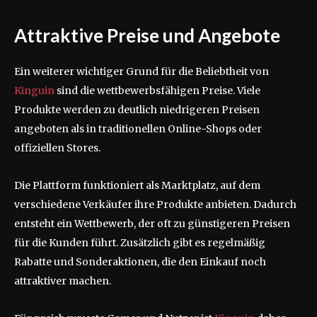
Attraktive Preise und Angebote
Ein weiterer wichtiger Grund für die Beliebtheit von
Kinguin
sind die wettbewerbsfähigen Preise. Viele
Produkte werden zu deutlich niedrigeren Preisen
angeboten als in traditionellen Online-Shops oder
offiziellen Stores.
Die Plattform funktioniert als Marktplatz, auf dem
verschiedene Verkäufer ihre Produkte anbieten. Dadurch
entsteht ein Wettbewerb, der oft zu günstigeren Preisen
für die Kunden führt. Zusätzlich gibt es regelmäßig
Rabatte und Sonderaktionen, die den Einkauf noch
attraktiver machen.