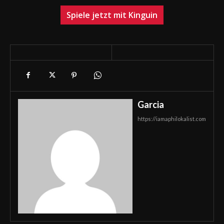
Spiele jetzt mit Kinguin
Garcia
https://iamaphilokalist.com