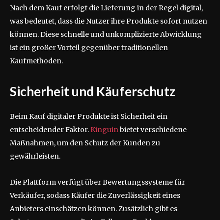
Nach dem Kauf erfolgt die Lieferung in der Regel digital,
was bedeutet, dass die Nutzer ihre Produkte sofort nutzen
können. Diese schnelle und unkomplizierte Abwicklung
ist ein großer Vorteil gegenüber traditionellen
Kaufmethoden.
Sicherheit und Käuferschutz
Beim Kauf digitaler Produkte ist Sicherheit ein
entscheidender Faktor.
Kinguin
bietet verschiedene
Maßnahmen, um den Schutz der Kunden zu
gewährleisten.
Die Plattform verfügt über Bewertungssysteme für
Verkäufer, sodass Käufer die Zuverlässigkeit eines
Anbieters einschätzen können. Zusätzlich gibt es