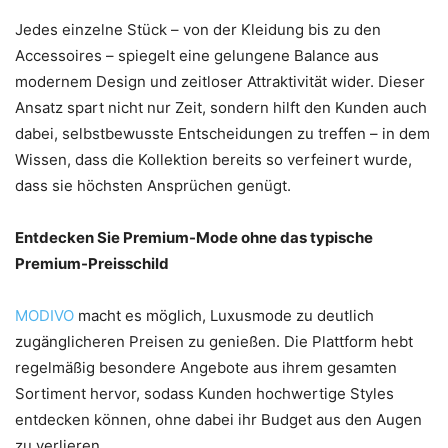
Jedes einzelne Stück – von der Kleidung bis zu den
Accessoires – spiegelt eine gelungene Balance aus
modernem Design und zeitloser Attraktivität wider. Dieser
Ansatz spart nicht nur Zeit, sondern hilft den Kunden auch
dabei, selbstbewusste Entscheidungen zu treffen – in dem
Wissen, dass die Kollektion bereits so verfeinert wurde,
dass sie höchsten Ansprüchen genügt.
Entdecken Sie Premium-Mode ohne das typische
Premium-Preisschild
MODIVO
macht es möglich, Luxusmode zu deutlich
zugänglicheren Preisen zu genießen. Die Plattform hebt
regelmäßig besondere Angebote aus ihrem gesamten
Sortiment hervor, sodass Kunden hochwertige Styles
entdecken können, ohne dabei ihr Budget aus den Augen
zu verlieren.