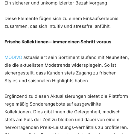
Ein sicherer und unkomplizierter Bezahlvorgang
Diese Elemente fügen sich zu einem Einkaufserlebnis
zusammen, das sich intuitiv und stressfrei anfühlt.
Frische Kollektionen – immer einen Schritt voraus
MODIVO
aktualisiert sein Sortiment laufend mit Neuheiten,
die die aktuellsten Modetrends widerspiegeln. So ist
sichergestellt, dass Kunden stets Zugang zu frischen
Styles und saisonalen Highlights haben.
Ergänzend zu diesen Aktualisierungen bietet die Plattform
regelmäßig Sonderangebote auf ausgewählte
Kollektionen. Dies gibt Ihnen die Gelegenheit, modisch
stets am Puls der Zeit zu bleiben und dabei von einem
hervorragenden Preis-Leistungs-Verhältnis zu profitieren.