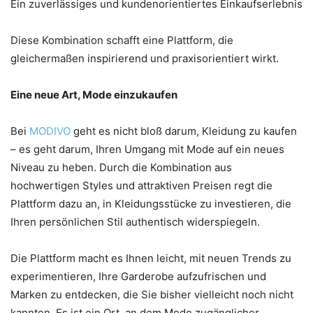
Ein zuverlässiges und kundenorientiertes Einkaufserlebnis
Diese Kombination schafft eine Plattform, die
gleichermaßen inspirierend und praxisorientiert wirkt.
Eine neue Art, Mode einzukaufen
Bei
MODIVO
geht es nicht bloß darum, Kleidung zu kaufen
– es geht darum, Ihren Umgang mit Mode auf ein neues
Niveau zu heben. Durch die Kombination aus
hochwertigen Styles und attraktiven Preisen regt die
Plattform dazu an, in Kleidungsstücke zu investieren, die
Ihren persönlichen Stil authentisch widerspiegeln.
Die Plattform macht es Ihnen leicht, mit neuen Trends zu
experimentieren, Ihre Garderobe aufzufrischen und
Marken zu entdecken, die Sie bisher vielleicht noch nicht
kannten. Es ist ein Ort, an dem Mode zugänglicher,