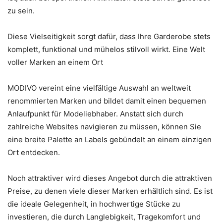
zu sein.
Diese Vielseitigkeit sorgt dafür, dass Ihre Garderobe stets
komplett, funktional und mühelos stilvoll wirkt. Eine Welt
voller Marken an einem Ort
MODIVO vereint eine vielfältige Auswahl an weltweit
renommierten Marken und bildet damit einen bequemen
Anlaufpunkt für Modeliebhaber. Anstatt sich durch
zahlreiche Websites navigieren zu müssen, können Sie
eine breite Palette an Labels gebündelt an einem einzigen
Ort entdecken.
Noch attraktiver wird dieses Angebot durch die attraktiven
Preise, zu denen viele dieser Marken erhältlich sind. Es ist
die ideale Gelegenheit, in hochwertige Stücke zu
investieren, die durch Langlebigkeit, Tragekomfort und