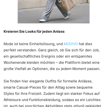
Kreieren Sie Looks für jeden Anlass
Mode ist keine Einheitslösung, und
MODIVO
hat dies
perfekt verstanden. Ganz gleich, ob Sie sich für den Job,
ein gesellschaftliches Ereignis oder ein entspanntes
Wochenende kleiden möchten – die Plattform bietet eine
große Vielfalt an Optionen, die zu jedem Moment passen.
Sie finden hier elegante Outfits für formelle Anlässe,
smarte Casual-Pieces für den Alltag sowie bequeme
Styles für Ihre Freizeit. Zudem liegt ein starker Fokus auf
Athleisure und Funktionskleidung, sodass es ein Leichtes
ist, auch bei sportlichen Aktivitäten stets stilvoll gekleidet