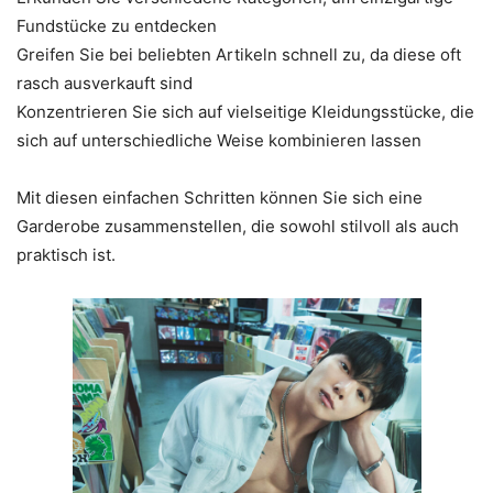
Fundstücke zu entdecken
Greifen Sie bei beliebten Artikeln schnell zu, da diese oft
rasch ausverkauft sind
Konzentrieren Sie sich auf vielseitige Kleidungsstücke, die
sich auf unterschiedliche Weise kombinieren lassen
Mit diesen einfachen Schritten können Sie sich eine
Garderobe zusammenstellen, die sowohl stilvoll als auch
praktisch ist.