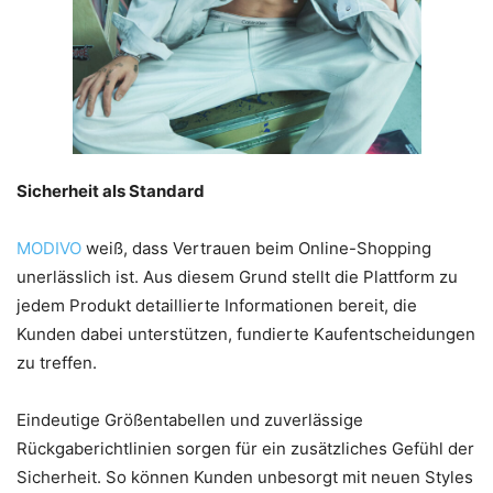
Sicherheit als Standard
MODIVO
weiß, dass Vertrauen beim Online-Shopping
unerlässlich ist. Aus diesem Grund stellt die Plattform zu
jedem Produkt detaillierte Informationen bereit, die
Kunden dabei unterstützen, fundierte Kaufentscheidungen
zu treffen.
Eindeutige Größentabellen und zuverlässige
Rückgaberichtlinien sorgen für ein zusätzliches Gefühl der
Sicherheit. So können Kunden unbesorgt mit neuen Styles