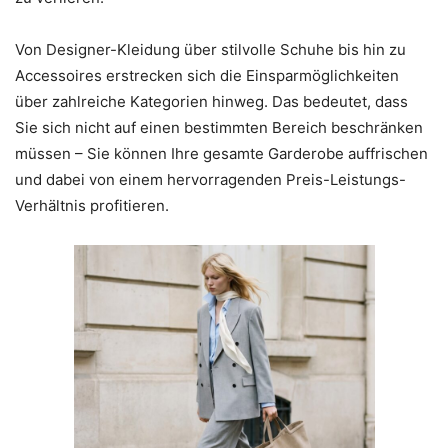
Von Designer-Kleidung über stilvolle Schuhe bis hin zu
Accessoires erstrecken sich die Einsparmöglichkeiten
über zahlreiche Kategorien hinweg. Das bedeutet, dass
Sie sich nicht auf einen bestimmten Bereich beschränken
müssen – Sie können Ihre gesamte Garderobe auffrischen
und dabei von einem hervorragenden Preis-Leistungs-
Verhältnis profitieren.