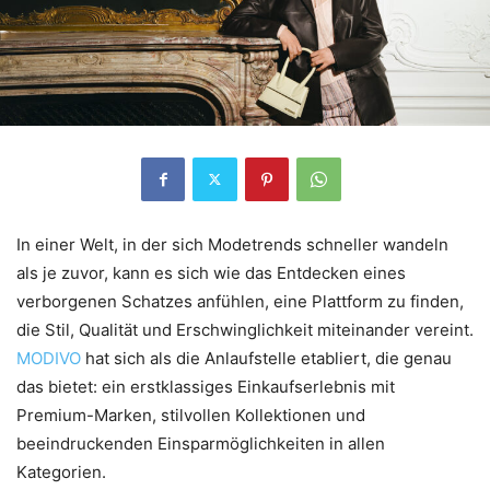
In einer Welt, in der sich Modetrends schneller wandeln
als je zuvor, kann es sich wie das Entdecken eines
verborgenen Schatzes anfühlen, eine Plattform zu finden,
die Stil, Qualität und Erschwinglichkeit miteinander vereint.
MODIVO
hat sich als die Anlaufstelle etabliert, die genau
das bietet: ein erstklassiges Einkaufserlebnis mit
Premium-Marken, stilvollen Kollektionen und
beeindruckenden Einsparmöglichkeiten in allen
Kategorien.