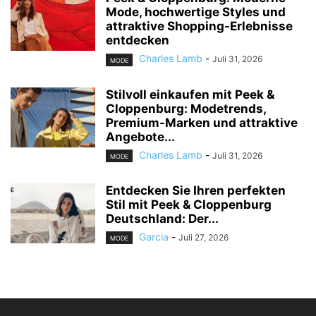
Mode, hochwertige Styles und
attraktive Shopping-Erlebnisse
entdecken
Charles Lamb
-
Juli 31, 2026
MODE
Stilvoll einkaufen mit Peek &
Cloppenburg: Modetrends,
Premium-Marken und attraktive
Angebote...
Charles Lamb
-
Juli 31, 2026
MODE
Entdecken Sie Ihren perfekten
Stil mit Peek & Cloppenburg
Deutschland: Der...
Garcia
-
Juli 27, 2026
MODE