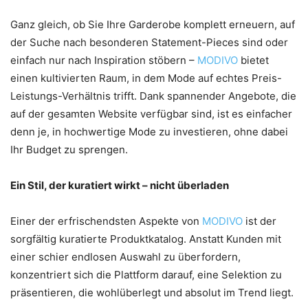
Ganz gleich, ob Sie Ihre Garderobe komplett erneuern, auf
der Suche nach besonderen Statement-Pieces sind oder
einfach nur nach Inspiration stöbern –
MODIVO
bietet
einen kultivierten Raum, in dem Mode auf echtes Preis-
Leistungs-Verhältnis trifft. Dank spannender Angebote, die
auf der gesamten Website verfügbar sind, ist es einfacher
denn je, in hochwertige Mode zu investieren, ohne dabei
Ihr Budget zu sprengen.
Ein Stil, der kuratiert wirkt – nicht überladen
Einer der erfrischendsten Aspekte von
MODIVO
ist der
sorgfältig kuratierte Produktkatalog. Anstatt Kunden mit
einer schier endlosen Auswahl zu überfordern,
konzentriert sich die Plattform darauf, eine Selektion zu
präsentieren, die wohlüberlegt und absolut im Trend liegt.