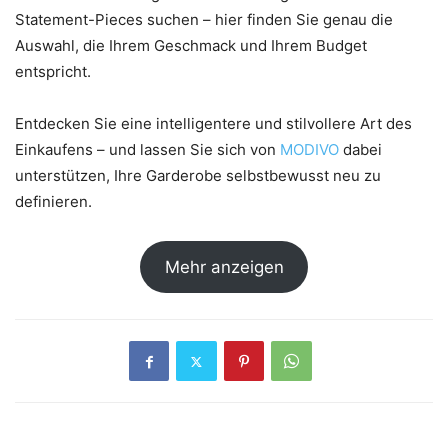
Statement-Pieces suchen – hier finden Sie genau die
Auswahl, die Ihrem Geschmack und Ihrem Budget
entspricht.
Entdecken Sie eine intelligentere und stilvollere Art des
Einkaufens – und lassen Sie sich von
MODIVO
dabei
unterstützen, Ihre Garderobe selbstbewusst neu zu
definieren.
Mehr anzeigen