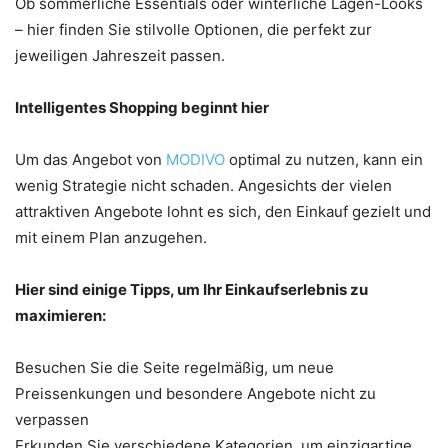
Ob sommerliche Essentials oder winterliche Lagen-Looks
– hier finden Sie stilvolle Optionen, die perfekt zur
jeweiligen Jahreszeit passen.
Intelligentes Shopping beginnt hier
Um das Angebot von
MODIVO
optimal zu nutzen, kann ein
wenig Strategie nicht schaden. Angesichts der vielen
attraktiven Angebote lohnt es sich, den Einkauf gezielt und
mit einem Plan anzugehen.
Hier sind einige Tipps, um Ihr Einkaufserlebnis zu
maximieren:
Besuchen Sie die Seite regelmäßig, um neue
Preissenkungen und besondere Angebote nicht zu
verpassen
Erkunden Sie verschiedene Kategorien, um einzigartige