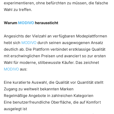
experimentieren, ohne befürchten zu müssen, die falsche
Wahl zu treffen.
Warum
MODIVO
heraussticht
Angesichts der Vielzahl an verfügbaren Modeplattformen
hebt sich
MODIVO
durch seinen ausgewogenen Ansatz
deutlich ab. Die Plattform verbindet erstklassige Qualität
mit erschwinglichen Preisen und avanciert so zur ersten
Wahl für moderne, stilbewusste Käufer. Das zeichnet
MODIVO
aus:
Eine kuratierte Auswahl, die Qualität vor Quantität stellt
Zugang zu weltweit bekannten Marken
Regelmäßige Angebote in zahlreichen Kategorien
Eine benutzerfreundliche Oberfläche, die auf Komfort
ausgelegt ist