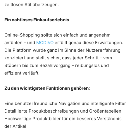
zeitlosen Stil überzeugen.
Ein nahtloses Einkaufserlebnis
Online-Shopping sollte sich einfach und angenehm
anfühlen – und
MODIVO
erfüllt genau diese Erwartungen.
Die Plattform wurde ganz im Sinne der Nutzererfahrung
konzipiert und stellt sicher, dass jeder Schritt – vom
Stöbern bis zum Bezahlvorgang – reibungslos und
effizient verläuft.
Zu den wichtigsten Funktionen gehören:
Eine benutzerfreundliche Navigation und intelligente Filter
Detaillierte Produktbeschreibungen und Größentabellen
Hochwertige Produktbilder für ein besseres Verständnis
der Artikel