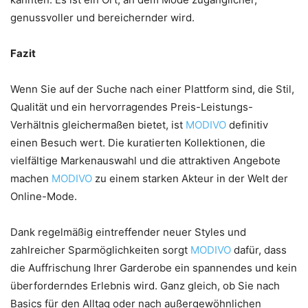
genussvoller und bereichernder wird.
Fazit
Wenn Sie auf der Suche nach einer Plattform sind, die Stil,
Qualität und ein hervorragendes Preis-Leistungs-
Verhältnis gleichermaßen bietet, ist
MODIVO
definitiv
einen Besuch wert. Die kuratierten Kollektionen, die
vielfältige Markenauswahl und die attraktiven Angebote
machen
MODIVO
zu einem starken Akteur in der Welt der
Online-Mode.
Dank regelmäßig eintreffender neuer Styles und
zahlreicher Sparmöglichkeiten sorgt
MODIVO
dafür, dass
die Auffrischung Ihrer Garderobe ein spannendes und kein
überforderndes Erlebnis wird. Ganz gleich, ob Sie nach
Basics für den Alltag oder nach außergewöhnlichen