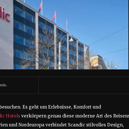
min.
 besuchen. Es geht um Erlebnisse, Komfort und
ic Hotels
verkörpern genau diese moderne Art des Reisens
ien und Nordeuropa verbindet Scandic stilvolles Design,