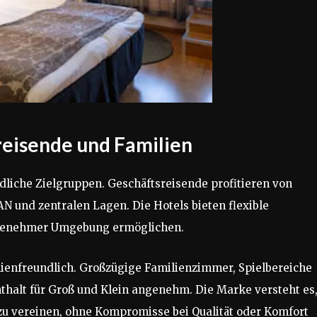
reisende und Familien
edliche Zielgruppen. Geschäftsreisende profitieren von
und zentralen Lagen. Die Hotels bieten flexible
angenehmer Umgebung ermöglichen.
ienfreundlich. Großzügige Familienzimmer, Spielbereiche
halt für Groß und Klein angenehm. Die Marke versteht es
zu vereinen, ohne Kompromisse bei Qualität oder Komfort