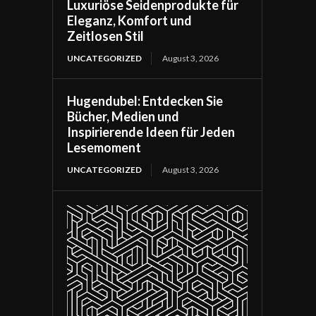
Luxuriöse Seidenprodukte für
Eleganz, Komfort und
Zeitlosen Stil
UNCATEGORIZED
August 3, 2026
Hugendubel: Entdecken Sie
Bücher, Medien und
Inspirierende Ideen für Jeden
Lesemoment
UNCATEGORIZED
August 3, 2026