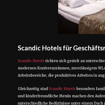
Scandic Hotels für Geschäfts
Scandic Hotels
richten sich gezielt an unterschi
modernen Konferenzräumen, zuverlässigem WLAN 
Arbeitsbereiche, die produktives Arbeiten in 
Gleichzeitig sind
Scandic Hotels
besonders famil
und kinderfreundliche Menüs machen den Aufent
unterschiedliche Bedürfnisse unter einem Dach 