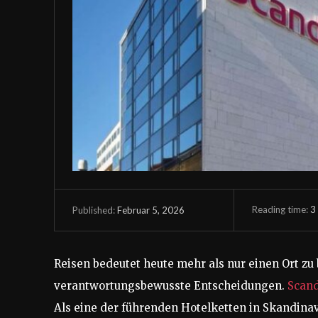
Reading time:
3
Februar 5, 2026
Published:
Reisen bedeutet heute mehr als nur einen Ort zu
verantwortungsbewusste Entscheidungen.
Scand
Als eine der führenden Hotelketten in Skandinav