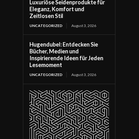
Luxuriöse Seidenprodukte für
Eleganz, Komfort und
Zeitlosen Stil
UNCATEGORIZED
August 3, 2026
Hugendubel: Entdecken Sie
Bücher, Medien und
Inspirierende Ideen für Jeden
Lesemoment
UNCATEGORIZED
August 3, 2026