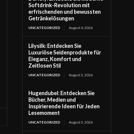
Softdrink-Revolution mit
erfrischenden und bewussten
Getränkelösungen
UNCATEGORIZED
August 4, 2026
Lilysilk: Entdecken Sie
Luxuriöse Seidenprodukte für
Eleganz, Komfort und
Zeitlosen Stil
UNCATEGORIZED
August 3, 2026
Hugendubel: Entdecken Sie
Bücher, Medien und
Inspirierende Ideen für Jeden
Lesemoment
UNCATEGORIZED
August 3, 2026