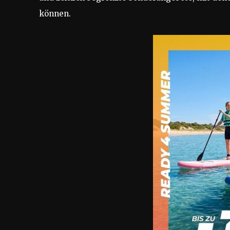
können.