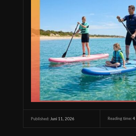
Reading time:
4
Juni 11, 2026
Published: