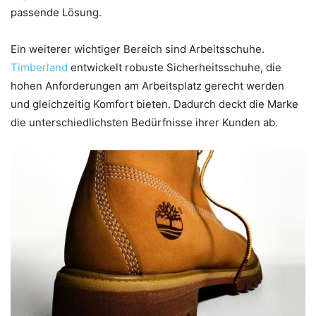
passende Lösung.
Ein weiterer wichtiger Bereich sind Arbeitsschuhe.
Timberland
entwickelt robuste Sicherheitsschuhe, die
hohen Anforderungen am Arbeitsplatz gerecht werden
und gleichzeitig Komfort bieten. Dadurch deckt die Marke
die unterschiedlichsten Bedürfnisse ihrer Kunden ab.