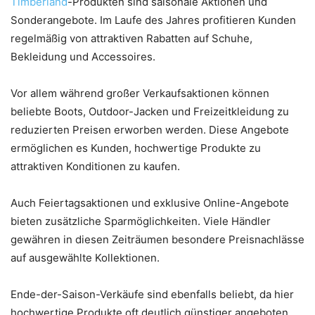
Timberland
-Produkten sind saisonale Aktionen und
Sonderangebote. Im Laufe des Jahres profitieren Kunden
regelmäßig von attraktiven Rabatten auf Schuhe,
Bekleidung und Accessoires.
Vor allem während großer Verkaufsaktionen können
beliebte Boots, Outdoor-Jacken und Freizeitkleidung zu
reduzierten Preisen erworben werden. Diese Angebote
ermöglichen es Kunden, hochwertige Produkte zu
attraktiven Konditionen zu kaufen.
Auch Feiertagsaktionen und exklusive Online-Angebote
bieten zusätzliche Sparmöglichkeiten. Viele Händler
gewähren in diesen Zeiträumen besondere Preisnachlässe
auf ausgewählte Kollektionen.
Ende-der-Saison-Verkäufe sind ebenfalls beliebt, da hier
hochwertige Produkte oft deutlich günstiger angeboten