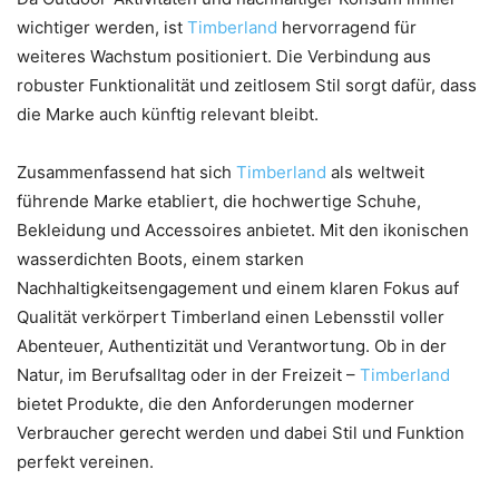
wichtiger werden, ist
Timberland
hervorragend für
weiteres Wachstum positioniert. Die Verbindung aus
robuster Funktionalität und zeitlosem Stil sorgt dafür, dass
die Marke auch künftig relevant bleibt.
Zusammenfassend hat sich
Timberland
als weltweit
führende Marke etabliert, die hochwertige Schuhe,
Bekleidung und Accessoires anbietet. Mit den ikonischen
wasserdichten Boots, einem starken
Nachhaltigkeitsengagement und einem klaren Fokus auf
Qualität verkörpert Timberland einen Lebensstil voller
Abenteuer, Authentizität und Verantwortung. Ob in der
Natur, im Berufsalltag oder in der Freizeit –
Timberland
bietet Produkte, die den Anforderungen moderner
Verbraucher gerecht werden und dabei Stil und Funktion
perfekt vereinen.