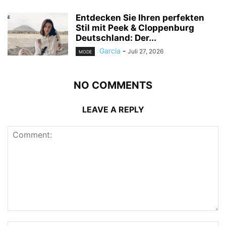
Entdecken Sie Ihren perfekten
Stil mit Peek & Cloppenburg
Deutschland: Der...
Garcia
-
Juli 27, 2026
MODE
NO COMMENTS
LEAVE A REPLY