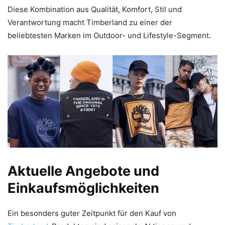
Diese Kombination aus Qualität, Komfort, Stil und
Verantwortung macht Timberland zu einer der
beliebtesten Marken im Outdoor- und Lifestyle-Segment.
Aktuelle Angebote und
Einkaufsmöglichkeiten
Ein besonders guter Zeitpunkt für den Kauf von