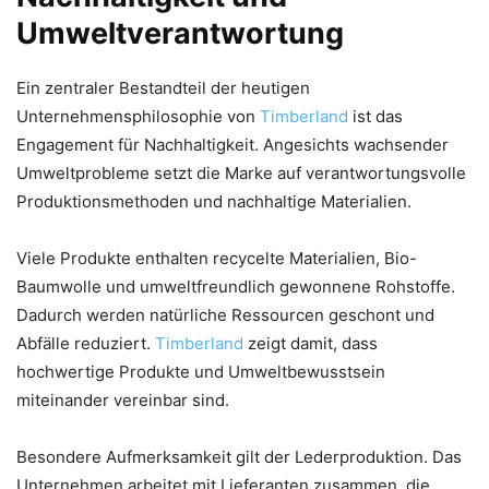
Umweltverantwortung
Ein zentraler Bestandteil der heutigen
Unternehmensphilosophie von
Timberland
ist das
Engagement für Nachhaltigkeit. Angesichts wachsender
Umweltprobleme setzt die Marke auf verantwortungsvolle
Produktionsmethoden und nachhaltige Materialien.
Viele Produkte enthalten recycelte Materialien, Bio-
Baumwolle und umweltfreundlich gewonnene Rohstoffe.
Dadurch werden natürliche Ressourcen geschont und
Abfälle reduziert.
Timberland
zeigt damit, dass
hochwertige Produkte und Umweltbewusstsein
miteinander vereinbar sind.
Besondere Aufmerksamkeit gilt der Lederproduktion. Das
Unternehmen arbeitet mit Lieferanten zusammen, die