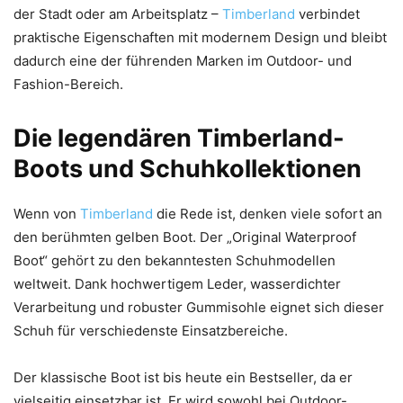
der Stadt oder am Arbeitsplatz –
Timberland
verbindet
praktische Eigenschaften mit modernem Design und bleibt
dadurch eine der führenden Marken im Outdoor- und
Fashion-Bereich.
Die legendären Timberland-
Boots und Schuhkollektionen
Wenn von
Timberland
die Rede ist, denken viele sofort an
den berühmten gelben Boot. Der „Original Waterproof
Boot“ gehört zu den bekanntesten Schuhmodellen
weltweit. Dank hochwertigem Leder, wasserdichter
Verarbeitung und robuster Gummisohle eignet sich dieser
Schuh für verschiedenste Einsatzbereiche.
Der klassische Boot ist bis heute ein Bestseller, da er
vielseitig einsetzbar ist. Er wird sowohl bei Outdoor-