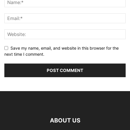
Save my name, email, and website in this browser for the
next time I comment.
ABOUT US