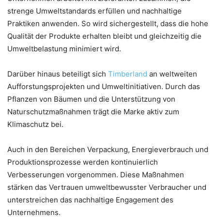
strenge Umweltstandards erfüllen und nachhaltige
Praktiken anwenden. So wird sichergestellt, dass die hohe
Qualität der Produkte erhalten bleibt und gleichzeitig die
Umweltbelastung minimiert wird.
Darüber hinaus beteiligt sich
Timberland
an weltweiten
Aufforstungsprojekten und Umweltinitiativen. Durch das
Pflanzen von Bäumen und die Unterstützung von
Naturschutzmaßnahmen trägt die Marke aktiv zum
Klimaschutz bei.
Auch in den Bereichen Verpackung, Energieverbrauch und
Produktionsprozesse werden kontinuierlich
Verbesserungen vorgenommen. Diese Maßnahmen
stärken das Vertrauen umweltbewusster Verbraucher und
unterstreichen das nachhaltige Engagement des
Unternehmens.