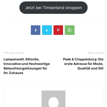
Jetzt bei Timberland shoppen
Previous article
Next article
Lampenwelt: Stilvolle,
Peek & Cloppenburg: Die
Innovative und Hochwertige
erste Adresse für Mode,
Beleuchtungslösungen für
Qualität und Stil
Ihr Zuhause