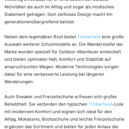
Aktivitäten als auch im Alltag und sogar als modisches
Statement getragen. Sein zeitloses Design macht ihn
generationenübergreifend beliebt.
Neben dem legendären Boot bietet
Timberland
eine große
Auswahl weiterer Schuhmodelle an. Die Wanderstiefel der
Marke wurden speziell für Outdoor-Abenteuer entwickelt
und bieten optimalen Halt, Komfort und Stabilität auf
anspruchsvollen Wegen. Moderne Technologien sorgen
dabei für eine verbesserte Leistung bei längeren
Wanderungen.
Auch Sneaker und Freizeitschuhe erfreuen sich großer
Beliebtheit. Sie verbinden den typischen
Timberland
-Look
mit modernem Komfort und eignen sich ideal für den
Alltag. Mokassins, Bootsschuhe und leichte Freizeitschuhe
ergänzen das Sortiment und bieten für jeden Anlass die