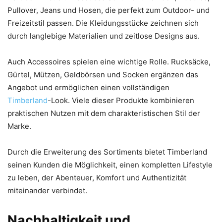
Pullover, Jeans und Hosen, die perfekt zum Outdoor- und
Freizeitstil passen. Die Kleidungsstücke zeichnen sich
durch langlebige Materialien und zeitlose Designs aus.
Auch Accessoires spielen eine wichtige Rolle. Rucksäcke,
Gürtel, Mützen, Geldbörsen und Socken ergänzen das
Angebot und ermöglichen einen vollständigen
Timberland
-Look. Viele dieser Produkte kombinieren
praktischen Nutzen mit dem charakteristischen Stil der
Marke.
Durch die Erweiterung des Sortiments bietet Timberland
seinen Kunden die Möglichkeit, einen kompletten Lifestyle
zu leben, der Abenteuer, Komfort und Authentizität
miteinander verbindet.
Nachhaltigkeit und