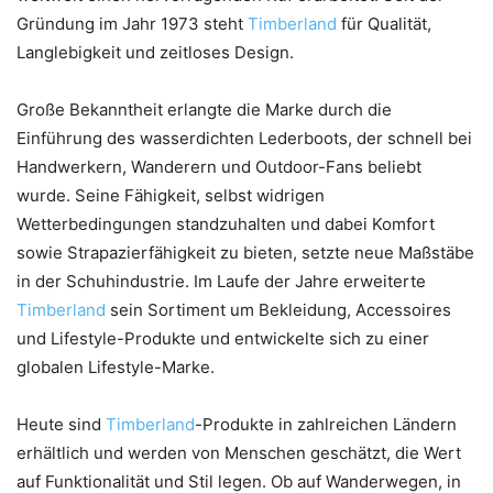
Gründung im Jahr 1973 steht
Timberland
für Qualität,
Langlebigkeit und zeitloses Design.
Große Bekanntheit erlangte die Marke durch die
Einführung des wasserdichten Lederboots, der schnell bei
Handwerkern, Wanderern und Outdoor-Fans beliebt
wurde. Seine Fähigkeit, selbst widrigen
Wetterbedingungen standzuhalten und dabei Komfort
sowie Strapazierfähigkeit zu bieten, setzte neue Maßstäbe
in der Schuhindustrie. Im Laufe der Jahre erweiterte
Timberland
sein Sortiment um Bekleidung, Accessoires
und Lifestyle-Produkte und entwickelte sich zu einer
globalen Lifestyle-Marke.
Heute sind
Timberland
-Produkte in zahlreichen Ländern
erhältlich und werden von Menschen geschätzt, die Wert
auf Funktionalität und Stil legen. Ob auf Wanderwegen, in