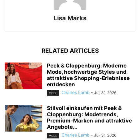
Lisa Marks
RELATED ARTICLES
Peek & Cloppenburg: Moderne
Mode, hochwertige Styles und
attraktive Shopping-Erlebnisse
entdecken
Charles Lamb
-
Juli 31, 2026
MODE
Stilvoll einkaufen mit Peek &
Cloppenburg: Modetrends,
Premium-Marken und attraktive
Angebote...
Charles Lamb
-
Juli 31, 2026
MODE