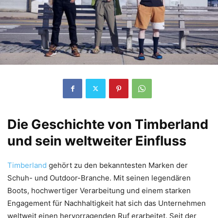
Die Geschichte von Timberland
und sein weltweiter Einfluss
Timberland
gehört zu den bekanntesten Marken der
Schuh- und Outdoor-Branche. Mit seinen legendären
Boots, hochwertiger Verarbeitung und einem starken
Engagement für Nachhaltigkeit hat sich das Unternehmen
weltweit einen hervorragenden Ruf erarbeitet. Seit der