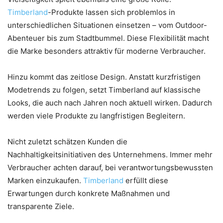
Timberland
-Produkte lassen sich problemlos in
unterschiedlichen Situationen einsetzen – vom Outdoor-
Abenteuer bis zum Stadtbummel. Diese Flexibilität macht
die Marke besonders attraktiv für moderne Verbraucher.
Hinzu kommt das zeitlose Design. Anstatt kurzfristigen
Modetrends zu folgen, setzt Timberland auf klassische
Looks, die auch nach Jahren noch aktuell wirken. Dadurch
werden viele Produkte zu langfristigen Begleitern.
Nicht zuletzt schätzen Kunden die
Nachhaltigkeitsinitiativen des Unternehmens. Immer mehr
Verbraucher achten darauf, bei verantwortungsbewussten
Marken einzukaufen.
Timberland
erfüllt diese
Erwartungen durch konkrete Maßnahmen und
transparente Ziele.