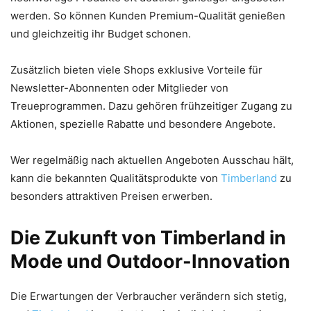
werden. So können Kunden Premium-Qualität genießen
und gleichzeitig ihr Budget schonen.
Zusätzlich bieten viele Shops exklusive Vorteile für
Newsletter-Abonnenten oder Mitglieder von
Treueprogrammen. Dazu gehören frühzeitiger Zugang zu
Aktionen, spezielle Rabatte und besondere Angebote.
Wer regelmäßig nach aktuellen Angeboten Ausschau hält,
kann die bekannten Qualitätsprodukte von
Timberland
zu
besonders attraktiven Preisen erwerben.
Die Zukunft von Timberland in
Mode und Outdoor-Innovation
Die Erwartungen der Verbraucher verändern sich stetig,