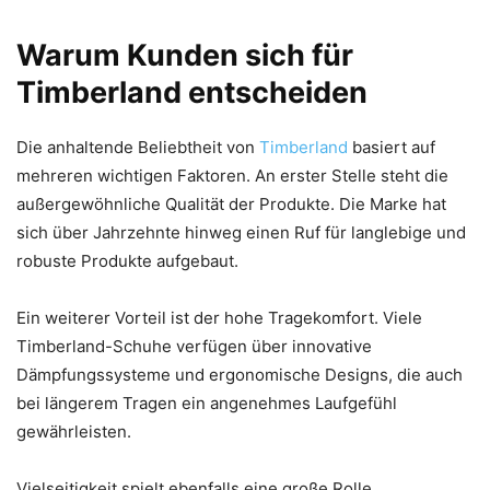
Warum Kunden sich für
Timberland entscheiden
Die anhaltende Beliebtheit von
Timberland
basiert auf
mehreren wichtigen Faktoren. An erster Stelle steht die
außergewöhnliche Qualität der Produkte. Die Marke hat
sich über Jahrzehnte hinweg einen Ruf für langlebige und
robuste Produkte aufgebaut.
Ein weiterer Vorteil ist der hohe Tragekomfort. Viele
Timberland-Schuhe verfügen über innovative
Dämpfungssysteme und ergonomische Designs, die auch
bei längerem Tragen ein angenehmes Laufgefühl
gewährleisten.
Vielseitigkeit spielt ebenfalls eine große Rolle.