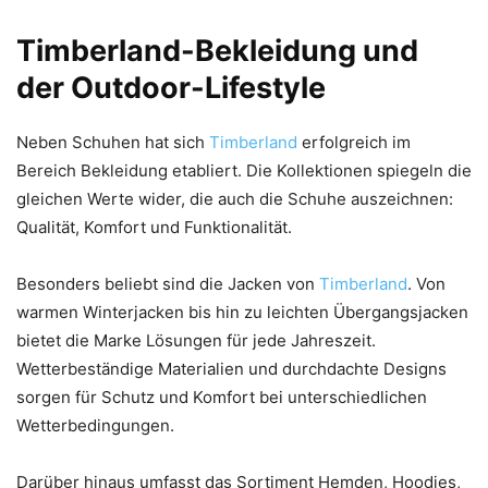
Timberland-Bekleidung und
der Outdoor-Lifestyle
Neben Schuhen hat sich
Timberland
erfolgreich im
Bereich Bekleidung etabliert. Die Kollektionen spiegeln die
gleichen Werte wider, die auch die Schuhe auszeichnen:
Qualität, Komfort und Funktionalität.
Besonders beliebt sind die Jacken von
Timberland
. Von
warmen Winterjacken bis hin zu leichten Übergangsjacken
bietet die Marke Lösungen für jede Jahreszeit.
Wetterbeständige Materialien und durchdachte Designs
sorgen für Schutz und Komfort bei unterschiedlichen
Wetterbedingungen.
Darüber hinaus umfasst das Sortiment Hemden, Hoodies,