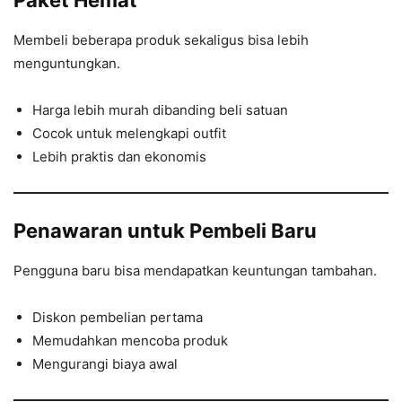
Membeli beberapa produk sekaligus bisa lebih
menguntungkan.
Harga lebih murah dibanding beli satuan
Cocok untuk melengkapi outfit
Lebih praktis dan ekonomis
Penawaran untuk Pembeli Baru
Pengguna baru bisa mendapatkan keuntungan tambahan.
Diskon pembelian pertama
Memudahkan mencoba produk
Mengurangi biaya awal