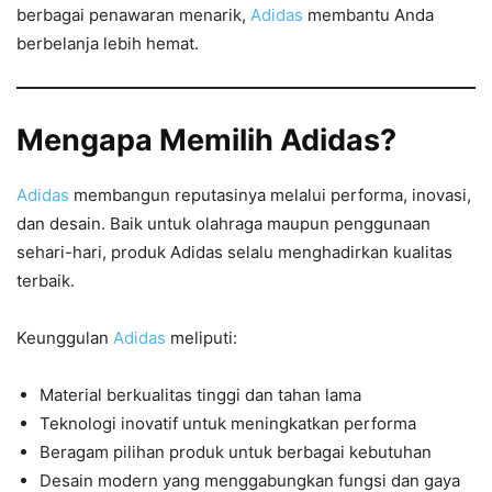
berbagai penawaran menarik,
Adidas
membantu Anda
berbelanja lebih hemat.
Mengapa Memilih Adidas?
Adidas
membangun reputasinya melalui performa, inovasi,
dan desain. Baik untuk olahraga maupun penggunaan
sehari-hari, produk Adidas selalu menghadirkan kualitas
terbaik.
Keunggulan
Adidas
meliputi:
Material berkualitas tinggi dan tahan lama
Teknologi inovatif untuk meningkatkan performa
Beragam pilihan produk untuk berbagai kebutuhan
Desain modern yang menggabungkan fungsi dan gaya