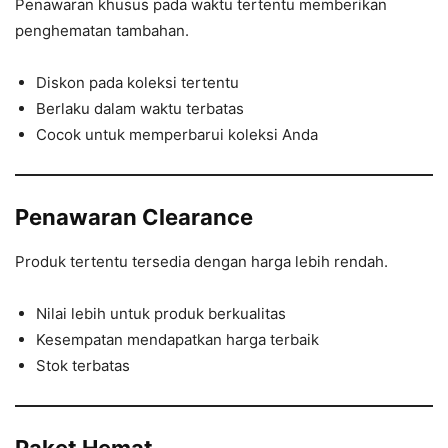
Penawaran khusus pada waktu tertentu memberikan
penghematan tambahan.
Diskon pada koleksi tertentu
Berlaku dalam waktu terbatas
Cocok untuk memperbarui koleksi Anda
Penawaran Clearance
Produk tertentu tersedia dengan harga lebih rendah.
Nilai lebih untuk produk berkualitas
Kesempatan mendapatkan harga terbaik
Stok terbatas
Paket Hemat