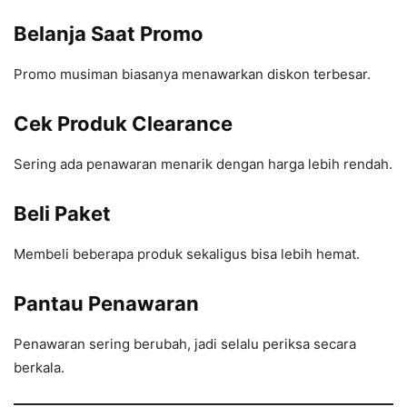
Belanja Saat Promo
Promo musiman biasanya menawarkan diskon terbesar.
Cek Produk Clearance
Sering ada penawaran menarik dengan harga lebih rendah.
Beli Paket
Membeli beberapa produk sekaligus bisa lebih hemat.
Pantau Penawaran
Penawaran sering berubah, jadi selalu periksa secara
berkala.