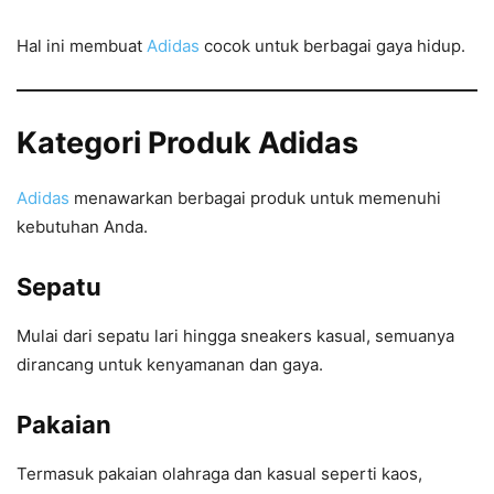
Hal ini membuat
Adidas
cocok untuk berbagai gaya hidup.
Kategori Produk Adidas
Adidas
menawarkan berbagai produk untuk memenuhi
kebutuhan Anda.
Sepatu
Mulai dari sepatu lari hingga sneakers kasual, semuanya
dirancang untuk kenyamanan dan gaya.
Pakaian
Termasuk pakaian olahraga dan kasual seperti kaos,