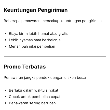
Keuntungan Pengiriman
Beberapa penawaran mencakup keuntungan pengiriman.
Biaya kirim lebih hemat atau gratis
Lebih nyaman saat berbelanja
Menambah nilai pembelian
Promo Terbatas
Penawaran jangka pendek dengan diskon besar.
Berlaku dalam waktu singkat
Cocok untuk pembelian cepat
Penawaran sering berubah