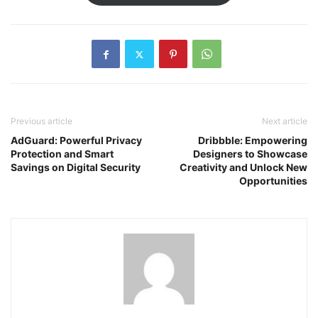
Previous article
Next article
AdGuard: Powerful Privacy
Dribbble: Empowering
Protection and Smart
Designers to Showcase
Savings on Digital Security
Creativity and Unlock New
Opportunities