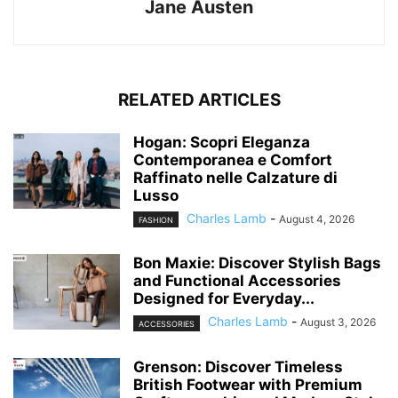
Jane Austen
RELATED ARTICLES
Hogan: Scopri Eleganza
Contemporanea e Comfort
Raffinato nelle Calzature di
Lusso
Charles Lamb
-
August 4, 2026
FASHION
Bon Maxie: Discover Stylish Bags
and Functional Accessories
Designed for Everyday...
Charles Lamb
-
August 3, 2026
ACCESSORIES
Grenson: Discover Timeless
British Footwear with Premium