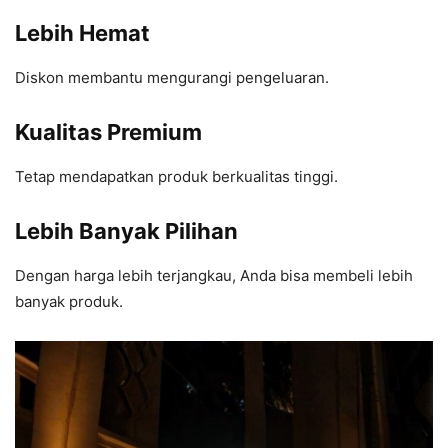
Lebih Hemat
Diskon membantu mengurangi pengeluaran.
Kualitas Premium
Tetap mendapatkan produk berkualitas tinggi.
Lebih Banyak Pilihan
Dengan harga lebih terjangkau, Anda bisa membeli lebih
banyak produk.