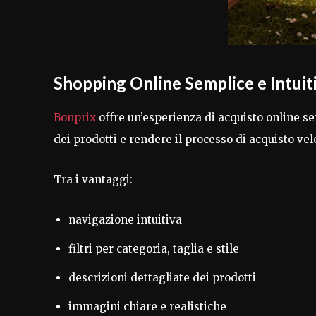
Shopping Online Semplice e Intuit
Bonprix
offre un’esperienza di acquisto online sem
dei prodotti e rendere il processo di acquisto vel
Tra i vantaggi:
navigazione intuitiva
filtri per categoria, taglia e stile
descrizioni dettagliate dei prodotti
immagini chiare e realistiche