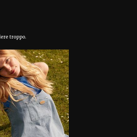
dere troppo.