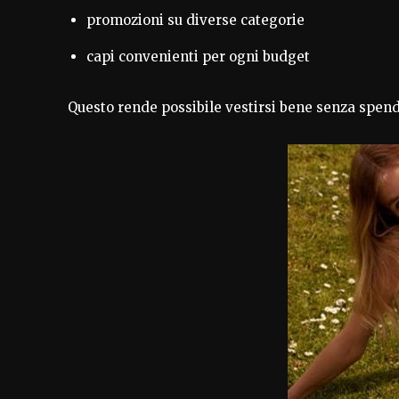
promozioni su diverse categorie
capi convenienti per ogni budget
Questo rende possibile vestirsi bene senza spen