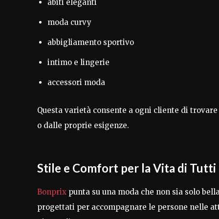
abiti eleganti
moda curvy
abbigliamento sportivo
intimo e lingerie
accessori moda
Questa varietà consente a ogni cliente di trovar
o dalle proprie esigenze.
Stile e Comfort per la Vita di Tutti 
Bonprix
punta su una moda che non sia solo bell
progettati per accompagnare le persone nelle att