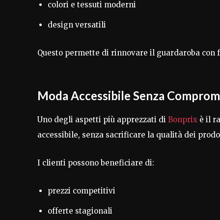
colori e tessuti moderni
design versatili
Questo permette di rinnovare il guardaroba con fac
Moda Accessibile Senza Comprom
Uno degli aspetti più apprezzati di
Bonprix
è il 
accessibile, senza sacrificare la qualità dei prodot
I clienti possono beneficiare di:
prezzi competitivi
offerte stagionali