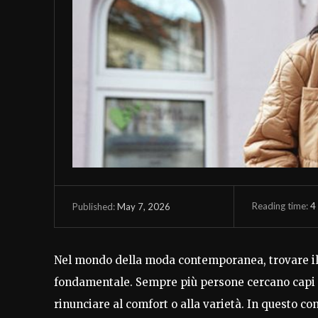
Reading time:
4
May 7, 2026
Published:
Nel mondo della moda contemporanea, trovare il gi
fondamentale. Sempre più persone cercano capi 
rinunciare al comfort o alla varietà. In questo co