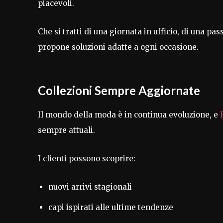
piacevoli.
Che si tratti di una giornata in ufficio, di una p
propone soluzioni adatte a ogni occasione.
Collezioni Sempre Aggiornate
Il mondo della moda è in continua evoluzione, e
sempre attuali.
I clienti possono scoprire:
nuovi arrivi stagionali
capi ispirati alle ultime tendenze