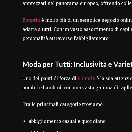
apprezzati nel panorama europeo, offrendo collezi
Bonprix
è molto più di un semplice negozio onlin
adatta a tutti. Con un vasto assortimento di capi
personalità attraverso l’abbigliamento.
Moda per Tutti: Inclusività e Varie
Uno dei punti di forza di
Bonprix
è la sua attenzi
uomini e bambini, con una vasta gamma di taglie 
Tra le principali categorie troviamo:
abbigliamento casual e quotidiano