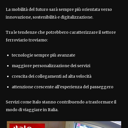
La mobilità del futuro sarà sempre più orientata verso
innovazione, sostenibilità e digitalizzazione.
Tra le tendenze che potrebbero caratterizzare il settore
ferroviario troviamo:
tecnologie sempre più avanzate
maggiore personalizzazione dei servizi
crescita dei collegamenti ad alta velocità
attenzione crescente all’esperienza del passeggero
Servizi come Italo stanno contribuendo a trasformare il
modo di viaggiare in Italia.