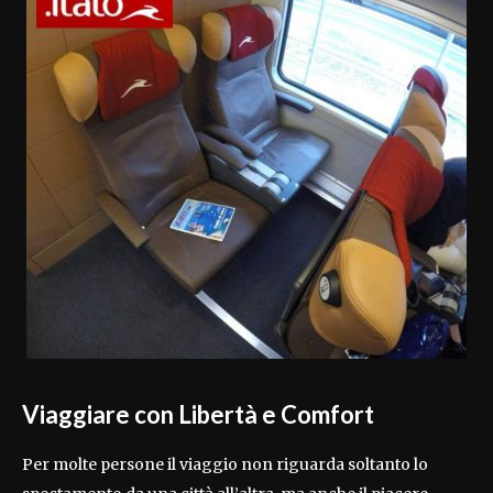
Viaggiare con Libertà e Comfort
Per molte persone il viaggio non riguarda soltanto lo