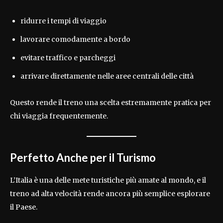
ridurre i tempi di viaggio
lavorare comodamente a bordo
evitare traffico e parcheggi
arrivare direttamente nelle aree centrali delle città
Questo rende il treno una scelta estremamente pratica per
chi viaggia frequentemente.
Perfetto Anche per il Turismo
L’Italia è una delle mete turistiche più amate al mondo, e il
treno ad alta velocità rende ancora più semplice esplorare
il Paese.