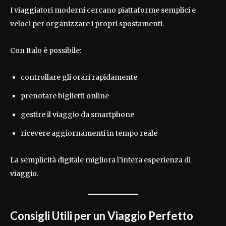
I viaggiatori moderni cercano piattaforme semplici e
veloci per organizzare i propri spostamenti.
Con Italo è possibile:
controllare gli orari rapidamente
prenotare biglietti online
gestire il viaggio da smartphone
ricevere aggiornamenti in tempo reale
La semplicità digitale migliora l’intera esperienza di
viaggio.
Consigli Utili per un Viaggio Perfetto