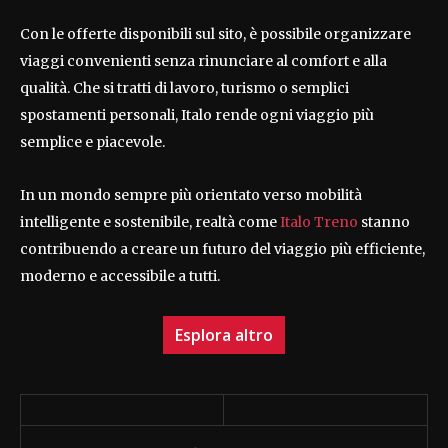
Con le offerte disponibili sul sito, è possibile organizzare
viaggi convenienti senza rinunciare al comfort e alla
qualità. Che si tratti di lavoro, turismo o semplici
spostamenti personali, Italo rende ogni viaggio più
semplice e piacevole.
In un mondo sempre più orientato verso mobilità
intelligente e sostenibile, realtà come
Italo Treno
stanno
contribuendo a creare un futuro del viaggio più efficiente,
moderno e accessibile a tutti.
Esplora altro