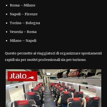
Roma – Milano
Napoli – Firenze
Torino – Bologna
Venezia – Roma
Milano – Napoli
Questo permette ai viaggiatori di organizzare spostamenti
rapidi sia per motivi professionali sia per turismo.