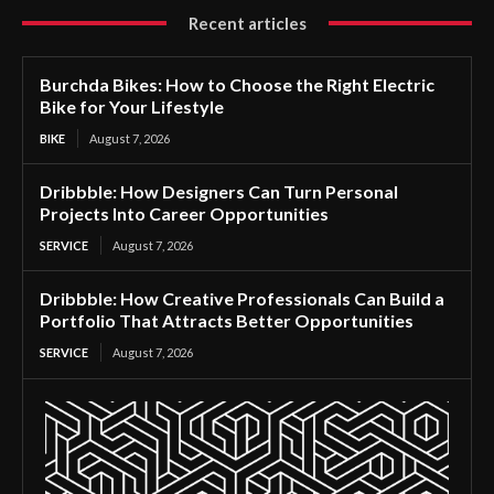
Recent articles
Burchda Bikes: How to Choose the Right Electric
Bike for Your Lifestyle
BIKE
August 7, 2026
Dribbble: How Designers Can Turn Personal
Projects Into Career Opportunities
SERVICE
August 7, 2026
Dribbble: How Creative Professionals Can Build a
Portfolio That Attracts Better Opportunities
SERVICE
August 7, 2026