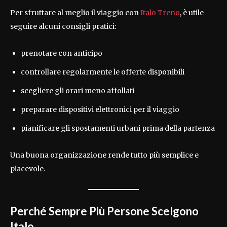
Per sfruttare al meglio il viaggio con
Italo Treno
, è utile
seguire alcuni consigli pratici:
prenotare con anticipo
controllare regolarmente le offerte disponibili
scegliere gli orari meno affollati
preparare dispositivi elettronici per il viaggio
pianificare gli spostamenti urbani prima della partenza
Una buona organizzazione rende tutto più semplice e
piacevole.
Perché Sempre Più Persone Scelgono
Italo