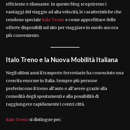
efficiente e rilassante. In questo blog scopriremo i
vantaggi del viaggio ad alta velocità, le caratteristiche che
rendono speciale
Italo Treno
e come approfittare delle
offerte disponibili sul sito per viaggiare in modo ancora
più conveniente.
Italo Treno e la Nuova Mobilità Italiana
Negli ultimi anni il trasporto ferroviario ha conosciuto una
crescita enorme in Italia. Sempre più persone
preferiscono il treno all’auto o all’aereo grazie alla
comodità degli spostamenti e alla possibilità di
raggiungere rapidamente i centri città.
Italo Treno
si distingue per: