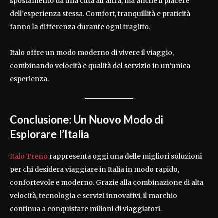
spostamento da una città all’altra, ma anche il piacere
dell’esperienza stessa. Comfort, tranquillità e praticità
fanno la differenza durante ogni tragitto.
Italo offre un modo moderno di vivere il viaggio,
combinando velocità e qualità del servizio in un’unica
esperienza.
Conclusione: Un Nuovo Modo di
Esplorare l’Italia
Italo Treno
rappresenta oggi una delle migliori soluzioni
per chi desidera viaggiare in Italia in modo rapido,
confortevole e moderno. Grazie alla combinazione di alta
velocità, tecnologia e servizi innovativi, il marchio
continua a conquistare milioni di viaggiatori.