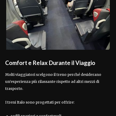
Comfort e Relax Durante il Viaggio
Molti viaggiatori scelgono il treno perché desiderano
un’esperienza più rilassante rispetto ad altri mezzi di
trasporto.
I treni Italo sono progettati per offrire:
sedili spaziosi e confortevoli