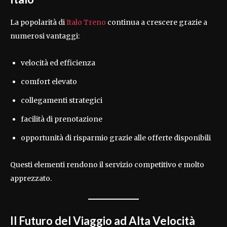
La popolarità di
Italo Treno
continua a crescere grazie a
numerosi vantaggi:
velocità ed efficienza
comfort elevato
collegamenti strategici
facilità di prenotazione
opportunità di risparmio grazie alle offerte disponibili
Questi elementi rendono il servizio competitivo e molto
apprezzato.
Il Futuro del Viaggio ad Alta Velocità