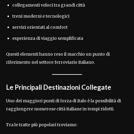
collegamenti veloci tra grandi città
treni moderni e tecnologici
servizi orientati al comfort
esperienza di viaggio semplificata
Questi elementi hanno reso il marchio un punto di
riferimento nel settore ferroviario italiano.
Le Principali Destinazioni Collegate
Uno dei maggiori punti di forza di Italo è la possibilità di
raggiungere numerose città italiane in tempi ridotti.
Tra le tratte più popolari troviamo: