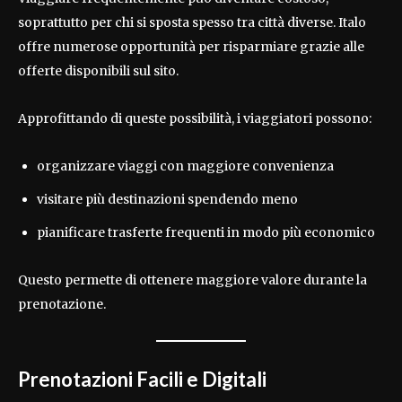
soprattutto per chi si sposta spesso tra città diverse. Italo
offre numerose opportunità per risparmiare grazie alle
offerte disponibili sul sito.
Approfittando di queste possibilità, i viaggiatori possono:
organizzare viaggi con maggiore convenienza
visitare più destinazioni spendendo meno
pianificare trasferte frequenti in modo più economico
Questo permette di ottenere maggiore valore durante la
prenotazione.
Prenotazioni Facili e Digitali