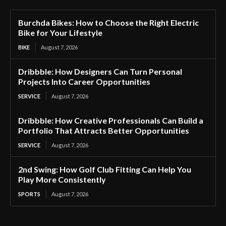
Burchda Bikes: How to Choose the Right Electric
Bike for Your Lifestyle
BIKE
August 7, 2026
Dribbble: How Designers Can Turn Personal
Projects Into Career Opportunities
SERVICE
August 7, 2026
Dribbble: How Creative Professionals Can Build a
Portfolio That Attracts Better Opportunities
SERVICE
August 7, 2026
2nd Swing: How Golf Club Fitting Can Help You
Play More Consistently
SPORTS
August 7, 2026