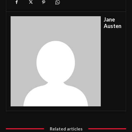
Jane
Austen
Related articles