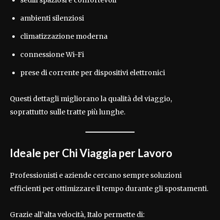
ambienti silenziosi
climatizzazione moderna
connessione Wi-Fi
prese di corrente per dispositivi elettronici
Questi dettagli migliorano la qualità del viaggio,
soprattutto sulle tratte più lunghe.
Ideale per Chi Viaggia per Lavoro
Professionisti e aziende cercano sempre soluzioni
efficienti per ottimizzare il tempo durante gli spostamenti.
Grazie all’alta velocità, Italo permette di: