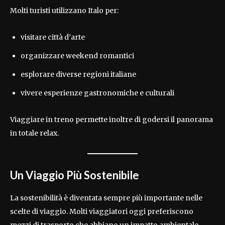
Molti turisti utilizzano Italo per:
visitare città d’arte
organizzare weekend romantici
esplorare diverse regioni italiane
vivere esperienze gastronomiche e culturali
Viaggiare in treno permette inoltre di godersi il panorama
in totale relax.
Un Viaggio Più Sostenibile
La sostenibilità è diventata sempre più importante nelle
scelte di viaggio. Molti viaggiatori oggi preferiscono
mezzi di trasporto che abbiano un impatto ambientale