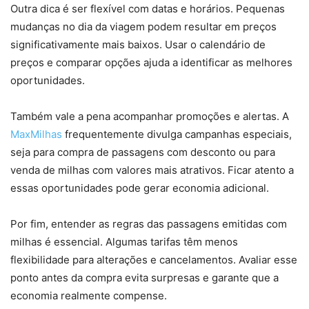
Outra dica é ser flexível com datas e horários. Pequenas
mudanças no dia da viagem podem resultar em preços
significativamente mais baixos. Usar o calendário de
preços e comparar opções ajuda a identificar as melhores
oportunidades.
Também vale a pena acompanhar promoções e alertas. A
MaxMilhas
frequentemente divulga campanhas especiais,
seja para compra de passagens com desconto ou para
venda de milhas com valores mais atrativos. Ficar atento a
essas oportunidades pode gerar economia adicional.
Por fim, entender as regras das passagens emitidas com
milhas é essencial. Algumas tarifas têm menos
flexibilidade para alterações e cancelamentos. Avaliar esse
ponto antes da compra evita surpresas e garante que a
economia realmente compense.