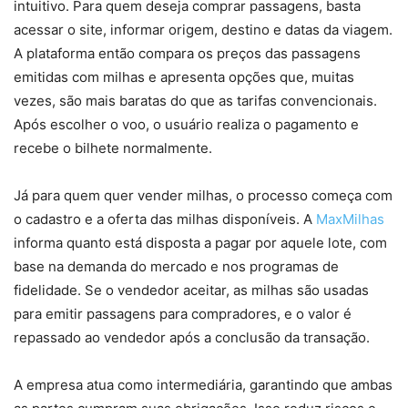
intuitivo. Para quem deseja comprar passagens, basta
acessar o site, informar origem, destino e datas da viagem.
A plataforma então compara os preços das passagens
emitidas com milhas e apresenta opções que, muitas
vezes, são mais baratas do que as tarifas convencionais.
Após escolher o voo, o usuário realiza o pagamento e
recebe o bilhete normalmente.
Já para quem quer vender milhas, o processo começa com
o cadastro e a oferta das milhas disponíveis. A
MaxMilhas
informa quanto está disposta a pagar por aquele lote, com
base na demanda do mercado e nos programas de
fidelidade. Se o vendedor aceitar, as milhas são usadas
para emitir passagens para compradores, e o valor é
repassado ao vendedor após a conclusão da transação.
A empresa atua como intermediária, garantindo que ambas