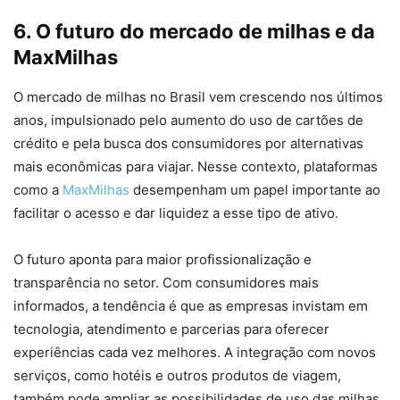
6. O futuro do mercado de milhas e da
MaxMilhas
O mercado de milhas no Brasil vem crescendo nos últimos
anos, impulsionado pelo aumento do uso de cartões de
crédito e pela busca dos consumidores por alternativas
mais econômicas para viajar. Nesse contexto, plataformas
como a
MaxMilhas
desempenham um papel importante ao
facilitar o acesso e dar liquidez a esse tipo de ativo.
O futuro aponta para maior profissionalização e
transparência no setor. Com consumidores mais
informados, a tendência é que as empresas invistam em
tecnologia, atendimento e parcerias para oferecer
experiências cada vez melhores. A integração com novos
serviços, como hotéis e outros produtos de viagem,
também pode ampliar as possibilidades de uso das milhas.