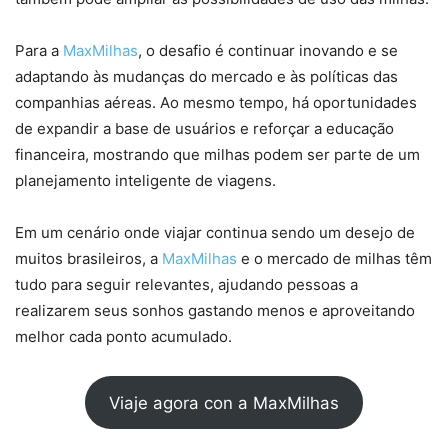
Para a
MaxMilhas
, o desafio é continuar inovando e se
adaptando às mudanças do mercado e às políticas das
companhias aéreas. Ao mesmo tempo, há oportunidades
de expandir a base de usuários e reforçar a educação
financeira, mostrando que milhas podem ser parte de um
planejamento inteligente de viagens.
Em um cenário onde viajar continua sendo um desejo de
muitos brasileiros, a
MaxMilhas
e o mercado de milhas têm
tudo para seguir relevantes, ajudando pessoas a
realizarem seus sonhos gastando menos e aproveitando
melhor cada ponto acumulado.
Viaje agora con a MaxMilhas