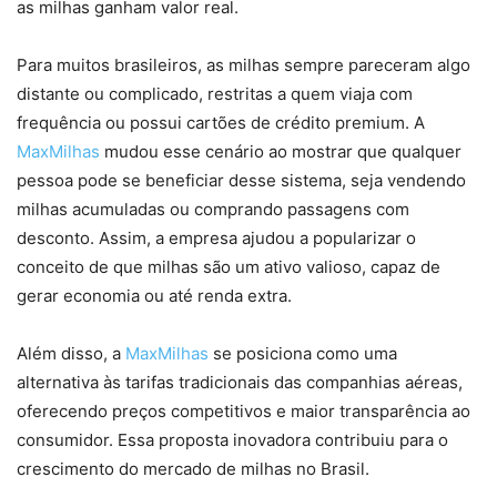
as milhas ganham valor real.
Para muitos brasileiros, as milhas sempre pareceram algo
distante ou complicado, restritas a quem viaja com
frequência ou possui cartões de crédito premium. A
MaxMilhas
mudou esse cenário ao mostrar que qualquer
pessoa pode se beneficiar desse sistema, seja vendendo
milhas acumuladas ou comprando passagens com
desconto. Assim, a empresa ajudou a popularizar o
conceito de que milhas são um ativo valioso, capaz de
gerar economia ou até renda extra.
Além disso, a
MaxMilhas
se posiciona como uma
alternativa às tarifas tradicionais das companhias aéreas,
oferecendo preços competitivos e maior transparência ao
consumidor. Essa proposta inovadora contribuiu para o
crescimento do mercado de milhas no Brasil.