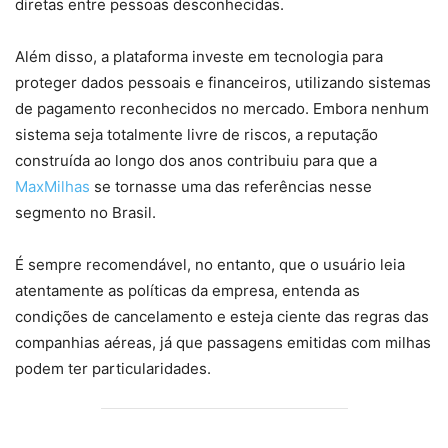
diretas entre pessoas desconhecidas.
Além disso, a plataforma investe em tecnologia para
proteger dados pessoais e financeiros, utilizando sistemas
de pagamento reconhecidos no mercado. Embora nenhum
sistema seja totalmente livre de riscos, a reputação
construída ao longo dos anos contribuiu para que a
MaxMilhas
se tornasse uma das referências nesse
segmento no Brasil.
É sempre recomendável, no entanto, que o usuário leia
atentamente as políticas da empresa, entenda as
condições de cancelamento e esteja ciente das regras das
companhias aéreas, já que passagens emitidas com milhas
podem ter particularidades.