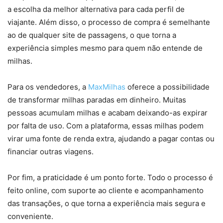
a escolha da melhor alternativa para cada perfil de
viajante. Além disso, o processo de compra é semelhante
ao de qualquer site de passagens, o que torna a
experiência simples mesmo para quem não entende de
milhas.
Para os vendedores, a
MaxMilhas
oferece a possibilidade
de transformar milhas paradas em dinheiro. Muitas
pessoas acumulam milhas e acabam deixando-as expirar
por falta de uso. Com a plataforma, essas milhas podem
virar uma fonte de renda extra, ajudando a pagar contas ou
financiar outras viagens.
Por fim, a praticidade é um ponto forte. Todo o processo é
feito online, com suporte ao cliente e acompanhamento
das transações, o que torna a experiência mais segura e
conveniente.