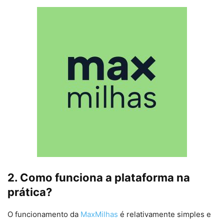
2. Como funciona a plataforma na
prática?
O funcionamento da
MaxMilhas
é relativamente simples e