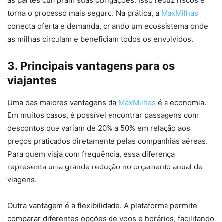
as partes cumpram suas obrigações. Isso reduz riscos e
torna o processo mais seguro. Na prática, a
MaxMilhas
conecta oferta e demanda, criando um ecossistema onde
as milhas circulam e beneficiam todos os envolvidos.
3. Principais vantagens para os
viajantes
Uma das maiores vantagens da
MaxMilhas
é a economia.
Em muitos casos, é possível encontrar passagens com
descontos que variam de 20% a 50% em relação aos
preços praticados diretamente pelas companhias aéreas.
Para quem viaja com frequência, essa diferença
representa uma grande redução no orçamento anual de
viagens.
Outra vantagem é a flexibilidade. A plataforma permite
comparar diferentes opções de voos e horários, facilitando