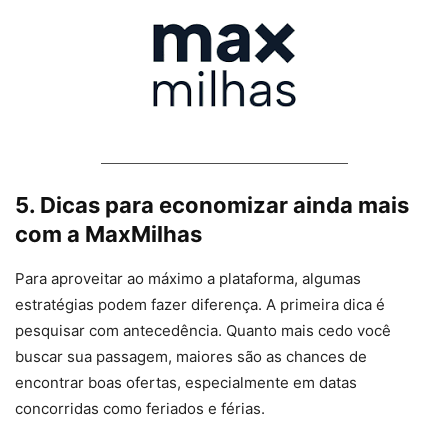
5. Dicas para economizar ainda mais
com a MaxMilhas
Para aproveitar ao máximo a plataforma, algumas
estratégias podem fazer diferença. A primeira dica é
pesquisar com antecedência. Quanto mais cedo você
buscar sua passagem, maiores são as chances de
encontrar boas ofertas, especialmente em datas
concorridas como feriados e férias.