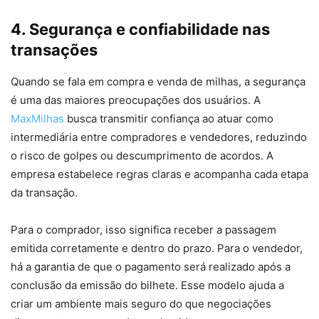
4. Segurança e confiabilidade nas
transações
Quando se fala em compra e venda de milhas, a segurança
é uma das maiores preocupações dos usuários. A
MaxMilhas
busca transmitir confiança ao atuar como
intermediária entre compradores e vendedores, reduzindo
o risco de golpes ou descumprimento de acordos. A
empresa estabelece regras claras e acompanha cada etapa
da transação.
Para o comprador, isso significa receber a passagem
emitida corretamente e dentro do prazo. Para o vendedor,
há a garantia de que o pagamento será realizado após a
conclusão da emissão do bilhete. Esse modelo ajuda a
criar um ambiente mais seguro do que negociações