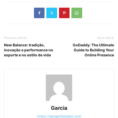
Previous article
Next article
New Balance: tradição,
GoDaddy: The Ultimate
inovação e performance no
Guide to Building Your
esporte e no estilo de vida
Online Presence
Garcia
https://iamaphilokalist.com