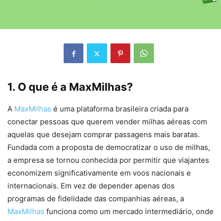
1. O que é a MaxMilhas?
A
MaxMilhas
é uma plataforma brasileira criada para
conectar pessoas que querem vender milhas aéreas com
aquelas que desejam comprar passagens mais baratas.
Fundada com a proposta de democratizar o uso de milhas,
a empresa se tornou conhecida por permitir que viajantes
economizem significativamente em voos nacionais e
internacionais. Em vez de depender apenas dos
programas de fidelidade das companhias aéreas, a
MaxMilhas
funciona como um mercado intermediário, onde