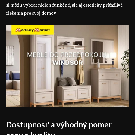
si môžu vybrať nielen funkčné, ale aj esteticky príťažlivé
riešenia pre svoj domov.
Dostupnosť a výhodný pomer