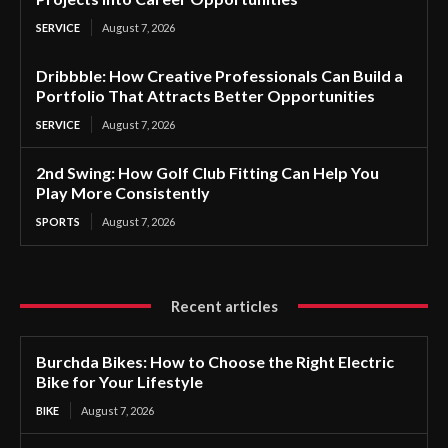
SERVICE
August 7, 2026
Dribbble: How Creative Professionals Can Build a
Portfolio That Attracts Better Opportunities
SERVICE
August 7, 2026
2nd Swing: How Golf Club Fitting Can Help You
Play More Consistently
SPORTS
August 7, 2026
Recent articles
Burchda Bikes: How to Choose the Right Electric
Bike for Your Lifestyle
BIKE
August 7, 2026