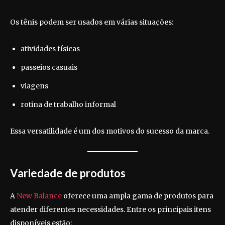
Os tênis podem ser usados em várias situações:
atividades físicas
passeios casuais
viagens
rotina de trabalho informal
Essa versatilidade é um dos motivos do sucesso da marca.
Variedade de produtos
A
New Balance
oferece uma ampla gama de produtos para
atender diferentes necessidades. Entre os principais itens
disponíveis estão: