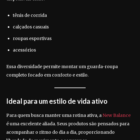
tênis de corrida
calçados casuais
roupas esportivas
acessórios
Essa diversidade permite montar um guarda-roupa
completo focado em conforto e estilo.
Ideal para um estilo de vida ativo
Para quem busca manter uma rotina ativa, a
New Balance
é uma excelente aliada. Seus produtos são pensados para
acompanhar o ritmo do dia a dia, proporcionando