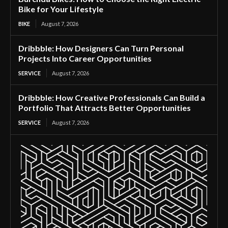
Bike for Your Lifestyle
BIKE
August 7, 2026
Dribbble: How Designers Can Turn Personal
Projects Into Career Opportunities
SERVICE
August 7, 2026
Dribbble: How Creative Professionals Can Build a
Portfolio That Attracts Better Opportunities
SERVICE
August 7, 2026