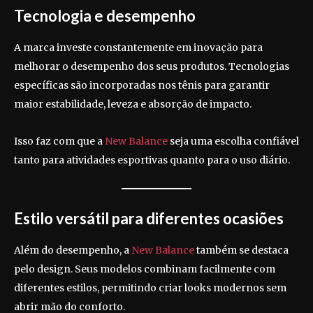
Tecnologia e desempenho
A marca investe constantemente em inovação para
melhorar o desempenho dos seus produtos. Tecnologias
específicas são incorporadas nos tênis para garantir
maior estabilidade, leveza e absorção de impacto.
Isso faz com que a
New Balance
seja uma escolha confiável
tanto para atividades esportivas quanto para o uso diário.
Estilo versátil para diferentes ocasiões
Além do desempenho, a
New Balance
também se destaca
pelo design. Seus modelos combinam facilmente com
diferentes estilos, permitindo criar looks modernos sem
abrir mão do conforto.