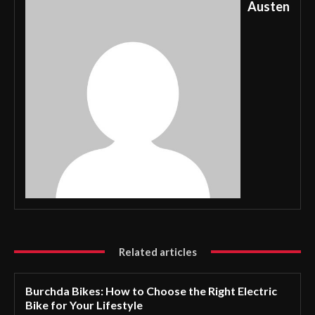
Austen
Related articles
Burchda Bikes: How to Choose the Right Electric
Bike for Your Lifestyle