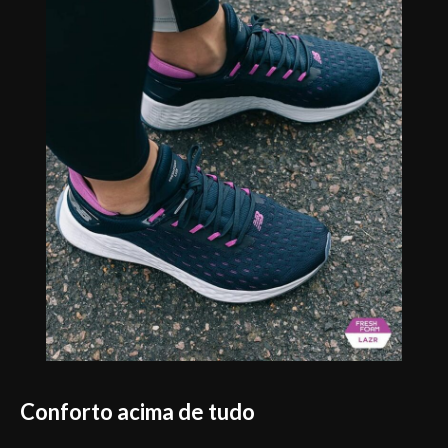
Conforto acima de tudo