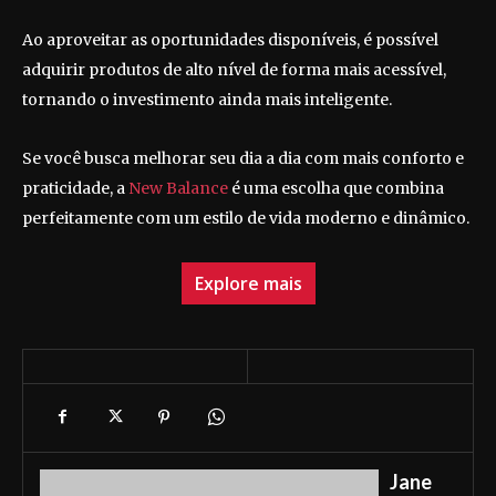
Ao aproveitar as oportunidades disponíveis, é possível
adquirir produtos de alto nível de forma mais acessível,
tornando o investimento ainda mais inteligente.
Se você busca melhorar seu dia a dia com mais conforto e
praticidade, a
New Balance
é uma escolha que combina
perfeitamente com um estilo de vida moderno e dinâmico.
Explore mais
Jane