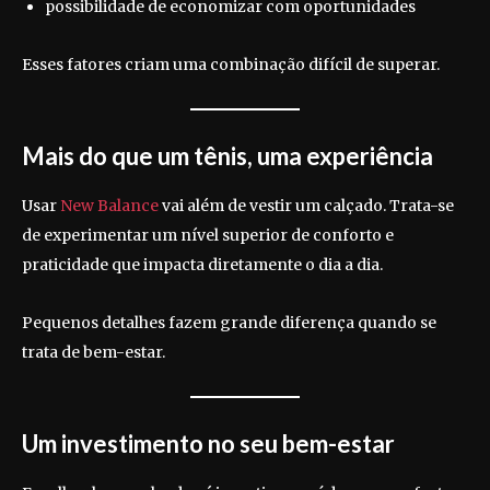
possibilidade de economizar com oportunidades
Esses fatores criam uma combinação difícil de superar.
Mais do que um tênis, uma experiência
Usar
New Balance
vai além de vestir um calçado. Trata-se
de experimentar um nível superior de conforto e
praticidade que impacta diretamente o dia a dia.
Pequenos detalhes fazem grande diferença quando se
trata de bem-estar.
Um investimento no seu bem-estar