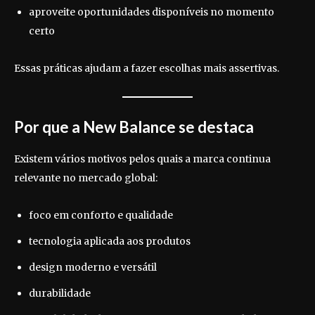
aproveite oportunidades disponíveis no momento
certo
Essas práticas ajudam a fazer escolhas mais assertivas.
Por que a New Balance se destaca
Existem vários motivos pelos quais a marca continua
relevante no mercado global:
foco em conforto e qualidade
tecnologia aplicada aos produtos
design moderno e versátil
durabilidade