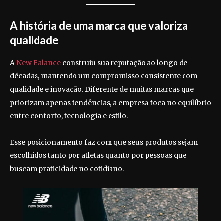
A história de uma marca que valoriza
qualidade
A
New Balance
construiu sua reputação ao longo de
décadas, mantendo um compromisso consistente com
qualidade e inovação. Diferente de muitas marcas que
priorizam apenas tendências, a empresa foca no equilíbrio
entre conforto, tecnologia e estilo.
Esse posicionamento faz com que seus produtos sejam
escolhidos tanto por atletas quanto por pessoas que
buscam praticidade no cotidiano.