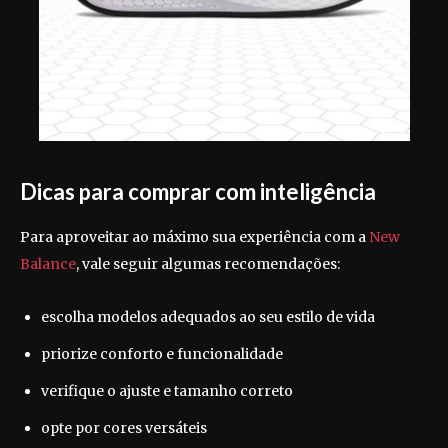
Dicas para comprar com inteligência
Para aproveitar ao máximo sua experiência com a
New
Balance
, vale seguir algumas recomendações:
escolha modelos adequados ao seu estilo de vida
priorize conforto e funcionalidade
verifique o ajuste e tamanho correto
opte por cores versáteis