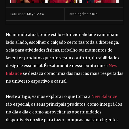
May 1, 2026
Reading time:
4
min.
Published:
No mundo atual, onde estilo e funcionalidade caminham
lado a lado, escolher o calçado certo faz toda a diferença.
Seja para atividades físicas, trabalho ou momentos de
lazer, ter produtos que ofereçam conforto, durabilidade e
design é essencial. É exatamente nesse ponto que a
New
Balance
se destaca como uma das marcas mais respeitadas
no universo esportivo e casual.
Neste artigo, vamos explorar o que torna a
New Balance
tão especial, os seus principais produtos, como integrá-los
no dia a dia e como aproveitar as oportunidades
disponíveis no site para fazer compras mais inteligentes.