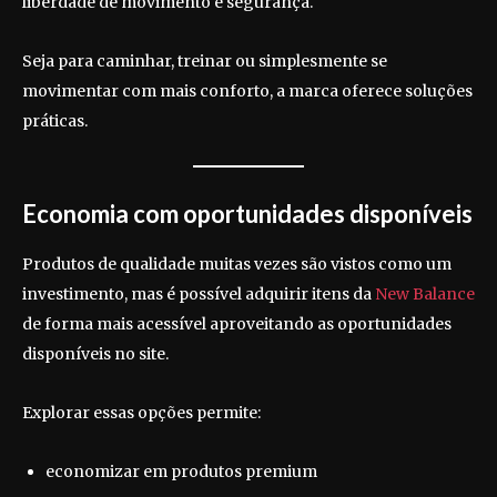
liberdade de movimento e segurança.
Seja para caminhar, treinar ou simplesmente se
movimentar com mais conforto, a marca oferece soluções
práticas.
Economia com oportunidades disponíveis
Produtos de qualidade muitas vezes são vistos como um
investimento, mas é possível adquirir itens da
New Balance
de forma mais acessível aproveitando as oportunidades
disponíveis no site.
Explorar essas opções permite:
economizar em produtos premium