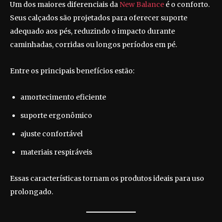
Um dos maiores diferenciais da
New Balance
é o conforto.
Seus calçados são projetados para oferecer suporte
adequado aos pés, reduzindo o impacto durante
caminhadas, corridas ou longos períodos em pé.
Entre os principais benefícios estão:
amortecimento eficiente
suporte ergonômico
ajuste confortável
materiais respiráveis
Essas características tornam os produtos ideais para uso
prolongado.