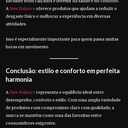
Escolher bons calçados é investir na saúde e no conforto.
A
New Balance
oferece produtos que ajudam a reduzir o
desgaste físico e melhorar a experiência em diversas
atividades.
Isso é especialmente importante para quem passa muitas
horas em movimento.
Conclusão: estilo e conforto em perfeita
harmonia
A
New Balance
representa o equilíbrio ideal entre
desempenho, conforto e estilo. Com uma ampla variedade
de produtos e um compromisso claro com qualidade, a
marca se mantém como uma das favoritas entre
consumidores exigentes.