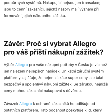
podpůrných systémů. Nakupující nejsou jen transakce;
jsou to cenní zákazníci, jejichž názory mají význam při
formování jejich nákupního zážitku.
Závěr: Proč si vybrat Allegro
pro váš příští nákupní zážitek?
Výběr
Allegro
pro vaše nákupní potřeby v Česku je víc než
jen nalezení nejlepších nabídek. Unikátní záruční systém
platformy zajišťuje, že nejen získáte super ceny, ale také
bezpečný a spolehlivý nákupní zážitek. Se zárukou nejnižší
ceny mohou zákazníci nakupovat s důvěrou.
Závazek
Allegro
k ochraně zákazníků ho odlišuje od
ostatních platforem. Tato oddanost poskytuje klid, který