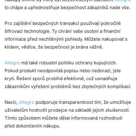
to chápe a upřednostňuje bezpečnost zákazníků nade vše.
Pro zajištění bezpečných transakcí používají pokročilé
šifrovací technologie. Ty chrání vaše osobní a finanční
informace před nechtěnými pohledy. Můžete nakupovat s
klidem, vědíce, že bezpečnost je brána vážně.
Allegro
má také robustní politiku ochrany kupujících.
Pokud produkt neodpovídá popisu nebo nedorazí, jste
kryti. Řešení sporů probíhá efektivně, což usnadňuje
zákazníkům vyřešení problémů bez zbytečných komplikací.
Navíc,
Allegro
podporuje transparentnost tím, že umožňuje
uživatelům hodnotit prodejce na základě jejich zkušeností.
Tímto způsobem můžete dělat informovaná rozhodnutí
před dokončením nákupu.