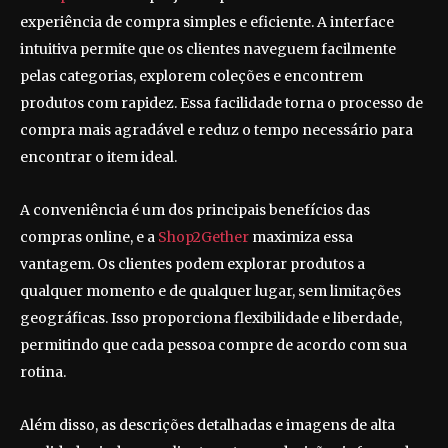
experiência de compra simples e eficiente. A interface
intuitiva permite que os clientes naveguem facilmente
pelas categorias, explorem coleções e encontrem
produtos com rapidez. Essa facilidade torna o processo de
compra mais agradável e reduz o tempo necessário para
encontrar o item ideal.
A conveniência é um dos principais benefícios das
compras online, e a
Shop2Gether
maximiza essa
vantagem. Os clientes podem explorar produtos a
qualquer momento e de qualquer lugar, sem limitações
geográficas. Isso proporciona flexibilidade e liberdade,
permitindo que cada pessoa compre de acordo com sua
rotina.
Além disso, as descrições detalhadas e imagens de alta