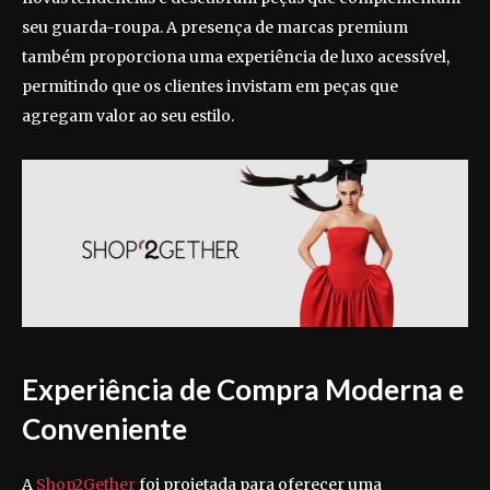
seu guarda-roupa. A presença de marcas premium
também proporciona uma experiência de luxo acessível,
permitindo que os clientes invistam em peças que
agregam valor ao seu estilo.
Experiência de Compra Moderna e
Conveniente
A
Shop2Gether
foi projetada para oferecer uma