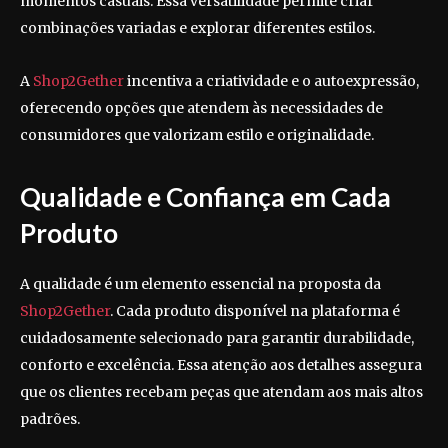
momentos casuais. Essa versatilidade permite criar
combinações variadas e explorar diferentes estilos.
A
Shop2Gether
incentiva a criatividade e o autoexpressão,
oferecendo opções que atendem às necessidades de
consumidores que valorizam estilo e originalidade.
Qualidade e Confiança em Cada
Produto
A qualidade é um elemento essencial na proposta da
Shop2Gether
. Cada produto disponível na plataforma é
cuidadosamente selecionado para garantir durabilidade,
conforto e excelência. Essa atenção aos detalhes assegura
que os clientes recebam peças que atendam aos mais altos
padrões.