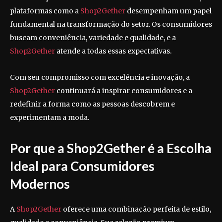
plataformas como a
Shop2Gether
desempenham um papel
fundamental na transformação do setor. Os consumidores
buscam conveniência, variedade e qualidade, e a
Shop2Gether
atende a todas essas expectativas.
Com seu compromisso com excelência e inovação, a
Shop2Gether
continuará a inspirar consumidores e a
redefinir a forma como as pessoas descobrem e
experimentam a moda.
Por que a Shop2Gether é a Escolha
Ideal para Consumidores
Modernos
A
Shop2Gether
oferece uma combinação perfeita de estilo,