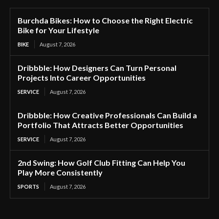
Burchda Bikes: How to Choose the Right Electric
Bike for Your Lifestyle
BIKE
August 7, 2026
Dribbble: How Designers Can Turn Personal
Projects Into Career Opportunities
SERVICE
August 7, 2026
Dribbble: How Creative Professionals Can Build a
Portfolio That Attracts Better Opportunities
SERVICE
August 7, 2026
2nd Swing: How Golf Club Fitting Can Help You
Play More Consistently
SPORTS
August 7, 2026