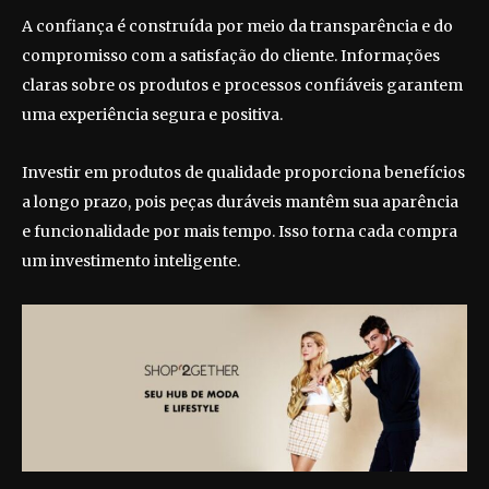
A confiança é construída por meio da transparência e do
compromisso com a satisfação do cliente. Informações
claras sobre os produtos e processos confiáveis garantem
uma experiência segura e positiva.
Investir em produtos de qualidade proporciona benefícios
a longo prazo, pois peças duráveis mantêm sua aparência
e funcionalidade por mais tempo. Isso torna cada compra
um investimento inteligente.