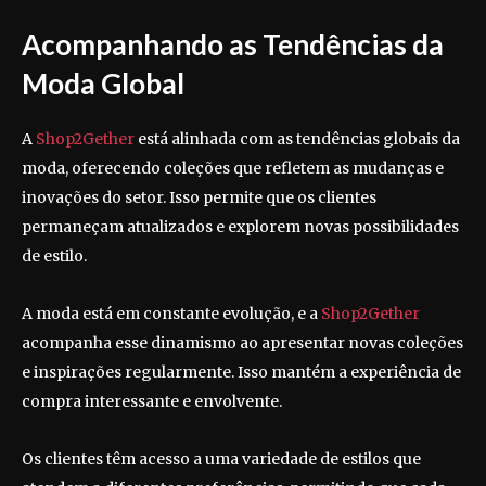
Acompanhando as Tendências da
Moda Global
A
Shop2Gether
está alinhada com as tendências globais da
moda, oferecendo coleções que refletem as mudanças e
inovações do setor. Isso permite que os clientes
permaneçam atualizados e explorem novas possibilidades
de estilo.
A moda está em constante evolução, e a
Shop2Gether
acompanha esse dinamismo ao apresentar novas coleções
e inspirações regularmente. Isso mantém a experiência de
compra interessante e envolvente.
Os clientes têm acesso a uma variedade de estilos que