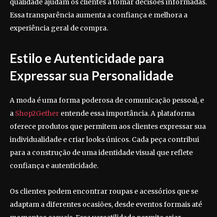
qualidade ajudam os clientes a tomar decisões informadas.
Essa transparência aumenta a confiança e melhora a
experiência geral de compra.
Estilo e Autenticidade para
Expressar sua Personalidade
A moda é uma forma poderosa de comunicação pessoal, e
a
Shop2Gether
entende essa importância. A plataforma
oferece produtos que permitem aos clientes expressar sua
individualidade e criar looks únicos. Cada peça contribui
para a construção de uma identidade visual que reflete
confiança e autenticidade.
Os clientes podem encontrar roupas e acessórios que se
adaptam a diferentes ocasiões, desde eventos formais até