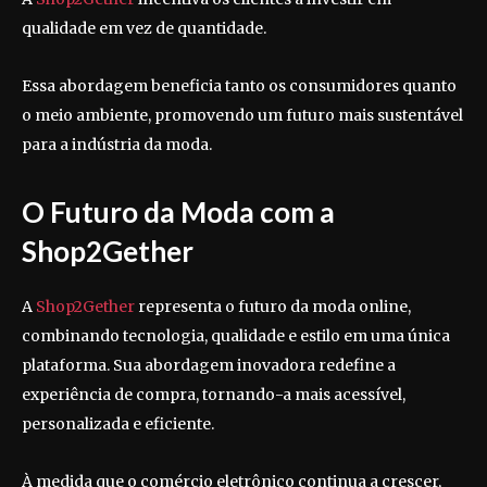
qualidade em vez de quantidade.
Essa abordagem beneficia tanto os consumidores quanto
o meio ambiente, promovendo um futuro mais sustentável
para a indústria da moda.
O Futuro da Moda com a
Shop2Gether
A
Shop2Gether
representa o futuro da moda online,
combinando tecnologia, qualidade e estilo em uma única
plataforma. Sua abordagem inovadora redefine a
experiência de compra, tornando-a mais acessível,
personalizada e eficiente.
À medida que o comércio eletrônico continua a crescer,