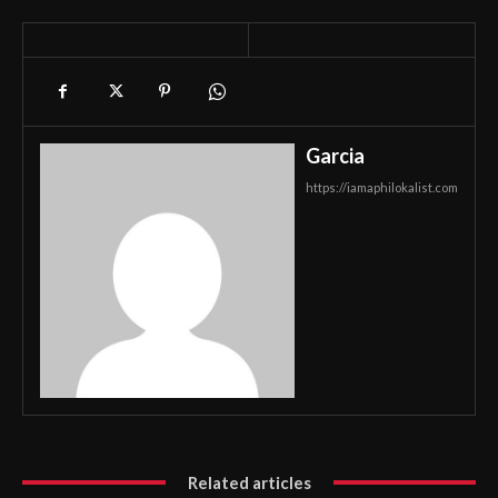
Garcia
https://iamaphilokalist.com
Related articles