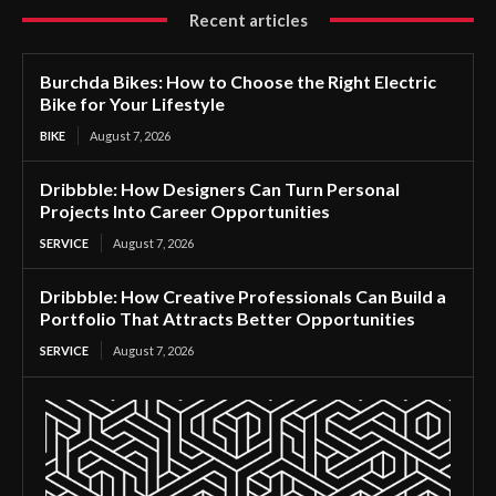
Recent articles
Burchda Bikes: How to Choose the Right Electric
Bike for Your Lifestyle
BIKE
August 7, 2026
Dribbble: How Designers Can Turn Personal
Projects Into Career Opportunities
SERVICE
August 7, 2026
Dribbble: How Creative Professionals Can Build a
Portfolio That Attracts Better Opportunities
SERVICE
August 7, 2026