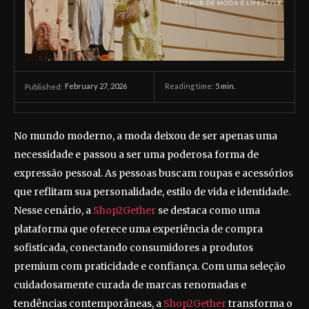
February 27, 2026
Reading time:
5
min.
Published:
No mundo moderno, a moda deixou de ser apenas uma
necessidade e passou a ser uma poderosa forma de
expressão pessoal. As pessoas buscam roupas e acessórios
que reflitam sua personalidade, estilo de vida e identidade.
Nesse cenário, a
Shop2Gether
se destaca como uma
plataforma que oferece uma experiência de compra
sofisticada, conectando consumidores a produtos
premium com praticidade e confiança. Com uma seleção
cuidadosamente curada de marcas renomadas e
tendências contemporâneas, a
Shop2Gether
transforma o