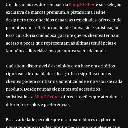
Um dos maiores diferenciais da
Shop2Gether
é sua seleção
exclusiva de marcas premium. A plataforma reúne
designers reconhecidos e marcas respeitadas, oferecendo
produtos que refletem qualidade, inovação e sofisticação.
Essa curadoria cuidadosa garante que os clientes tenham
acesso a peças que representam as últimas tendências e
também estilos clássicos que nunca saem de moda.
Cada item disponível é escolhido com base em critérios
rigorosos de qualidade e design. Isso significa que os
clientes podem confiar na autenticidade e no valor de cada
produto. Desde roupas elegantes até acessórios
sofisticados, a
Shop2Gether
oferece opções que atendem a
diferentes estilos e preferências.
Essa variedade permite que os consumidores explorem
novas tendências e descubram peças que complementam