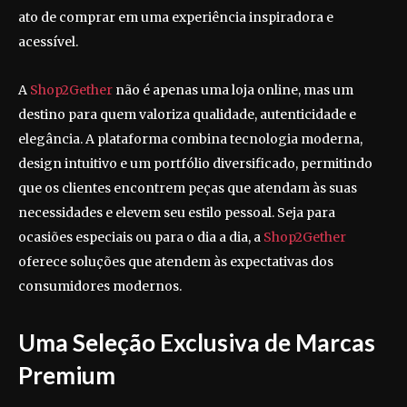
ato de comprar em uma experiência inspiradora e
acessível.
A
Shop2Gether
não é apenas uma loja online, mas um
destino para quem valoriza qualidade, autenticidade e
elegância. A plataforma combina tecnologia moderna,
design intuitivo e um portfólio diversificado, permitindo
que os clientes encontrem peças que atendam às suas
necessidades e elevem seu estilo pessoal. Seja para
ocasiões especiais ou para o dia a dia, a
Shop2Gether
oferece soluções que atendem às expectativas dos
consumidores modernos.
Uma Seleção Exclusiva de Marcas
Premium