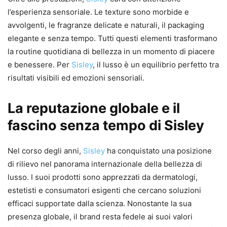
l’esperienza sensoriale. Le texture sono morbide e
avvolgenti, le fragranze delicate e naturali, il packaging
elegante e senza tempo. Tutti questi elementi trasformano
la routine quotidiana di bellezza in un momento di piacere
e benessere. Per
Sisley
, il lusso è un equilibrio perfetto tra
risultati visibili ed emozioni sensoriali.
La reputazione globale e il
fascino senza tempo di Sisley
Nel corso degli anni,
Sisley
ha conquistato una posizione
di rilievo nel panorama internazionale della bellezza di
lusso. I suoi prodotti sono apprezzati da dermatologi,
estetisti e consumatori esigenti che cercano soluzioni
efficaci supportate dalla scienza. Nonostante la sua
presenza globale, il brand resta fedele ai suoi valori