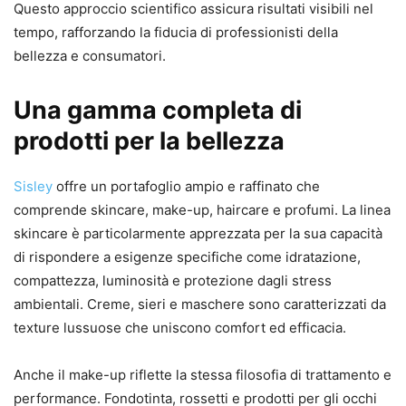
Questo approccio scientifico assicura risultati visibili nel
tempo, rafforzando la fiducia di professionisti della
bellezza e consumatori.
Una gamma completa di
prodotti per la bellezza
Sisley
offre un portafoglio ampio e raffinato che
comprende skincare, make-up, haircare e profumi. La linea
skincare è particolarmente apprezzata per la sua capacità
di rispondere a esigenze specifiche come idratazione,
compattezza, luminosità e protezione dagli stress
ambientali. Creme, sieri e maschere sono caratterizzati da
texture lussuose che uniscono comfort ed efficacia.
Anche il make-up riflette la stessa filosofia di trattamento e
performance. Fondotinta, rossetti e prodotti per gli occhi