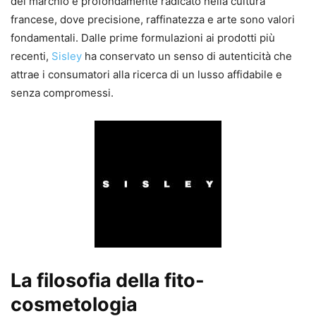
del marchio è profondamente radicato nella cultura
francese, dove precisione, raffinatezza e arte sono valori
fondamentali. Dalle prime formulazioni ai prodotti più
recenti,
Sisley
ha conservato un senso di autenticità che
attrae i consumatori alla ricerca di un lusso affidabile e
senza compromessi.
La filosofia della fito-
cosmetologia