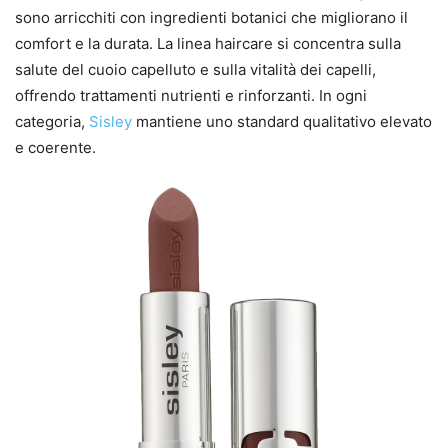
sono arricchiti con ingredienti botanici che migliorano il
comfort e la durata. La linea haircare si concentra sulla
salute del cuoio capelluto e sulla vitalità dei capelli,
offrendo trattamenti nutrienti e rinforzanti. In ogni
categoria,
Sisley
mantiene uno standard qualitativo elevato
e coerente.