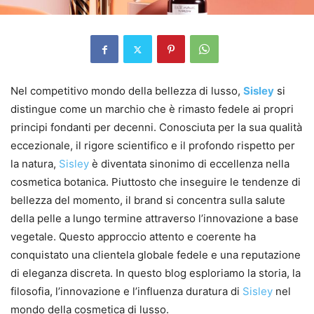
Nel competitivo mondo della bellezza di lusso,
Sisley
si
distingue come un marchio che è rimasto fedele ai propri
principi fondanti per decenni. Conosciuta per la sua qualità
eccezionale, il rigore scientifico e il profondo rispetto per
la natura,
Sisley
è diventata sinonimo di eccellenza nella
cosmetica botanica. Piuttosto che inseguire le tendenze di
bellezza del momento, il brand si concentra sulla salute
della pelle a lungo termine attraverso l’innovazione a base
vegetale. Questo approccio attento e coerente ha
conquistato una clientela globale fedele e una reputazione
di eleganza discreta. In questo blog esploriamo la storia, la
filosofia, l’innovazione e l’influenza duratura di
Sisley
nel
mondo della cosmetica di lusso.