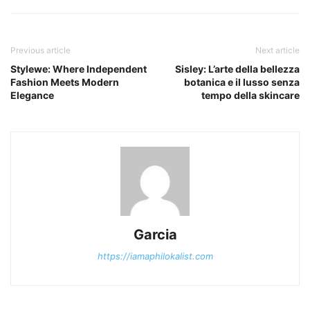
Previous article
Next article
Stylewe: Where Independent
Sisley: L’arte della bellezza
Fashion Meets Modern
botanica e il lusso senza
Elegance
tempo della skincare
Garcia
https://iamaphilokalist.com