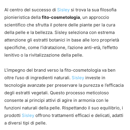
Al centro del successo di
Sisley
si trova la sua filosofia
pionieristica della
fito-cosmetologia
, un approccio
scientifico che sfrutta il potere delle piante per la cura
della pelle e la bellezza. Sisley seleziona con estrema
attenzione gli estratti botanici in base alle loro proprietà
specifiche, come l’idratazione, l’azione anti-età, l’effetto
lenitivo o la rivitalizzazione della pelle.
L’impegno del brand verso la fito-cosmetologia va ben
oltre l’uso di ingredienti naturali.
Sisley
investe in
tecnologie avanzate per preservare la purezza e l’efficacia
degli estratti vegetali. Questo processo meticoloso
consente ai principi attivi di agire in armonia con le
funzioni naturali della pelle. Rispettando il suo equilibrio, i
prodotti
Sisley
offrono trattamenti efficaci e delicati, adatti
a diversi tipi di pelle.