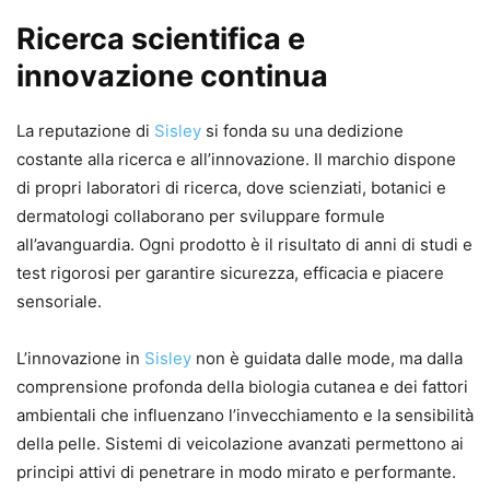
Ricerca scientifica e
innovazione continua
La reputazione di
Sisley
si fonda su una dedizione
costante alla ricerca e all’innovazione. Il marchio dispone
di propri laboratori di ricerca, dove scienziati, botanici e
dermatologi collaborano per sviluppare formule
all’avanguardia. Ogni prodotto è il risultato di anni di studi e
test rigorosi per garantire sicurezza, efficacia e piacere
sensoriale.
L’innovazione in
Sisley
non è guidata dalle mode, ma dalla
comprensione profonda della biologia cutanea e dei fattori
ambientali che influenzano l’invecchiamento e la sensibilità
della pelle. Sistemi di veicolazione avanzati permettono ai
principi attivi di penetrare in modo mirato e performante.