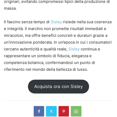
originari, evitando compromessi tipici della produzione di
massa.
Il fascino senza tempo di
Sisley
risiede nella sua coerenza
e integrità. Il marchio non promette risultati immediati e
miracolosi, ma offre benefici concreti e duraturi grazie a
un’innovazione ponderata. In un’epoca in cui i consumatori
cercano autenticità e qualità reale,
Sisley
continua a
rappresentare un simbolo di fiducia, eleganza e
competenza botanica, confermandosi un punto di
riferimento nel mondo della bellezza di lusso.
Acquista ora con Sisley