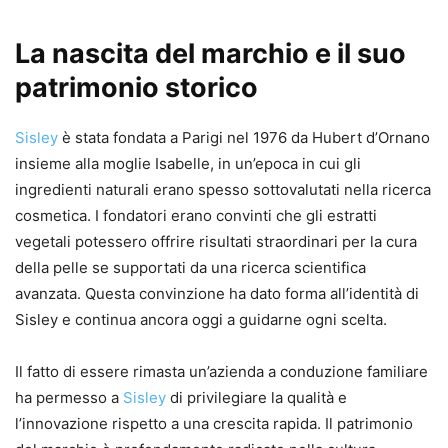
La nascita del marchio e il suo
patrimonio storico
Sisley
è stata fondata a Parigi nel 1976 da Hubert d’Ornano
insieme alla moglie Isabelle, in un’epoca in cui gli
ingredienti naturali erano spesso sottovalutati nella ricerca
cosmetica. I fondatori erano convinti che gli estratti
vegetali potessero offrire risultati straordinari per la cura
della pelle se supportati da una ricerca scientifica
avanzata. Questa convinzione ha dato forma all’identità di
Sisley e continua ancora oggi a guidarne ogni scelta.
Il fatto di essere rimasta un’azienda a conduzione familiare
ha permesso a
Sisley
di privilegiare la qualità e
l’innovazione rispetto a una crescita rapida. Il patrimonio