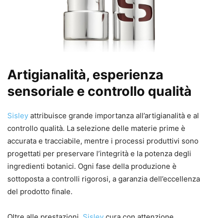
Artigianalità, esperienza
sensoriale e controllo qualità
Sisley
attribuisce grande importanza all’artigianalità e al
controllo qualità. La selezione delle materie prime è
accurata e tracciabile, mentre i processi produttivi sono
progettati per preservare l’integrità e la potenza degli
ingredienti botanici. Ogni fase della produzione è
sottoposta a controlli rigorosi, a garanzia dell’eccellenza
del prodotto finale.
Oltre alle prestazioni,
Sisley
cura con attenzione