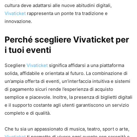
cultura deve adattarsi alle nuove abitudini digitali,
Vivaticket
rappresenta un ponte tra tradizione e
innovazione.
Perché scegliere Vivaticket per
i tuoi eventi
Scegliere
Vivaticket
significa affidarsi a una piattaforma
solida, affidabile e orientata al futuro. La combinazione di
un’ampia offerta di eventi, un’interfaccia intuitiva e sistemi
di pagamento sicuri rende l’esperienza di acquisto
semplice e piacevole. Inoltre, la presenza di biglietti digitali
e il supporto costante agli utenti garantiscono un servizio
completo e di qualità.
Che tu sia un appassionato di musica, teatro, sport o arte,
Vivaticket
ti permette di vivere ogni evento con serenità e