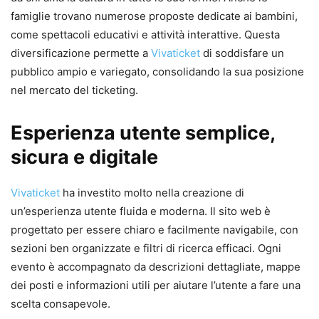
famiglie trovano numerose proposte dedicate ai bambini,
come spettacoli educativi e attività interattive. Questa
diversificazione permette a
Vivaticket
di soddisfare un
pubblico ampio e variegato, consolidando la sua posizione
nel mercato del ticketing.
Esperienza utente semplice,
sicura e digitale
Vivaticket
ha investito molto nella creazione di
un’esperienza utente fluida e moderna. Il sito web è
progettato per essere chiaro e facilmente navigabile, con
sezioni ben organizzate e filtri di ricerca efficaci. Ogni
evento è accompagnato da descrizioni dettagliate, mappe
dei posti e informazioni utili per aiutare l’utente a fare una
scelta consapevole.