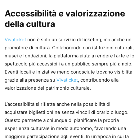
Accessibilità e valorizzazione
della cultura
Vivaticket
non è solo un servizio di ticketing, ma anche un
promotore di cultura. Collaborando con istituzioni culturali,
musei e fondazioni, la piattaforma aiuta a rendere l’arte e lo
spettacolo più accessibili a un pubblico sempre più ampio.
Eventi locali e iniziative meno conosciute trovano visibilità
grazie alla presenza su
Vivaticket
, contribuendo alla
valorizzazione del patrimonio culturale.
L’accessibilità si riflette anche nella possibilità di
acquistare biglietti online senza vincoli di orario o luogo.
Questo permette a chiunque di pianificare la propria
esperienza culturale in modo autonomo, favorendo una
maggiore partecipazione agli eventi. In un’epoca in cui la