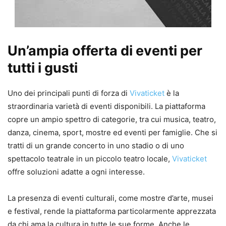
Un’ampia offerta di eventi per
tutti i gusti
Uno dei principali punti di forza di
Vivaticket
è la
straordinaria varietà di eventi disponibili. La piattaforma
copre un ampio spettro di categorie, tra cui musica, teatro,
danza, cinema, sport, mostre ed eventi per famiglie. Che si
tratti di un grande concerto in uno stadio o di uno
spettacolo teatrale in un piccolo teatro locale,
Vivaticket
offre soluzioni adatte a ogni interesse.
La presenza di eventi culturali, come mostre d’arte, musei
e festival, rende la piattaforma particolarmente apprezzata
da chi ama la cultura in tutte le sue forme. Anche le