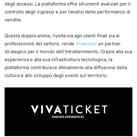
degli accessi. La piattaforma offre strumenti avanzati per il
controllo degli ingressi e per l’analisi delle performance di
vendita.
Questa doppia anima, rivolta sia agli utenti finali sia ai
professionisti del settore, rende
Vivaticket
un partner
strategico per il mondo dell’intrattenimento. Grazie alla sua
esperienza e alla sua infrastruttura tecnologica, la
piattaforma contribuisce attivamente alla diffusione della
cultura e allo sviluppo degli eventi sul territorio.