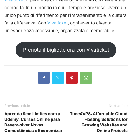
comodità. In un mondo in cui il tempo è prezioso, avere un
unico punto di riferimento per l’intrattenimento e la cultura
fa la differenza. Con
Vivaticket
, ogni evento diventa
un’esperienza accessibile, organizzata e memorabile.
Prenota il biglietto ora con Vivaticket
Previous article
Next article
Aprenda Sem Limites com a
Time4VPS: Affordable Cloud
Udemy: Cursos Online para
Hosting Solutions for
Desenvolver Novas
Growing Websites and
Competências e Economizar
Online Projects