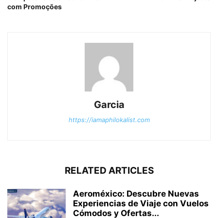
com Promoções
Garcia
https://iamaphilokalist.com
RELATED ARTICLES
Aeroméxico: Descubre Nuevas
Experiencias de Viaje con Vuelos
Cómodos y Ofertas...