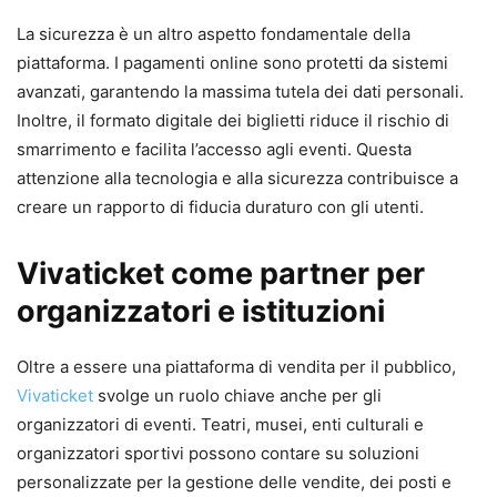
La sicurezza è un altro aspetto fondamentale della
piattaforma. I pagamenti online sono protetti da sistemi
avanzati, garantendo la massima tutela dei dati personali.
Inoltre, il formato digitale dei biglietti riduce il rischio di
smarrimento e facilita l’accesso agli eventi. Questa
attenzione alla tecnologia e alla sicurezza contribuisce a
creare un rapporto di fiducia duraturo con gli utenti.
Vivaticket come partner per
organizzatori e istituzioni
Oltre a essere una piattaforma di vendita per il pubblico,
Vivaticket
svolge un ruolo chiave anche per gli
organizzatori di eventi. Teatri, musei, enti culturali e
organizzatori sportivi possono contare su soluzioni
personalizzate per la gestione delle vendite, dei posti e