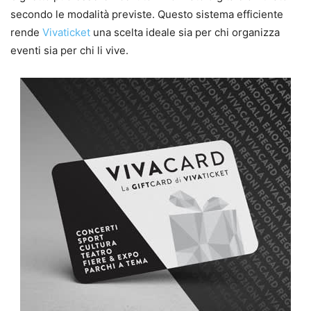
secondo le modalità previste. Questo sistema efficiente
rende
Vivaticket
una scelta ideale sia per chi organizza
eventi sia per chi li vive.