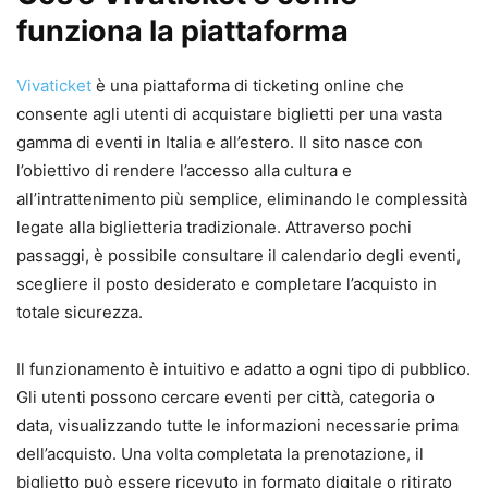
funziona la piattaforma
Vivaticket
è una piattaforma di ticketing online che
consente agli utenti di acquistare biglietti per una vasta
gamma di eventi in Italia e all’estero. Il sito nasce con
l’obiettivo di rendere l’accesso alla cultura e
all’intrattenimento più semplice, eliminando le complessità
legate alla biglietteria tradizionale. Attraverso pochi
passaggi, è possibile consultare il calendario degli eventi,
scegliere il posto desiderato e completare l’acquisto in
totale sicurezza.
Il funzionamento è intuitivo e adatto a ogni tipo di pubblico.
Gli utenti possono cercare eventi per città, categoria o
data, visualizzando tutte le informazioni necessarie prima
dell’acquisto. Una volta completata la prenotazione, il
biglietto può essere ricevuto in formato digitale o ritirato