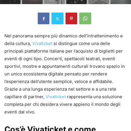
Nel panorama sempre più dinamico dell’intrattenimento e
della cultura,
Vivaticket
si distingue come una delle
principali piattaforme italiane per l’acquisto di biglietti per
eventi di ogni tipo. Concerti, spettacoli teatrali, eventi
sportivi, mostre e appuntamenti culturali trovano spazio in
un unico ecosistema digitale pensato per rendere
l’esperienza dell’utente semplice, veloce e affidabile.
Grazie a una lunga esperienza nel settore e a una rete
capillare di partner,
Vivaticket
rappresenta una soluzione
completa per chi desidera vivere appieno il mondo degli
eventi dal vivo.
Cos’è Vivaticket e come