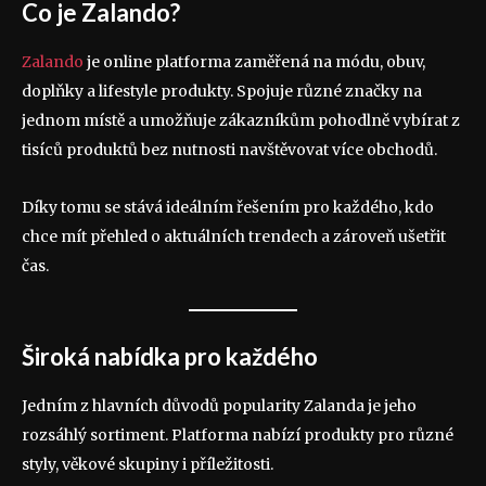
Co je Zalando?
Zalando
je online platforma zaměřená na módu, obuv,
doplňky a lifestyle produkty. Spojuje různé značky na
jednom místě a umožňuje zákazníkům pohodlně vybírat z
tisíců produktů bez nutnosti navštěvovat více obchodů.
Díky tomu se stává ideálním řešením pro každého, kdo
chce mít přehled o aktuálních trendech a zároveň ušetřit
čas.
Široká nabídka pro každého
Jedním z hlavních důvodů popularity Zalanda je jeho
rozsáhlý sortiment. Platforma nabízí produkty pro různé
styly, věkové skupiny i příležitosti.