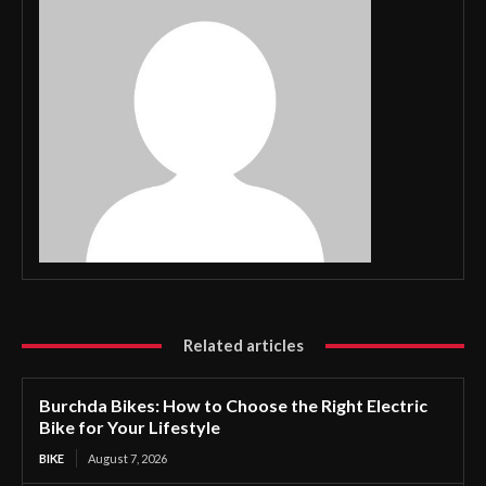
Related articles
Burchda Bikes: How to Choose the Right Electric
Bike for Your Lifestyle
BIKE
August 7, 2026