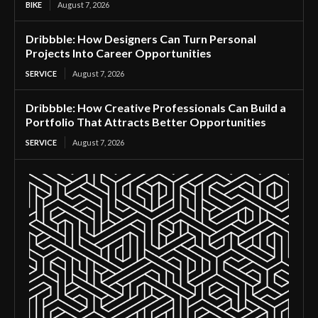
BIKE
August 7, 2026
Dribbble: How Designers Can Turn Personal
Projects Into Career Opportunities
SERVICE
August 7, 2026
Dribbble: How Creative Professionals Can Build a
Portfolio That Attracts Better Opportunities
SERVICE
August 7, 2026