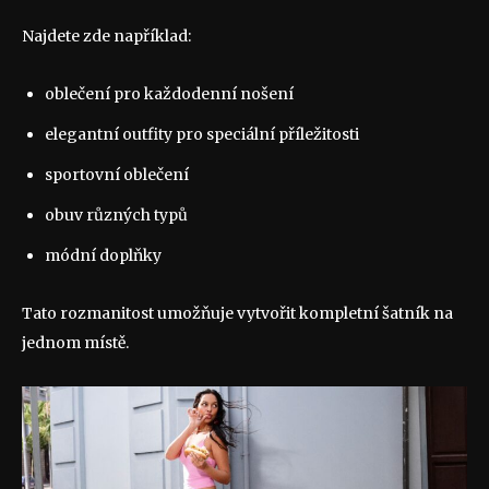
Najdete zde například:
oblečení pro každodenní nošení
elegantní outfity pro speciální příležitosti
sportovní oblečení
obuv různých typů
módní doplňky
Tato rozmanitost umožňuje vytvořit kompletní šatník na
jednom místě.