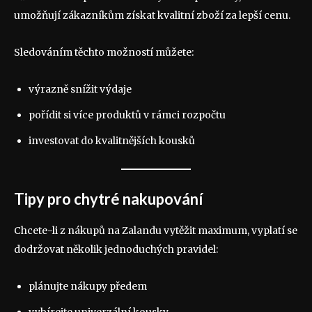
umožňují zákazníkům získat kvalitní zboží za lepší cenu.
Sledováním těchto možností můžete:
výrazně snížit výdaje
pořídit si více produktů v rámci rozpočtu
investovat do kvalitnějších kousků
Tipy pro chytré nakupování
Chcete-li z nákupů na Zalandu vytěžit maximum, vyplatí se
dodržovat několik jednoduchých pravidel:
plánujte nákupy předem