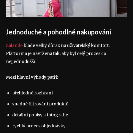
Jednoduché a pohodlné nakupování
Zalando
klade velký důraz na uživatelský komfort.
Platforma je navržena tak, aby byl celý proces co
nejjednodušší.
Mezi hlavní výhody patří:
přehledné rozhraní
snadné filtrování produktů
detailní popisy a fotografie
rychlý proces objednávky