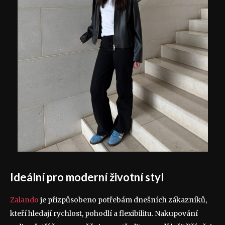
Ideální pro moderní životní styl
Zalando
je přizpůsobeno potřebám dnešních zákazníků,
kteří hledají rychlost, pohodlí a flexibilitu. Nakupování