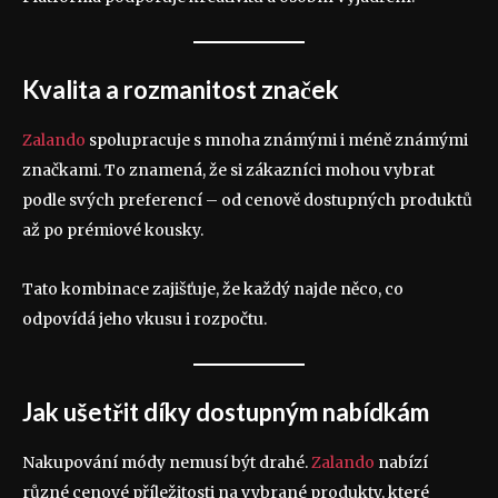
Kvalita a rozmanitost značek
Zalando
spolupracuje s mnoha známými i méně známými
značkami. To znamená, že si zákazníci mohou vybrat
podle svých preferencí – od cenově dostupných produktů
až po prémiové kousky.
Tato kombinace zajišťuje, že každý najde něco, co
odpovídá jeho vkusu i rozpočtu.
Jak ušetřit díky dostupným nabídkám
Nakupování módy nemusí být drahé.
Zalando
nabízí
různé cenové příležitosti na vybrané produkty, které