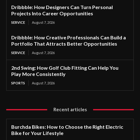
Dribbble: How Designers Can Turn Personal
Projects Into Career Opportunities
SERVICE
August 7, 2026
Dribbble: How Creative Professionals Can Build a
Portfolio That Attracts Better Opportunities
SERVICE
August 7, 2026
2nd Swing: How Golf Club Fitting Can Help You
Play More Consistently
SPORTS
August 7, 2026
Recent articles
Burchda Bikes: How to Choose the Right Electric
Bike for Your Lifestyle