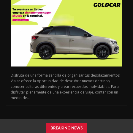
Disfruta de una forma sencilla de organizar tus desplazamientos
Viajar ofrece la oportunidad de descubrir nuevos destinos,
conocer culturas diferentes y crear recuerdos inolvidables. Para
disfrutar plenamente de una experiencia de viaje, contar con un
medio de...
BREAKING NEWS