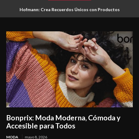
Hofmann: Crea Recuerdos Únicos con Productos
Fotográficos Personalizados de Alta Calidad
Bonprix: Moda Moderna, Cómoda y
Accesible para Todos
MODA
mayo 8, 2026