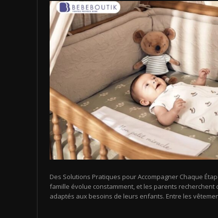
Des Solutions Pratiques pour Accompagner Chaque Étape d
famille évolue constamment, et les parents recherchent d
adaptés aux besoins de leurs enfants. Entre les vêtemen