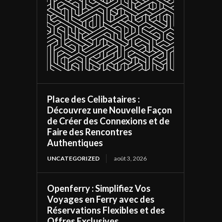
Place des Celibataires :
Découvrez une Nouvelle Façon
de Créer des Connexions et de
Faire des Rencontres
Authentiques
UNCATEGORIZED
août 3, 2026
Openferry : Simplifiez Vos
Voyages en Ferry avec des
Réservations Flexibles et des
Offres Exclusives