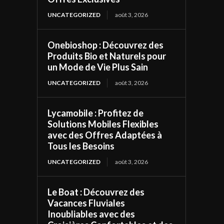
UNCATEGORIZED
août 3, 2026
Onebioshop : Découvrez des
Produits Bio et Naturels pour
un Mode de Vie Plus Sain
UNCATEGORIZED
août 3, 2026
Lycamobile : Profitez de
Solutions Mobiles Flexibles
avec des Offres Adaptées à
Tous les Besoins
UNCATEGORIZED
août 3, 2026
Le Boat : Découvrez des
Vacances Fluviales
Inoubliables avec des