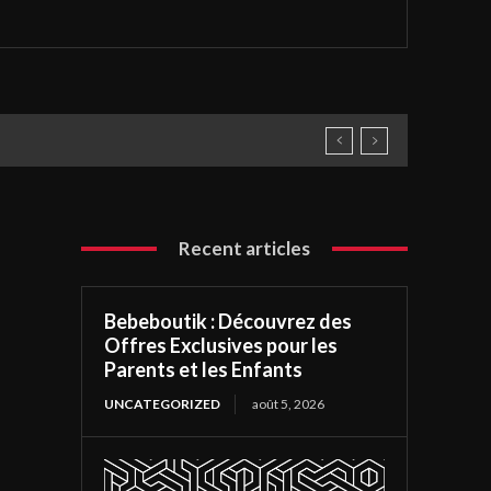
Recent articles
Bebeboutik : Découvrez des
Offres Exclusives pour les
Parents et les Enfants
UNCATEGORIZED
août 5, 2026