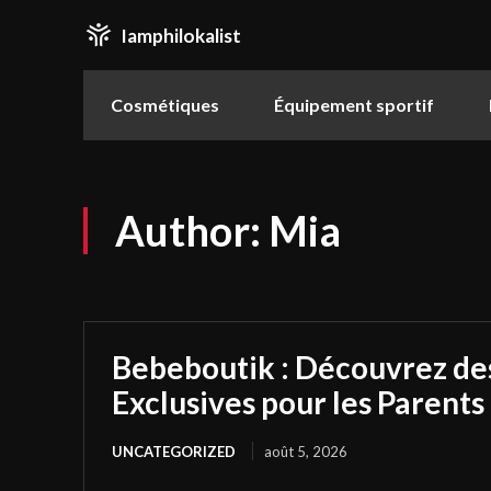
Iamphilokalist
Cosmétiques
Équipement sportif
Author:
Mia
Bebeboutik : Découvrez de
Exclusives pour les Parents 
UNCATEGORIZED
août 5, 2026