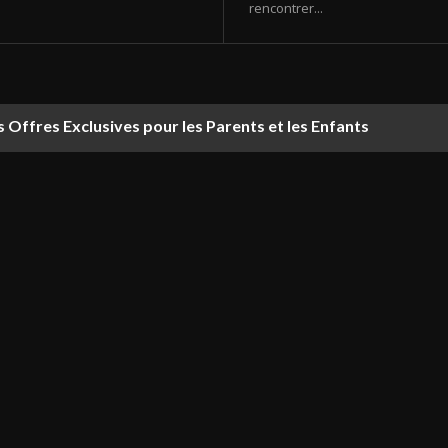
rencontrer...
Offres Exclusives pour les Parents et les Enfants