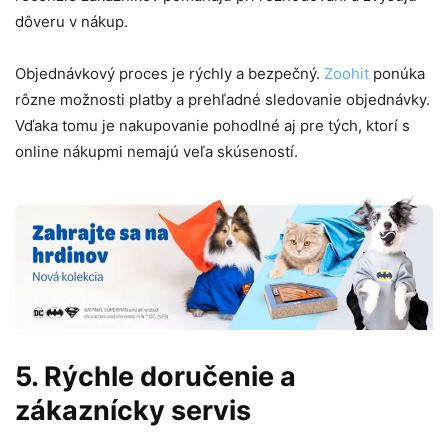
dôveru v nákup.
Objednávkový proces je rýchly a bezpečný.
Zoohit
ponúka
rôzne možnosti platby a prehľadné sledovanie objednávky.
Vďaka tomu je nakupovanie pohodlné aj pre tých, ktorí s
online nákupmi nemajú veľa skúseností.
5. Rýchle doručenie a
zákaznícky servis