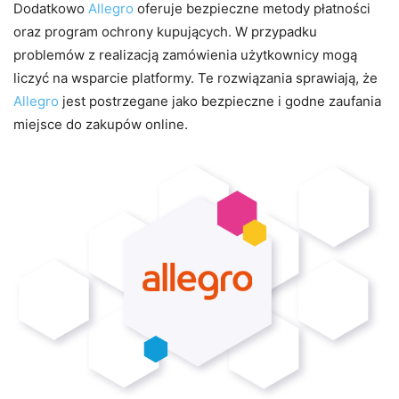
Dodatkowo
Allegro
oferuje bezpieczne metody płatności
oraz program ochrony kupujących. W przypadku
problemów z realizacją zamówienia użytkownicy mogą
liczyć na wsparcie platformy. Te rozwiązania sprawiają, że
Allegro
jest postrzegane jako bezpieczne i godne zaufania
miejsce do zakupów online.