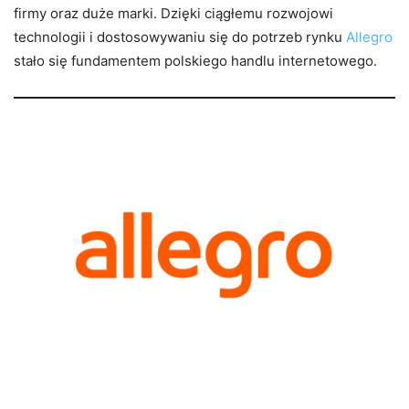
firmy oraz duże marki. Dzięki ciągłemu rozwojowi
technologii i dostosowywaniu się do potrzeb rynku
Allegro
stało się fundamentem polskiego handlu internetowego.