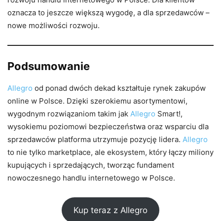
oznacza to jeszcze większą wygodę, a dla sprzedawców –
nowe możliwości rozwoju.
Podsumowanie
Allegro
od ponad dwóch dekad kształtuje rynek zakupów
online w Polsce. Dzięki szerokiemu asortymentowi,
wygodnym rozwiązaniom takim jak
Allegro
Smart!,
wysokiemu poziomowi bezpieczeństwa oraz wsparciu dla
sprzedawców platforma utrzymuje pozycję lidera.
Allegro
to nie tylko marketplace, ale ekosystem, który łączy miliony
kupujących i sprzedających, tworząc fundament
nowoczesnego handlu internetowego w Polsce.
Kup teraz z Allegro