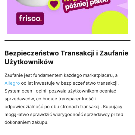
Bezpieczeństwo Transakcji i Zaufanie
Użytkowników
Zaufanie jest fundamentem każdego marketplace’u, a
Allegro
od lat inwestuje w bezpieczeństwo transakcji.
System ocen i opinii pozwala użytkownikom oceniać
sprzedawców, co buduje transparentność i
odpowiedzialność po obu stronach transakcji. Kupujący
mogą łatwo sprawdzić wiarygodność sprzedawcy przed
dokonaniem zakupu.