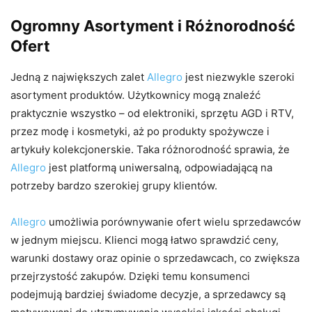
Ogromny Asortyment i Różnorodność
Ofert
Jedną z największych zalet
Allegro
jest niezwykle szeroki
asortyment produktów. Użytkownicy mogą znaleźć
praktycznie wszystko – od elektroniki, sprzętu AGD i RTV,
przez modę i kosmetyki, aż po produkty spożywcze i
artykuły kolekcjonerskie. Taka różnorodność sprawia, że
Allegro
jest platformą uniwersalną, odpowiadającą na
potrzeby bardzo szerokiej grupy klientów.
Allegro
umożliwia porównywanie ofert wielu sprzedawców
w jednym miejscu. Klienci mogą łatwo sprawdzić ceny,
warunki dostawy oraz opinie o sprzedawcach, co zwiększa
przejrzystość zakupów. Dzięki temu konsumenci
podejmują bardziej świadome decyzje, a sprzedawcy są