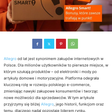
Allegro
od lat jest synonimem zakupów internetowych w
Polsce. Dla milionów użytkowników to pierwsze miejsce, w
którym szukają produktów – od elektroniki i mody po
artykuły domowe i motoryzacyjne. Platforma odegrała
kluczową rolę w rozwoju polskiego e-commerce,
zmieniając nawyki zakupowe konsumentów i tworząc
nowe możliwości dla sprzedawców. W tym artykule
przyjrzymy się bliżej
Allegro
, jego historii, funkcjom oraz
temu, dlaczego nadal pozostaje liderem rynku.