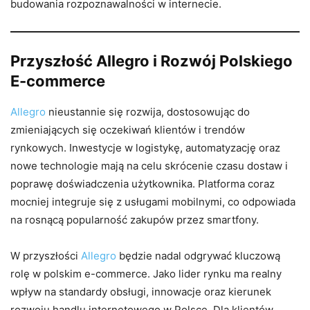
budowania rozpoznawalności w internecie.
Przyszłość Allegro i Rozwój Polskiego
E-commerce
Allegro
nieustannie się rozwija, dostosowując do
zmieniających się oczekiwań klientów i trendów
rynkowych. Inwestycje w logistykę, automatyzację oraz
nowe technologie mają na celu skrócenie czasu dostaw i
poprawę doświadczenia użytkownika. Platforma coraz
mocniej integruje się z usługami mobilnymi, co odpowiada
na rosnącą popularność zakupów przez smartfony.
W przyszłości
Allegro
będzie nadal odgrywać kluczową
rolę w polskim e-commerce. Jako lider rynku ma realny
wpływ na standardy obsługi, innowacje oraz kierunek
rozwoju handlu internetowego w Polsce. Dla klientów