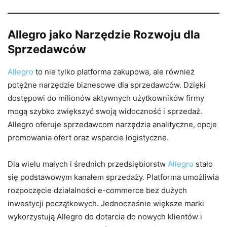
Allegro jako Narzędzie Rozwoju dla
Sprzedawców
Allegro
to nie tylko platforma zakupowa, ale również
potężne narzędzie biznesowe dla sprzedawców. Dzięki
dostępowi do milionów aktywnych użytkowników firmy
mogą szybko zwiększyć swoją widoczność i sprzedaż.
Allegro oferuje sprzedawcom narzędzia analityczne, opcje
promowania ofert oraz wsparcie logistyczne.
Dla wielu małych i średnich przedsiębiorstw
Allegro
stało
się podstawowym kanałem sprzedaży. Platforma umożliwia
rozpoczęcie działalności e-commerce bez dużych
inwestycji początkowych. Jednocześnie większe marki
wykorzystują Allegro do dotarcia do nowych klientów i