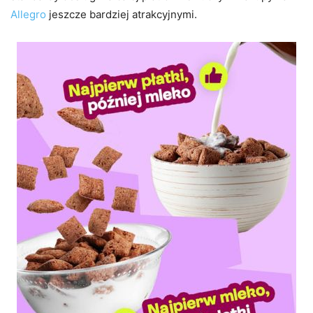
Allegro
jeszcze bardziej atrakcyjnymi.