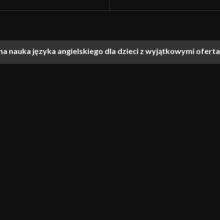
 nauka języka angielskiego dla dzieci z wyjątkowymi oferta