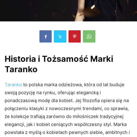
Historia i Tożsamość Marki
Taranko
Taranko
to polska marka odzieżowa, która od lat buduje
swoją pozycję na rynku, oferując elegancką i
ponadczasową modę dla kobiet. Jej filozofia opiera się na
połączeniu klasyki z nowoczesnymi trendami, co sprawia,
że kolekcje trafiają zarówno do miłośniczek tradycyjnej
elegancji, jak i kobiet ceniących współczesny styl. Marka
powstała z myślą o kobietach pewnych siebie, ambitnych i