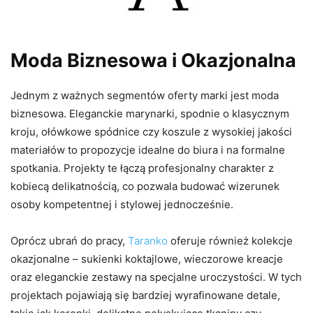
Moda Biznesowa i Okazjonalna
Jednym z ważnych segmentów oferty marki jest moda
biznesowa. Eleganckie marynarki, spodnie o klasycznym
kroju, ołówkowe spódnice czy koszule z wysokiej jakości
materiałów to propozycje idealne do biura i na formalne
spotkania. Projekty te łączą profesjonalny charakter z
kobiecą delikatnością, co pozwala budować wizerunek
osoby kompetentnej i stylowej jednocześnie.
Oprócz ubrań do pracy,
Taranko
oferuje również kolekcje
okazjonalne – sukienki koktajlowe, wieczorowe kreacje
oraz eleganckie zestawy na specjalne uroczystości. W tych
projektach pojawiają się bardziej wyrafinowane detale,