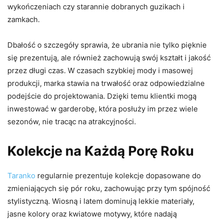
wykończeniach czy starannie dobranych guzikach i
zamkach.
Dbałość o szczegóły sprawia, że ubrania nie tylko pięknie
się prezentują, ale również zachowują swój kształt i jakość
przez długi czas. W czasach szybkiej mody i masowej
produkcji, marka stawia na trwałość oraz odpowiedzialne
podejście do projektowania. Dzięki temu klientki mogą
inwestować w garderobę, która posłuży im przez wiele
sezonów, nie tracąc na atrakcyjności.
Kolekcje na Każdą Porę Roku
Taranko
regularnie prezentuje kolekcje dopasowane do
zmieniających się pór roku, zachowując przy tym spójność
stylistyczną. Wiosną i latem dominują lekkie materiały,
jasne kolory oraz kwiatowe motywy, które nadają