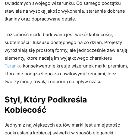
świadomych swojego wizerunku. Od samego początku
stawiała na wysoką jakość wykonania, starannie dobrane
tkaniny oraz dopracowane detale.
Tożsamość marki budowana jest wokół kobiecości,
subtelności i luksusu dostępnego na co dzień. Projekty
wyróżniają się prostotą formy, ale jednocześnie zawierają
elementy, które nadają im wyjątkowego charakteru.
Taranko
konsekwentnie kreuje wizerunek marki premium,
która nie podąża ślepo za chwilowymi trendami, lecz
tworzy modę trwałą i odporną na upływ czasu.
Styl, Który Podkreśla
Kobiecość
Jednym z największych atutów marki jest umiejętność
podkreślania kobiecej sylwetki w sposób elegancki i