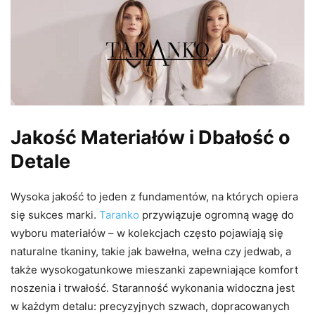
Jakość Materiałów i Dbałość o
Detale
Wysoka jakość to jeden z fundamentów, na których opiera
się sukces marki.
Taranko
przywiązuje ogromną wagę do
wyboru materiałów – w kolekcjach często pojawiają się
naturalne tkaniny, takie jak bawełna, wełna czy jedwab, a
także wysokogatunkowe mieszanki zapewniające komfort
noszenia i trwałość. Staranność wykonania widoczna jest
w każdym detalu: precyzyjnych szwach, dopracowanych