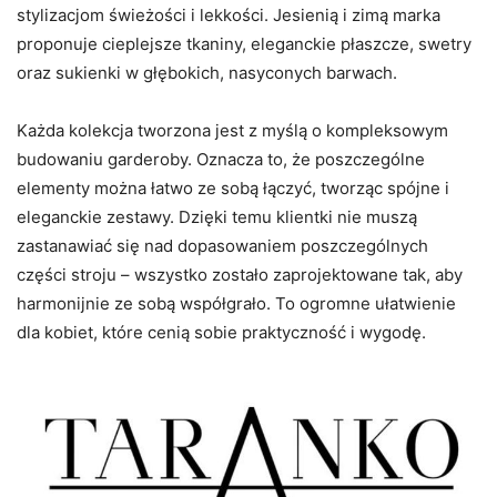
stylizacjom świeżości i lekkości. Jesienią i zimą marka
proponuje cieplejsze tkaniny, eleganckie płaszcze, swetry
oraz sukienki w głębokich, nasyconych barwach.
Każda kolekcja tworzona jest z myślą o kompleksowym
budowaniu garderoby. Oznacza to, że poszczególne
elementy można łatwo ze sobą łączyć, tworząc spójne i
eleganckie zestawy. Dzięki temu klientki nie muszą
zastanawiać się nad dopasowaniem poszczególnych
części stroju – wszystko zostało zaprojektowane tak, aby
harmonijnie ze sobą współgrało. To ogromne ułatwienie
dla kobiet, które cenią sobie praktyczność i wygodę.