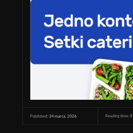
Reading time:
3
24 marca, 2026
Published: