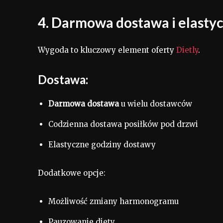
4. Darmowa dostawa i elasty
Wygoda to kluczowy element oferty
Dietly
.
Dostawa:
Darmowa dostawa
u wielu dostawców
Codzienna dostawa posiłków pod drzwi
Elastyczne godziny dostawy
Dodatkowe opcje:
Możliwość zmiany harmonogramu
Pauzowanie diety