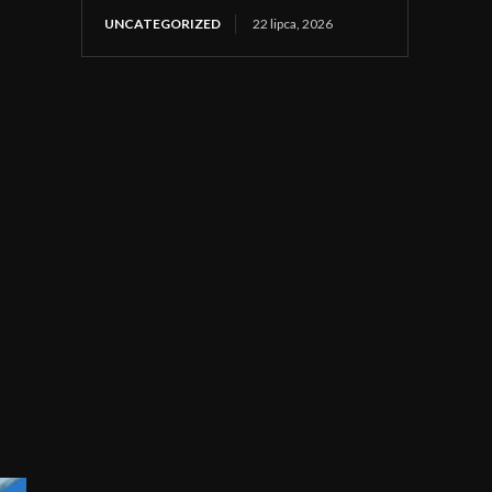
UNCATEGORIZED
22 lipca, 2026