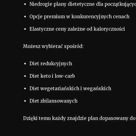
Niedrogie plany dietetyczne dla początkujący
Opcje premium w konkurencyjnych cenach
Elastyczne ceny zależne od kaloryczności
Możesz wybierać spośród:
Diet redukcyjnych
Diet keto i low-carb
Diet wegetariańskich i wegańskich
Diet zbilansowanych
Dzięki temu każdy znajdzie plan dopasowany do 