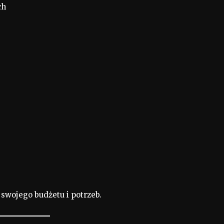
ch
swojego budżetu i potrzeb.