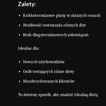
Zalety:
Krótkoterminowe plany w niższych cenach
Możliwość testowania różnych diet
Brak długoterminowych zobowiązań
Idealne dla:
Nowych użytkowników
Osób testujących różne diety
Niezdecydowanych klientów
To świetny sposób, aby znaleźć idealną dietę.