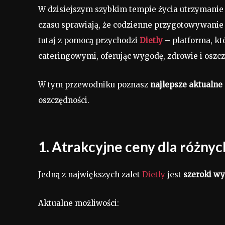
W dzisiejszym szybkim tempie życia utrzymanie
czasu sprawiają, że codzienne przygotowywanie 
tutaj z pomocą przychodzi
Dietly
– platforma, kt
cateringowymi, oferując wygodę, zdrowie i oszcz
W tym przewodniku poznasz
najlepsze aktualne
oszczędności.
1. Atrakcyjne ceny dla różnyc
Jedną z największych zalet
Dietly
jest
szeroki wy
Aktualne możliwości: