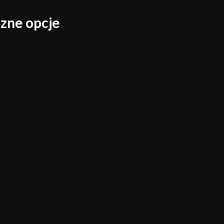
czne opcje