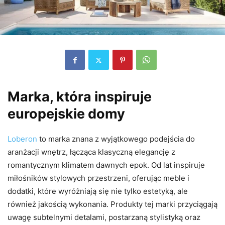
Marka, która inspiruje
europejskie domy
Loberon
to marka znana z wyjątkowego podejścia do
aranżacji wnętrz, łącząca klasyczną elegancję z
romantycznym klimatem dawnych epok. Od lat inspiruje
miłośników stylowych przestrzeni, oferując meble i
dodatki, które wyróżniają się nie tylko estetyką, ale
również jakością wykonania. Produkty tej marki przyciągają
uwagę subtelnymi detalami, postarzaną stylistyką oraz