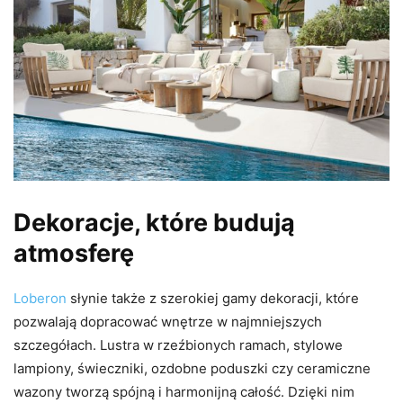
Dekoracje, które budują
atmosferę
Loberon
słynie także z szerokiej gamy dekoracji, które
pozwalają dopracować wnętrze w najmniejszych
szczegółach. Lustra w rzeźbionych ramach, stylowe
lampiony, świeczniki, ozdobne poduszki czy ceramiczne
wazony tworzą spójną i harmonijną całość. Dzięki nim