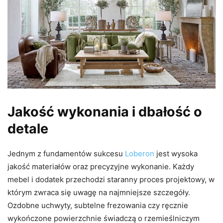
Jakość wykonania i dbałość o
detale
Jednym z fundamentów sukcesu
Loberon
jest wysoka
jakość materiałów oraz precyzyjne wykonanie. Każdy
mebel i dodatek przechodzi staranny proces projektowy, w
którym zwraca się uwagę na najmniejsze szczegóły.
Ozdobne uchwyty, subtelne frezowania czy ręcznie
wykończone powierzchnie świadczą o rzemieślniczym