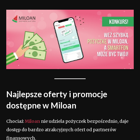
Najlepsze oferty i promocje
dostępne w Miloan
Chociaż
Miloan
nie udziela pożyczek bezpośrednio, daje
dostęp do bardzo atrakcyjnych ofert od partnerów
finansowych.