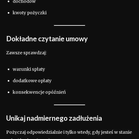
dochodów
kwoty pożyczki
Dokładne czytanie umowy
Zawsze sprawdzaj:
warunki spłaty
dodatkowe opłaty
konsekwencje opóźnień
Unikaj nadmiernego zadłużenia
Pożyczaj odpowiedzialnie i tylko wtedy, gdy jesteś w stanie