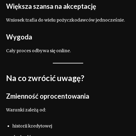
Większa szansa na akceptację
Wniosek trafia do wielu pożyczkodawców jednocześnie.
Wygoda
Cały proces odbywa się online.
Na co zwrócić uwagę?
Zmienność oprocentowania
Warunki zależą od:
historii kredytowej