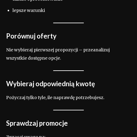
lepsze warunki
Porównuj oferty
Nie wybieraj pierwszej propozycji – przeanalizuj
wszystkie dostępne opcje.
Wybieraj odpowiednią kwotę
Pożyczaj tylko tyle, ile naprawdę potrzebujesz.
Sprawdzaj promocje
Zwracaj uwagę na: