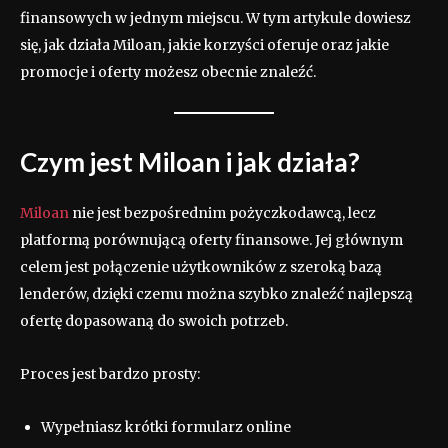
finansowych w jednym miejscu. W tym artykule dowiesz
się, jak działa Miloan, jakie korzyści oferuje oraz jakie
promocje i oferty możesz obecnie znaleźć.
Czym jest Miloan i jak działa?
Miloan
nie jest bezpośrednim pożyczkodawcą, lecz
platformą porównującą oferty finansowe. Jej głównym
celem jest połączenie użytkowników z szeroką bazą
lenderów, dzięki czemu można szybko znaleźć najlepszą
ofertę dopasowaną do swoich potrzeb.
Proces jest bardzo prosty:
Wypełniasz krótki formularz online