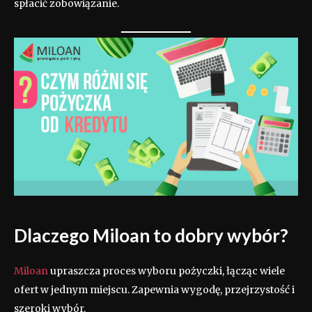
spłacić zobowiązanie.
Dlaczego Miloan to dobry wybór?
Miloan
upraszcza proces wyboru pożyczki, łącząc wiele
ofert w jednym miejscu. Zapewnia wygodę, przejrzystość i
szeroki wybór.