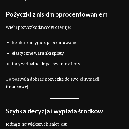
Pożyczki z niskim oprocentowaniem
Wielu pożyczkodawców oferuje:
konkurencyjne oprocentowanie
elastyczne warunki spłaty
indywidualne dopasowanie oferty
To pozwala dobrać pożyczkę do swojej sytuacji
finansowej.
Szybka decyzja i wypłata środków
Jedną z największych zalet jest: