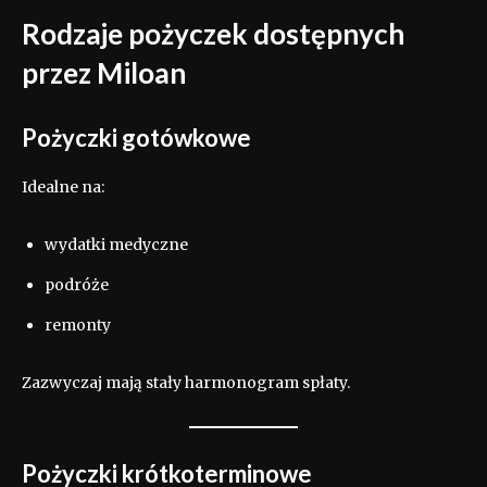
Rodzaje pożyczek dostępnych
przez Miloan
Pożyczki gotówkowe
Idealne na:
wydatki medyczne
podróże
remonty
Zazwyczaj mają stały harmonogram spłaty.
Pożyczki krótkoterminowe