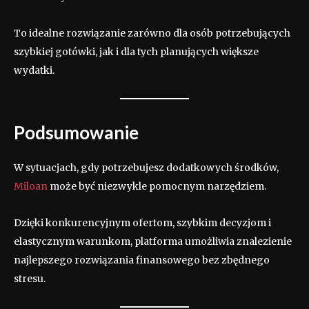
To idealne rozwiązanie zarówno dla osób potrzebujących
szybkiej gotówki, jak i dla tych planujących większe
wydatki.
Podsumowanie
W sytuacjach, gdy potrzebujesz dodatkowych środków,
Miloan
może być niezwykle pomocnym narzędziem.
Dzięki konkurencyjnym ofertom, szybkim decyzjom i
elastycznym warunkom, platforma umożliwia znalezienie
najlepszego rozwiązania finansowego bez zbędnego
stresu.