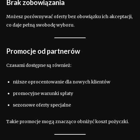
Brak zobowiązania
Możesz porównywać oferty bez obowiązku ich akceptacji,
co daje pełną swobodę wyboru.
Promocje od partnerów
Czasami dostępne są również:
niższe oprocentowanie dla nowych klientów
promocyjne warunki spłaty
sezonowe oferty specjalne
Takie promocje mogą znacząco obniżyć koszt pożyczki.