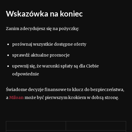
Wskazówka na koniec
Zanim zdecydujesz się na pożyczkę:
porównaj wszystkie dostępne oferty
sprawdź aktualne promocje
upewnij się, że warunki spłaty są dla Ciebie
odpowiednie
Świadome decyzje finansowe to klucz do bezpieczeństwa,
a
Miloan
może być pierwszym krokiem w dobrą stronę.