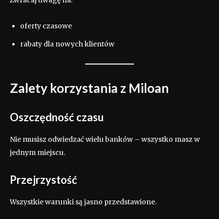
oferty czasowe
rabaty dla nowych klientów
Zalety korzystania z Miloan
Oszczędność czasu
Nie musisz odwiedzać wielu banków – wszystko masz w
jednym miejscu.
Przejrzystość
Wszystkie warunki są jasno przedstawione.