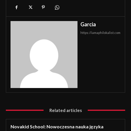
Garcia
https://iamaphilokalist.com
Related articles
Novakid School: Nowoczesna nauka języka