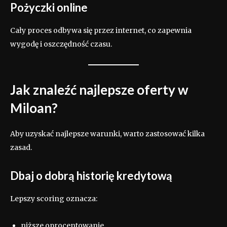
Pożyczki online
Cały proces odbywa się przez internet, co zapewnia
wygodę i oszczędność czasu.
Jak znaleźć najlepsze oferty w
Miloan?
Aby uzyskać najlepsze warunki, warto zastosować kilka
zasad.
Dbaj o dobrą historię kredytową
Lepszy scoring oznacza:
niższe oprocentowanie