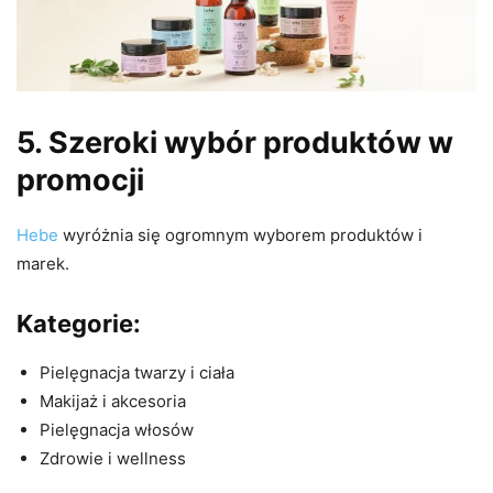
5. Szeroki wybór produktów w
promocji
Hebe
wyróżnia się ogromnym wyborem produktów i
marek.
Kategorie:
Pielęgnacja twarzy i ciała
Makijaż i akcesoria
Pielęgnacja włosów
Zdrowie i wellness