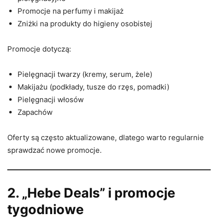
Promocje na perfumy i makijaż
Zniżki na produkty do higieny osobistej
Promocje dotyczą:
Pielęgnacji twarzy (kremy, serum, żele)
Makijażu (podkłady, tusze do rzęs, pomadki)
Pielęgnacji włosów
Zapachów
Oferty są często aktualizowane, dlatego warto regularnie
sprawdzać nowe promocje.
2. „Hebe Deals” i promocje
tygodniowe