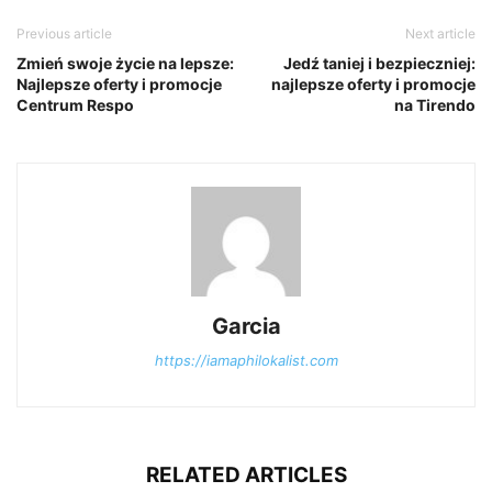
Previous article
Next article
Zmień swoje życie na lepsze:
Jedź taniej i bezpieczniej:
Najlepsze oferty i promocje
najlepsze oferty i promocje
Centrum Respo
na Tirendo
Garcia
https://iamaphilokalist.com
RELATED ARTICLES