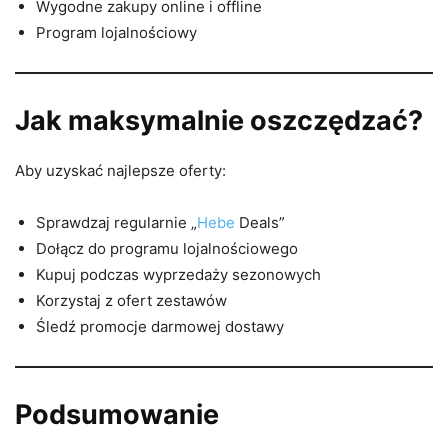
Wygodne zakupy online i offline
Program lojalnościowy
Jak maksymalnie oszczędzać?
Aby uzyskać najlepsze oferty:
Sprawdzaj regularnie „
Hebe
Deals”
Dołącz do programu lojalnościowego
Kupuj podczas wyprzedaży sezonowych
Korzystaj z ofert zestawów
Śledź promocje darmowej dostawy
Podsumowanie