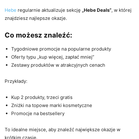
Hebe
regularnie aktualizuje sekcję
„Hebe Deals”
, w której
znajdziesz najlepsze okazje.
Co możesz znaleźć:
Tygodniowe promocje na popularne produkty
Oferty typu „kup więcej, zapłać mniej”
Zestawy produktów w atrakcyjnych cenach
Przykłady:
Kup 2 produkty, trzeci gratis
Zniżki na topowe marki kosmetyczne
Promocje na bestsellery
To idealne miejsce, aby znaleźć największe okazje w
krótkim czasie.