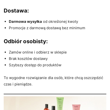
Dostawa:
Darmowa wysyłka
od określonej kwoty
Promocje z darmową dostawą bez minimum
Odbiór osobisty:
Zamów online i odbierz w sklepie
Brak kosztów dostawy
Szybszy dostęp do produktów
To wygodne rozwiązanie dla osób, które chcą oszczędzić
czas i pieniądze.