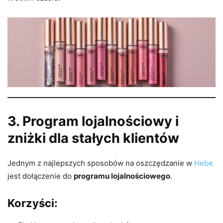
3. Program lojalnościowy i
zniżki dla stałych klientów
Jednym z najlepszych sposobów na oszczędzanie w
Hebe
jest dołączenie do
programu lojalnościowego
.
Korzyści: