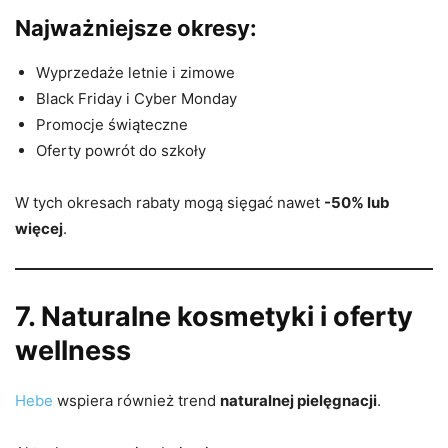
Najważniejsze okresy:
Wyprzedaże letnie i zimowe
Black Friday i Cyber Monday
Promocje świąteczne
Oferty powrót do szkoły
W tych okresach rabaty mogą sięgać nawet
-50% lub
więcej
.
7. Naturalne kosmetyki i oferty
wellness
Hebe
wspiera również trend
naturalnej pielęgnacji
.