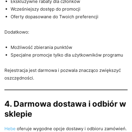
Ekskluzywne rabaty dla członków
Wcześniejszy dostęp do promocji
Oferty dopasowane do Twoich preferencji
Dodatkowo:
Możliwość zbierania punktów
Specjalne promocje tylko dla użytkowników programu
Rejestracja jest darmowa i pozwala znacząco zwiększyć
oszczędności.
4. Darmowa dostawa i odbiór w
sklepie
Hebe
oferuje wygodne opcje dostawy i odbioru zamówień.