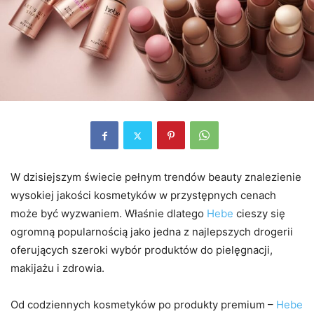
W dzisiejszym świecie pełnym trendów beauty znalezienie
wysokiej jakości kosmetyków w przystępnych cenach
może być wyzwaniem. Właśnie dlatego
Hebe
cieszy się
ogromną popularnością jako jedna z najlepszych drogerii
oferujących szeroki wybór produktów do pielęgnacji,
makijażu i zdrowia.
Od codziennych kosmetyków po produkty premium –
Hebe