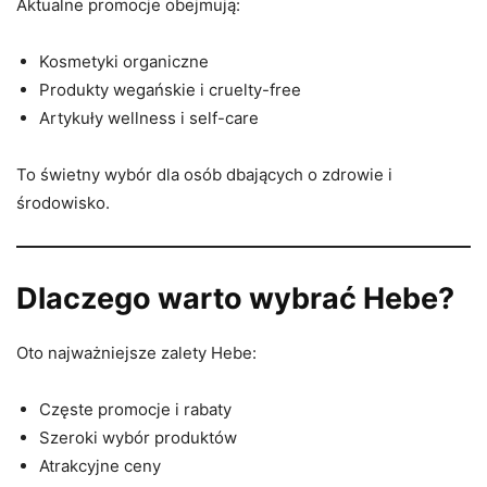
Aktualne promocje obejmują:
Kosmetyki organiczne
Produkty wegańskie i cruelty-free
Artykuły wellness i self-care
To świetny wybór dla osób dbających o zdrowie i
środowisko.
Dlaczego warto wybrać Hebe?
Oto najważniejsze zalety Hebe:
Częste promocje i rabaty
Szeroki wybór produktów
Atrakcyjne ceny