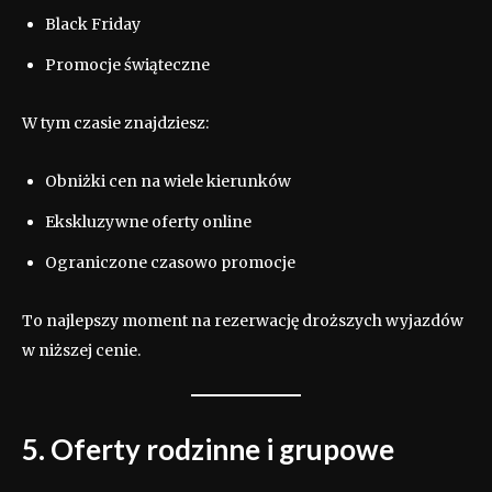
Black Friday
Promocje świąteczne
W tym czasie znajdziesz:
Obniżki cen na wiele kierunków
Ekskluzywne oferty online
Ograniczone czasowo promocje
To najlepszy moment na rezerwację droższych wyjazdów
w niższej cenie.
5. Oferty rodzinne i grupowe