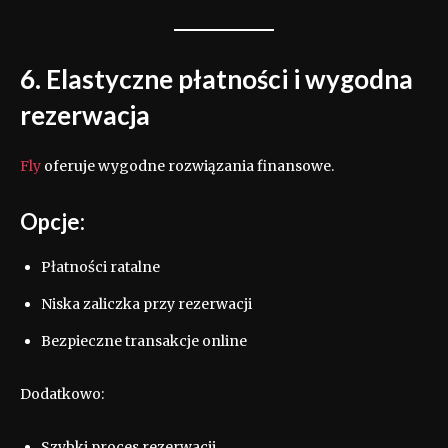
6. Elastyczne płatności i wygodna
rezerwacja
Fly
oferuje wygodne rozwiązania finansowe.
Opcje:
Płatności ratalne
Niska zaliczka przy rezerwacji
Bezpieczne transakcje online
Dodatkowo:
Szybki proces rezerwacji