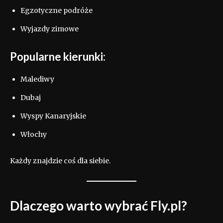
Egzotyczne podróże
Wyjazdy zimowe
Popularne kierunki:
Malediwy
Dubaj
Wyspy Kanaryjskie
Włochy
Każdy znajdzie coś dla siebie.
Dlaczego warto wybrać Fly.pl?