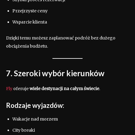
Przejrzyste ceny
Wsparcie klienta
Dzięki temu możesz zaplanować podróż bez dużego
obciążenia budżetu.
7. Szeroki wybór kierunków
Fly
oferuje
wiele destynacji na całym świecie
.
Rodzaje wyjazdów:
Wakacje nad morzem
City breaki