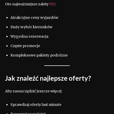
Oto najważniejsze zalety
Fly
:
Atrakcyjne ceny wyjazdów
Duży wybór kierunków
Wygodna rezerwacja
Częste promocje
Kompleksowe pakiety podróżne
Jak znaleźć najlepsze oferty?
Aby zaoszczędzić jeszcze więcej:
Sprawdzaj oferty last minute
Rezerwuj wcześniej