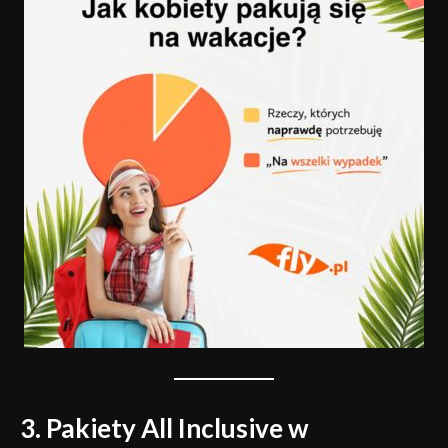
3. Pakiety All Inclusive w