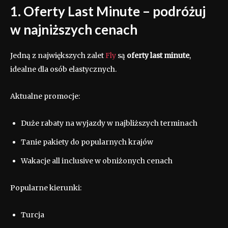
1. Oferty Last Minute – podróżuj
w najniższych cenach
Jedną z największych zalet
Fly
są
oferty last minute
,
idealne dla osób elastycznych.
Aktualne promocje:
Duże rabaty na wyjazdy w najbliższych terminach
Tanie pakiety do popularnych krajów
Wakacje all inclusive w obniżonych cenach
Popularne kierunki:
Turcja