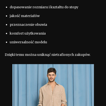
dopasowanie rozmiaru i kształtu do stopy
jakość materiałów
przeznaczenie obuwia
komfort użytkowania
uniwersalność modelu
Dzięki temu można uniknąć nietrafionych zakupów.