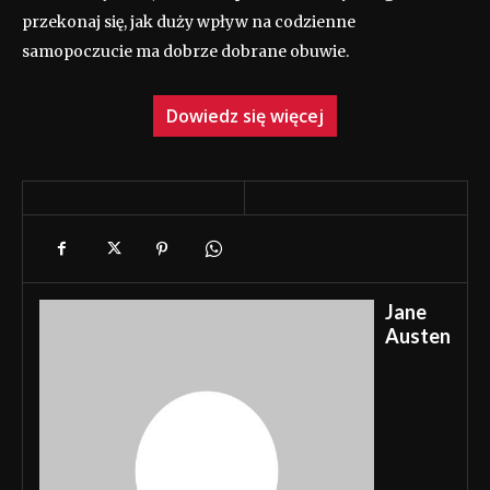
przekonaj się, jak duży wpływ na codzienne
samopoczucie ma dobrze dobrane obuwie.
Dowiedz się więcej
Jane
Austen