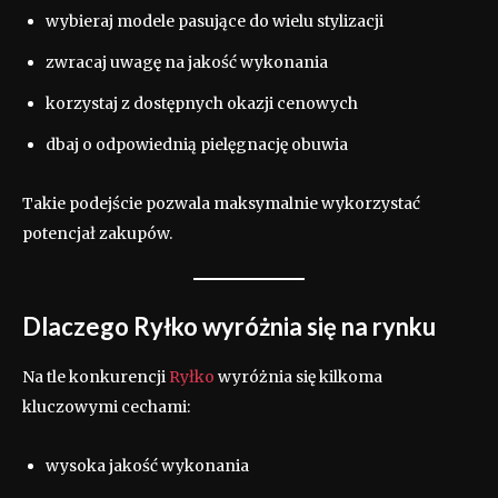
wybieraj modele pasujące do wielu stylizacji
zwracaj uwagę na jakość wykonania
korzystaj z dostępnych okazji cenowych
dbaj o odpowiednią pielęgnację obuwia
Takie podejście pozwala maksymalnie wykorzystać
potencjał zakupów.
Dlaczego Ryłko wyróżnia się na rynku
Na tle konkurencji
Ryłko
wyróżnia się kilkoma
kluczowymi cechami:
wysoka jakość wykonania