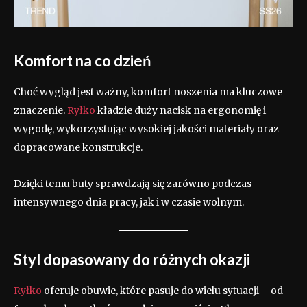
Komfort na co dzień
Choć wygląd jest ważny, komfort noszenia ma kluczowe
znaczenie.
Ryłko
kładzie duży nacisk na ergonomię i
wygodę, wykorzystując wysokiej jakości materiały oraz
dopracowane konstrukcje.
Dzięki temu buty sprawdzają się zarówno podczas
intensywnego dnia pracy, jak i w czasie wolnym.
Styl dopasowany do różnych okazji
Ryłko
oferuje obuwie, które pasuje do wielu sytuacji – od