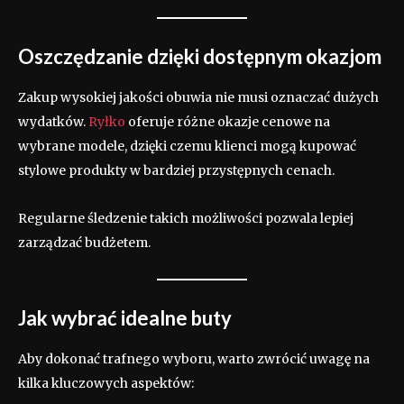
Oszczędzanie dzięki dostępnym okazjom
Zakup wysokiej jakości obuwia nie musi oznaczać dużych
wydatków.
Ryłko
oferuje różne okazje cenowe na
wybrane modele, dzięki czemu klienci mogą kupować
stylowe produkty w bardziej przystępnych cenach.
Regularne śledzenie takich możliwości pozwala lepiej
zarządzać budżetem.
Jak wybrać idealne buty
Aby dokonać trafnego wyboru, warto zwrócić uwagę na
kilka kluczowych aspektów: