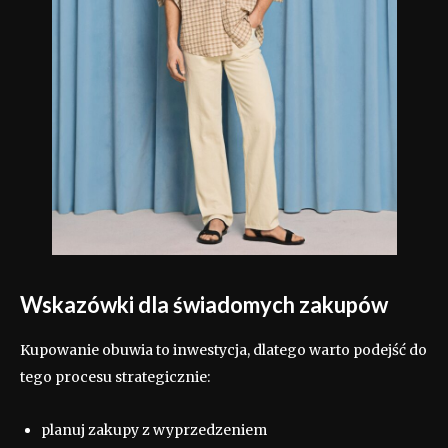
Wskazówki dla świadomych zakupów
Kupowanie obuwia to inwestycja, dlatego warto podejść do
tego procesu strategicznie:
planuj zakupy z wyprzedzeniem