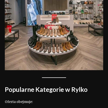
Popularne Kategorie w Rylko
Oferta obejmuje: