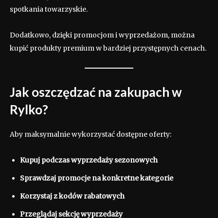
spotkania towarzyskie.
Dodatkowo, dzięki promocjom i wyprzedażom, można
kupić produkty premium w bardziej przystępnych cenach.
Jak oszczędzać na zakupach w
Rylko?
Aby maksymalnie wykorzystać dostępne oferty:
Kupuj podczas wyprzedaży sezonowych
Sprawdzaj promocje na konkretne kategorie
Korzystaj z kodów rabatowych
Przeglądaj sekcję wyprzedaży