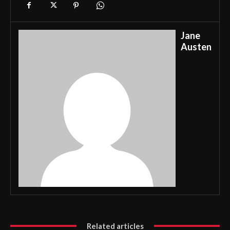
Jane
Austen
Related articles