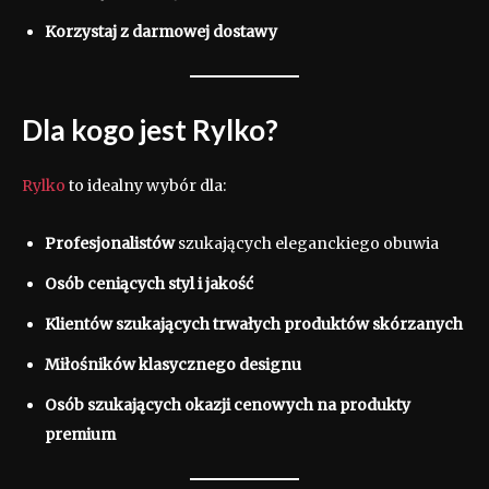
Korzystaj z darmowej dostawy
Dla kogo jest Rylko?
Rylko
to idealny wybór dla:
Profesjonalistów
szukających eleganckiego obuwia
Osób ceniących styl i jakość
Klientów szukających trwałych produktów skórzanych
Miłośników klasycznego designu
Osób szukających okazji cenowych na produkty
premium