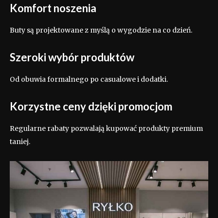
Komfort noszenia
Buty są projektowane z myślą o wygodzie na co dzień.
Szeroki wybór produktów
Od obuwia formalnego po casualowe i dodatki.
Korzystne ceny dzięki promocjom
Regularne rabaty pozwalają kupować produkty premium
taniej.