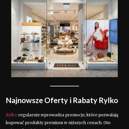
Najnowsze Oferty i Rabaty Rylko
Rylko
regularnie wprowadza promocje, które pozwalają
kupować produkty premium w niższych cenach. Oto