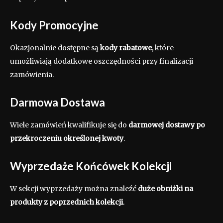
Kody Promocyjne
Okazjonalnie dostępne są
kody rabatowe
, które
umożliwiają dodatkowe oszczędności przy finalizacji
zamówienia.
Darmowa Dostawa
Wiele zamówień kwalifikuje się do
darmowej dostawy po
przekroczeniu określonej kwoty
.
Wyprzedaże Końcówek Kolekcji
W sekcji wyprzedaży można znaleźć
duże obniżki na
produkty z poprzednich kolekcji
.